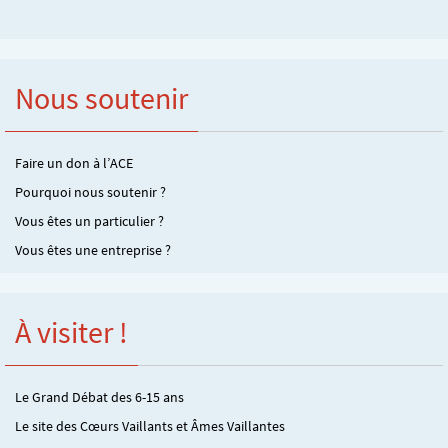
Nous soutenir
Faire un don à l’ACE
Pourquoi nous soutenir ?
Vous êtes un particulier ?
Vous êtes une entreprise ?
À visiter !
Le Grand Débat des 6-15 ans
Le site des Cœurs Vaillants et Âmes Vaillantes