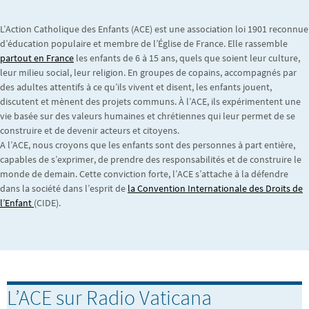
L’Action Catholique des Enfants (ACE) est une association loi 1901 reconnue
d’éducation populaire et membre de l’Église de France. Elle rassemble
partout en France
les enfants de 6 à 15 ans, quels que soient leur culture,
leur milieu social, leur religion. En groupes de copains, accompagnés par
des adultes attentifs à ce qu’ils vivent et disent, les enfants jouent,
discutent et mènent des projets communs. À l’ACE, ils expérimentent une
vie basée sur des valeurs humaines et chrétiennes qui leur permet de se
construire et de devenir acteurs et citoyens.
A l’ACE, nous croyons que les enfants sont des personnes à part entière,
capables de s’exprimer, de prendre des responsabilités et de construire le
monde de demain. Cette conviction forte, l’ACE s’attache à la défendre
dans la société dans l’esprit de
la Convention Internationale des Droits de
l’Enfant
(CIDE).
L’ACE sur Radio Vaticana