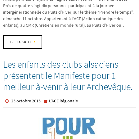
Près de quatre-vingt dix personnes participaient à la journée
intergénérationnelle du Puits d’Hiver, sur le thème “Prendre le temps”,
dimanche 11 octobre. Appartenant à l’ACE (Action catholique des
enfants), au CMR (Chrétiens en monde rural), au Puits d’Hiver ou…
LIRE LA SUITE
Les enfants des clubs alsaciens
présentent le Manifeste pour 1
meilleur à-venir à leur Archevêque.
25 octobre 2015
L'ACE Régionale