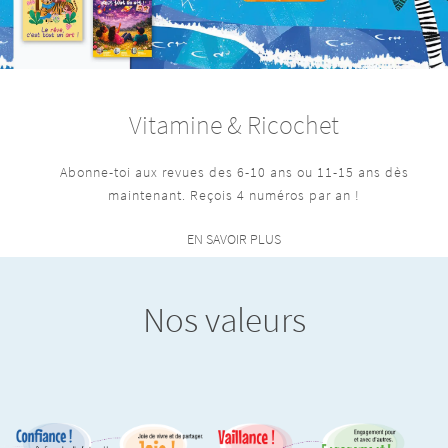
Vitamine & Ricochet
Abonne-toi aux revues des 6-10 ans ou 11-15 ans dès
maintenant. Reçois 4 numéros par an !
EN SAVOIR PLUS
Nos valeurs