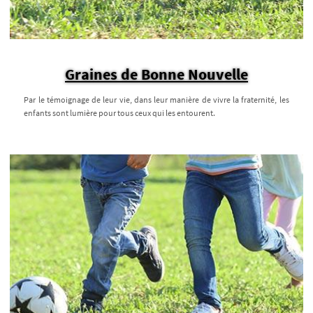
Graines de Bonne Nouvelle
Par le témoignage de leur vie, dans leur manière de vivre la fraternité, les
enfants sont lumière pour tous ceux qui les entourent.