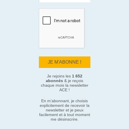
Je rejoins les
1 652
abonnés
& je reçois
chaque mois la newsletter
ACE !
En m’abonnant, je choisis
explicitement de recevoir la
newsletter et je peux
facilement et à tout moment
me désinscrire.