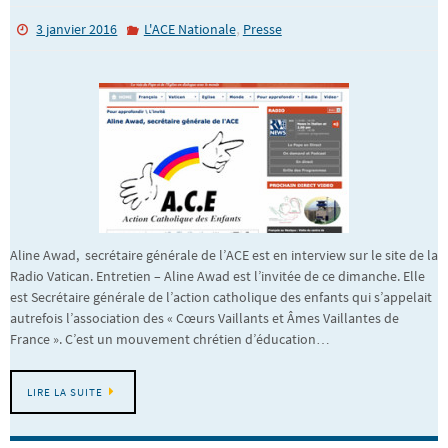
,
3 janvier 2016
L'ACE Nationale
Presse
Aline Awad, secrétaire générale de l’ACE est en interview sur le site de la
Radio Vatican. Entretien – Aline Awad est l’invitée de ce dimanche. Elle
est Secrétaire générale de l’action catholique des enfants qui s’appelait
autrefois l’association des « Cœurs Vaillants et Âmes Vaillantes de
France ». C’est un mouvement chrétien d’éducation…
LIRE LA SUITE