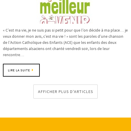
« C’est ma vie, je ne suis pas si petit pour que l’on décide à ma place… je
veux donner mon avis, c’est ma vie ! » sont les paroles d’une chanson
de l’Action Catholique des Enfants (ACE) que les enfants des deux
départements alsaciens ont chanté vendredi soir, lors de leur
rencontre…
LIRE LA SUITE
AFFICHER PLUS D'ARTICLES