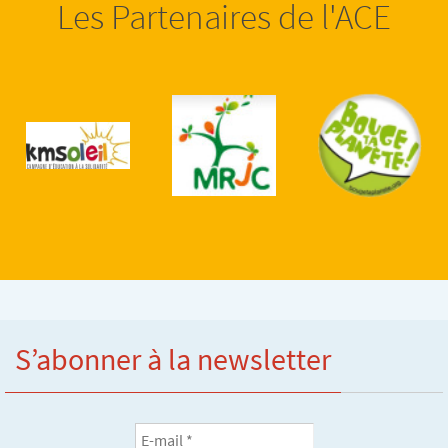
Les Partenaires de l'ACE
S’abonner à la newsletter