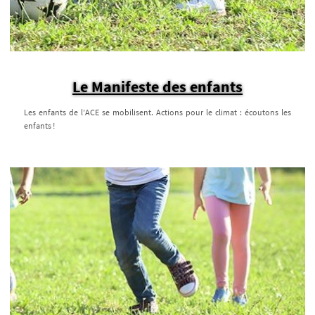
Le Manifeste des enfants
Les enfants de l’ACE se mobilisent. Actions pour le climat : écoutons les
enfants !