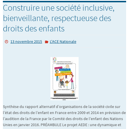
Construire une société inclusive,
bienveillante, respectueuse des
droits des enfants
13 novembre 2015
L'ACE Nationale
Synthèse du rapport alternatif d’organisations de la société civile sur
l’état des droits de l’enfant en France entre 2009 et 2014 en prévision de
l’audition de la France par le Comité des droits de l’enfant des Nations
Unies en janvier 2016. PRÉAMBULE Le projet AEDE : une dynamique et