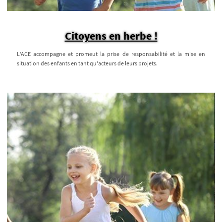
Citoyens en herbe !
L’ACE accompagne et promeut la prise de responsabilité et la mise en
situation des enfants en tant qu'acteurs de leurs projets.