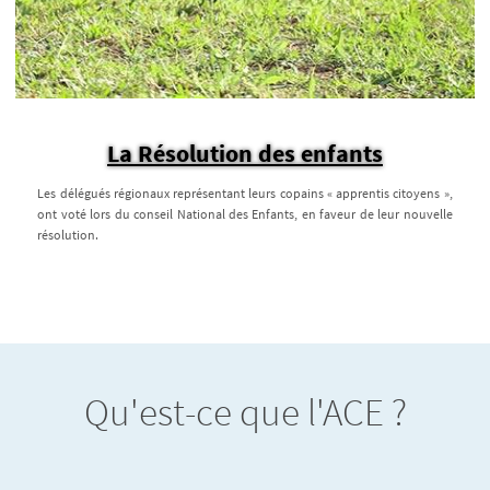
La Résolution des enfants
Les délégués régionaux représentant leurs copains « apprentis citoyens »,
ont voté lors du conseil National des Enfants, en faveur de leur nouvelle
résolution.
Qu'est-ce que l'ACE ?