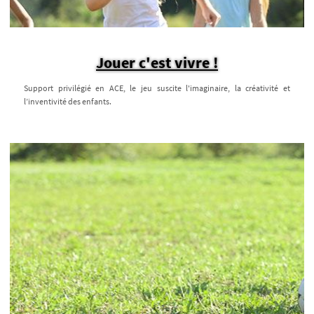
Jouer c'est vivre !
Support privilégié en ACE, le jeu suscite l'imaginaire, la créativité et
l’inventivité des enfants.