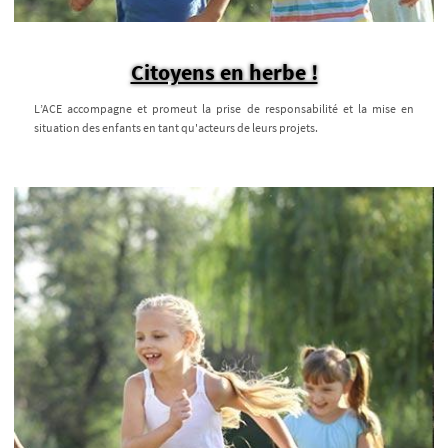
Citoyens en herbe !
L’ACE accompagne et promeut la prise de responsabilité et la mise en
situation des enfants en tant qu'acteurs de leurs projets.