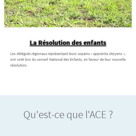
La Résolution des enfants
Les délégués régionaux représentant leurs copains « apprentis citoyens »,
ont voté lors du conseil National des Enfants, en faveur de leur nouvelle
résolution.
Qu'est-ce que l'ACE ?