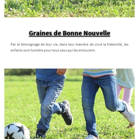
Graines de Bonne Nouvelle
Par le témoignage de leur vie, dans leur manière de vivre la fraternité, les
enfants sont lumière pour tous ceux qui les entourent.