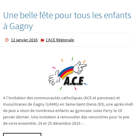
Une belle fête pour tous les enfants
à Gagny
12 janvier 2016
L'ACE Régionale
A l’invitation des communautés catholiques (ACE et paroisses) et
musulmanes de Gagny (UAMG) en Seine-Saint-Denis (93), une après-midi
de jeux a réuni de nombreux enfants au gymnase Jules Ferry le 10
janvier dernier. Une incitation à renouveler des rencontres pour le joie
de vivre ensemble. 24 et 25 décembre 2015 :…