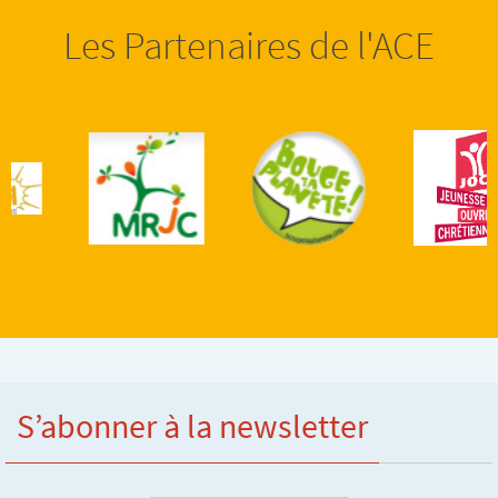
Les Partenaires de l'ACE
S’abonner à la newsletter