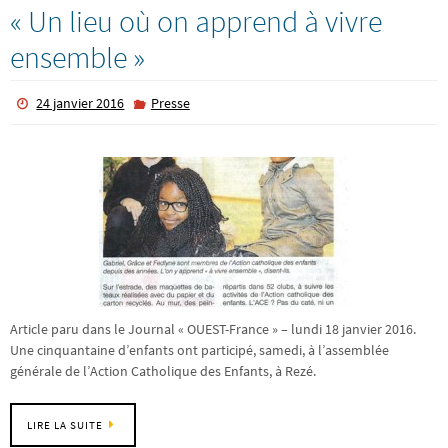
« Un lieu où on apprend à vivre
ensemble »
24 janvier 2016
Presse
Article paru dans le Journal « OUEST-France » – lundi 18 janvier 2016.
Une cinquantaine d’enfants ont participé, samedi, à l’assemblée
générale de l’Action Catholique des Enfants, à Rezé.
LIRE LA SUITE