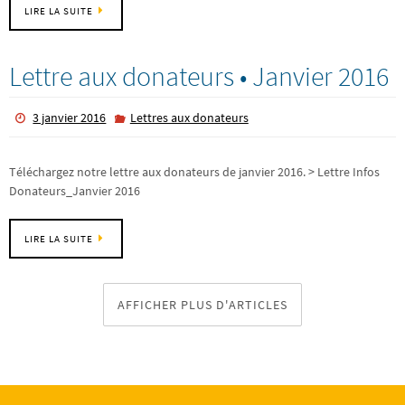
LIRE LA SUITE
Lettre aux donateurs • Janvier 2016
3 janvier 2016
Lettres aux donateurs
Téléchargez notre lettre aux donateurs de janvier 2016. > Lettre Infos
Donateurs_Janvier 2016
LIRE LA SUITE
AFFICHER PLUS D'ARTICLES