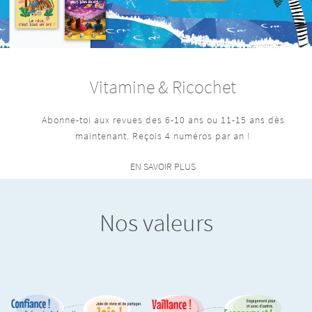
Vitamine & Ricochet
Abonne-toi aux revues des 6-10 ans ou 11-15 ans dès
maintenant. Reçois 4 numéros par an !
EN SAVOIR PLUS
Nos valeurs