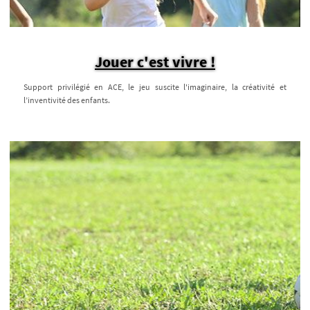
Jouer c'est vivre !
Support privilégié en ACE, le jeu suscite l'imaginaire, la créativité et
l’inventivité des enfants.