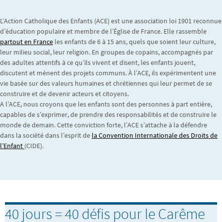
L’Action Catholique des Enfants (ACE) est une association loi 1901 reconnue
d’éducation populaire et membre de l’Église de France. Elle rassemble
partout en France
les enfants de 6 à 15 ans, quels que soient leur culture,
leur milieu social, leur religion. En groupes de copains, accompagnés par
des adultes attentifs à ce qu’ils vivent et disent, les enfants jouent,
discutent et mènent des projets communs. À l’ACE, ils expérimentent une
vie basée sur des valeurs humaines et chrétiennes qui leur permet de se
construire et de devenir acteurs et citoyens.
A l’ACE, nous croyons que les enfants sont des personnes à part entière,
capables de s’exprimer, de prendre des responsabilités et de construire le
monde de demain. Cette conviction forte, l’ACE s’attache à la défendre
dans la société dans l’esprit de
la Convention Internationale des Droits de
l’Enfant
(CIDE).
40 jours = 40 défis pour le Carême