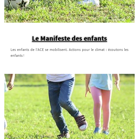
Le Manifeste des enfants
Les enfants de l’ACE se mobilisent. Actions pour le climat : écoutons les
enfants !