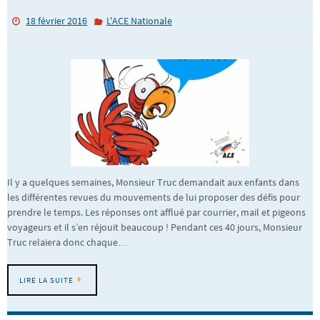
18 février 2016
L'ACE Nationale
Il y a quelques semaines, Monsieur Truc demandait aux enfants dans
les différentes revues du mouvements de lui proposer des défis pour
prendre le temps. Les réponses ont afflué par courrier, mail et pigeons
voyageurs et il s’en réjouit beaucoup ! Pendant ces 40 jours, Monsieur
Truc relaiera donc chaque…
LIRE LA SUITE