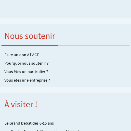
Nous soutenir
Faire un don à l’ACE
Pourquoi nous soutenir ?
Vous êtes un particulier ?
Vous êtes une entreprise ?
À visiter !
Le Grand Débat des 6-15 ans