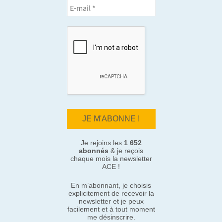
Je rejoins les
1 652
abonnés
& je reçois
chaque mois la newsletter
ACE !
En m’abonnant, je choisis
explicitement de recevoir la
newsletter et je peux
facilement et à tout moment
me désinscrire.