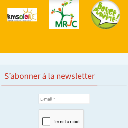
S’abonner à la newsletter