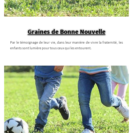
Graines de Bonne Nouvelle
Par le témoignage de leur vie, dans leur manière de vivre la fraternité, les
enfants sont lumière pour tous ceux qui les entourent.