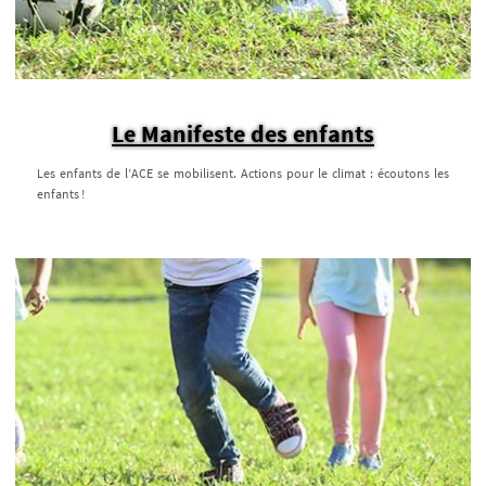
Le Manifeste des enfants
Les enfants de l’ACE se mobilisent. Actions pour le climat : écoutons les
enfants !