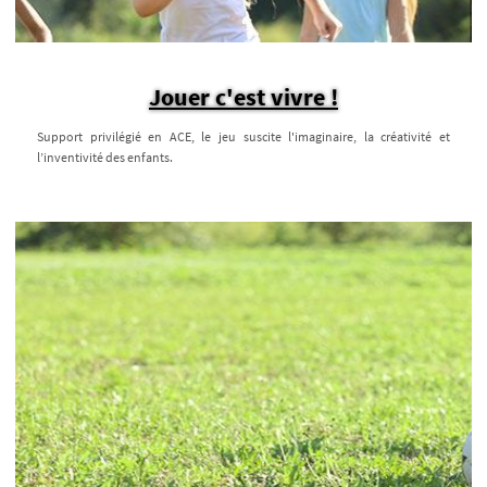
Jouer c'est vivre !
Support privilégié en ACE, le jeu suscite l'imaginaire, la créativité et
l’inventivité des enfants.