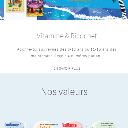
Vitamine & Ricochet
Abonne-toi aux revues des 6-10 ans ou 11-15 ans dès
maintenant. Reçois 4 numéros par an !
EN SAVOIR PLUS
Nos valeurs