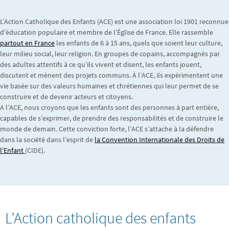
L’Action Catholique des Enfants (ACE) est une association loi 1901 reconnue
d’éducation populaire et membre de l’Église de France. Elle rassemble
partout en France
les enfants de 6 à 15 ans, quels que soient leur culture,
leur milieu social, leur religion. En groupes de copains, accompagnés par
des adultes attentifs à ce qu’ils vivent et disent, les enfants jouent,
discutent et mènent des projets communs. À l’ACE, ils expérimentent une
vie basée sur des valeurs humaines et chrétiennes qui leur permet de se
construire et de devenir acteurs et citoyens.
A l’ACE, nous croyons que les enfants sont des personnes à part entière,
capables de s’exprimer, de prendre des responsabilités et de construire le
monde de demain. Cette conviction forte, l’ACE s’attache à la défendre
dans la société dans l’esprit de
la Convention Internationale des Droits de
l’Enfant
(CIDE).
L’Action catholique des enfants