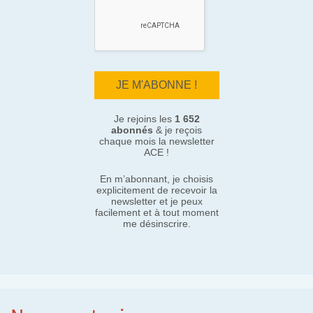
Je rejoins les
1 652
abonnés
& je reçois
chaque mois la newsletter
ACE !
En m’abonnant, je choisis
explicitement de recevoir la
newsletter et je peux
facilement et à tout moment
me désinscrire.