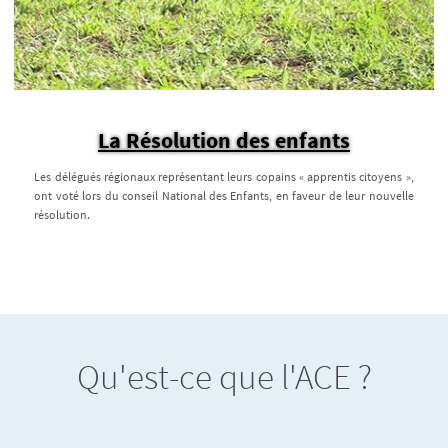
La Résolution des enfants
Les délégués régionaux représentant leurs copains « apprentis citoyens »,
ont voté lors du conseil National des Enfants, en faveur de leur nouvelle
résolution.
Qu'est-ce que l'ACE ?