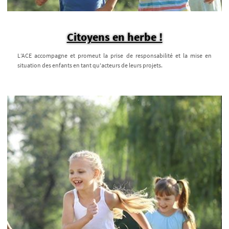
Citoyens en herbe !
L’ACE accompagne et promeut la prise de responsabilité et la mise en
situation des enfants en tant qu'acteurs de leurs projets.