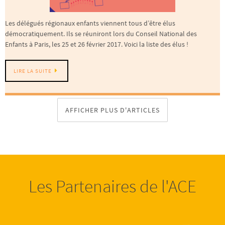
Les délégués régionaux enfants viennent tous d’être élus
démocratiquement. Ils se réuniront lors du Conseil National des
Enfants à Paris, les 25 et 26 février 2017. Voici la liste des élus !
LIRE LA SUITE
AFFICHER PLUS D'ARTICLES
Les Partenaires de l'ACE