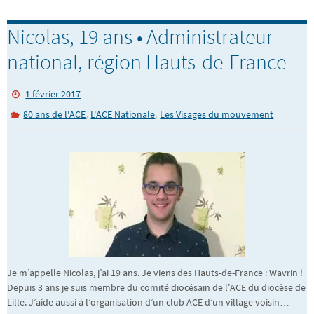
Nicolas, 19 ans • Administrateur
national, région Hauts-de-France
1 février 2017
,
,
80 ans de l'ACE
L'ACE Nationale
Les Visages du mouvement
Je m’appelle Nicolas, j’ai 19 ans. Je viens des Hauts-de-France : Wavrin !
Depuis 3 ans je suis membre du comité diocésain de l’ACE du diocèse de
Lille. J’aide aussi à l’organisation d’un club ACE d’un village voisin…