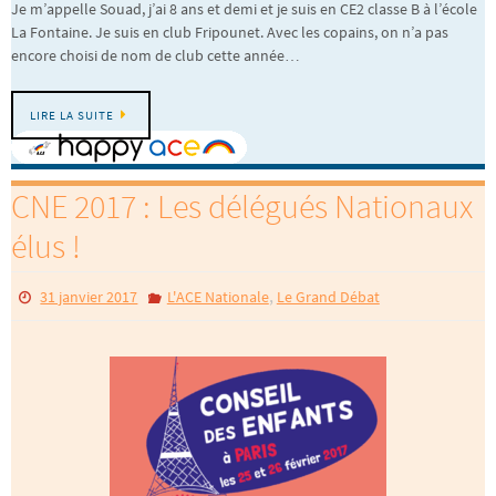
Je m’appelle Souad, j’ai 8 ans et demi et je suis en CE2 classe B à l’école
La Fontaine. Je suis en club Fripounet. Avec les copains, on n’a pas
encore choisi de nom de club cette année…
LIRE LA SUITE
CNE 2017 : Les délégués Nationaux
élus !
,
31 janvier 2017
L'ACE Nationale
Le Grand Débat