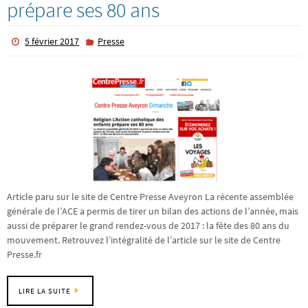
prépare ses 80 ans
5 février 2017
Presse
Article paru sur le site de Centre Presse Aveyron La récente assemblée
générale de l’ACE a permis de tirer un bilan des actions de l’année, mais
aussi de préparer le grand rendez-vous de 2017 : la fête des 80 ans du
mouvement. Retrouvez l’intégralité de l’article sur le site de Centre
Presse.fr
LIRE LA SUITE