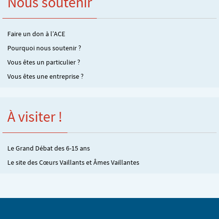
Nous soutenir
Faire un don à l’ACE
Pourquoi nous soutenir ?
Vous êtes un particulier ?
Vous êtes une entreprise ?
À visiter !
Le Grand Débat des 6-15 ans
Le site des Cœurs Vaillants et Âmes Vaillantes