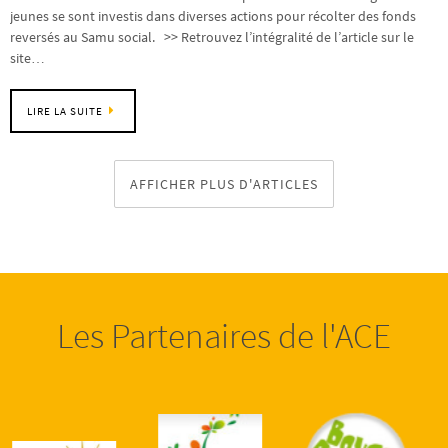
jeunes se sont investis dans diverses actions pour récolter des fonds
reversés au Samu social. >> Retrouvez l’intégralité de l’article sur le
site…
LIRE LA SUITE
AFFICHER PLUS D'ARTICLES
Les Partenaires de l'ACE