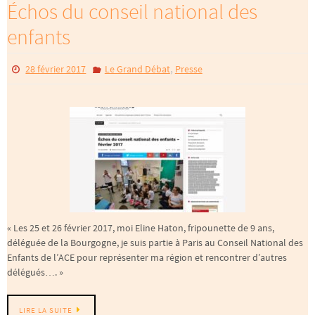
Échos du conseil national des
enfants
,
28 février 2017
Le Grand Débat
Presse
« Les 25 et 26 février 2017, moi Eline Haton, fripounette de 9 ans,
déléguée de la Bourgogne, je suis partie à Paris au Conseil National des
Enfants de l’ACE pour représenter ma région et rencontrer d’autres
délégués…. »
LIRE LA SUITE