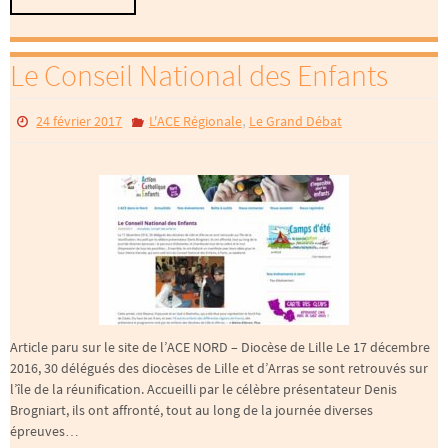
Le Conseil National des Enfants
,
24 février 2017
L'ACE Régionale
Le Grand Débat
Article paru sur le site de l’ACE NORD – Diocèse de Lille Le 17 décembre
2016, 30 délégués des diocèses de Lille et d’Arras se sont retrouvés sur
l’île de la réunification. Accueilli par le célèbre présentateur Denis
Brogniart, ils ont affronté, tout au long de la journée diverses
épreuves…