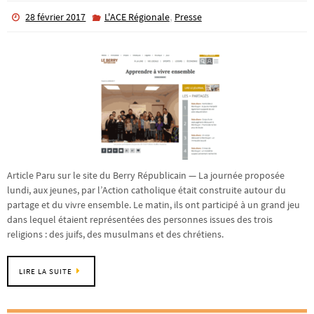
,
28 février 2017
L'ACE Régionale
Presse
Article Paru sur le site du Berry Républicain — La journée proposée
lundi, aux jeunes, par l’Action catholique était construite autour du
partage et du vivre ensemble. Le matin, ils ont participé à un grand jeu
dans lequel étaient représentées des personnes issues des trois
religions : des juifs, des musulmans et des chrétiens.
LIRE LA SUITE