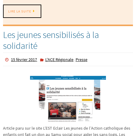
LIRE LA SUITE
Les jeunes sensibilisés à la
solidarité
,
15 février 2017
L'ACE Régionale
Presse
Article paru sur le site L’EST Eclair Les jeunes de l’Action catholique des
enfants ont fait un don au Samu social pour aider les sans-logis. Les