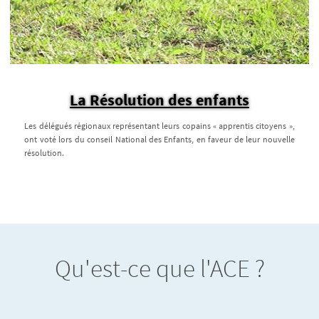
La Résolution des enfants
Les délégués régionaux représentant leurs copains « apprentis citoyens »,
ont voté lors du conseil National des Enfants, en faveur de leur nouvelle
résolution.
Qu'est-ce que l'ACE ?