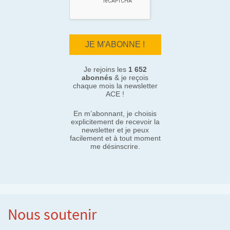
Je rejoins les
1 652
abonnés
& je reçois
chaque mois la newsletter
ACE !
En m’abonnant, je choisis
explicitement de recevoir la
newsletter et je peux
facilement et à tout moment
me désinscrire.
Nous soutenir