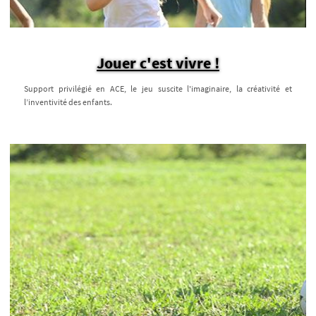
Jouer c'est vivre !
Support privilégié en ACE, le jeu suscite l'imaginaire, la créativité et
l’inventivité des enfants.