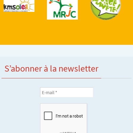
S’abonner à la newsletter