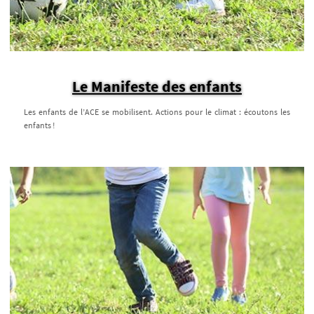
Le Manifeste des enfants
Les enfants de l’ACE se mobilisent. Actions pour le climat : écoutons les
enfants !