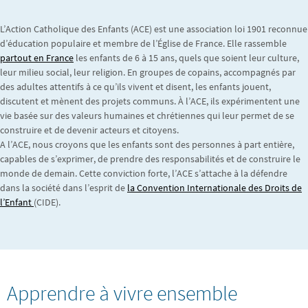
L’Action Catholique des Enfants (ACE) est une association loi 1901 reconnue
d’éducation populaire et membre de l’Église de France. Elle rassemble
partout en France
les enfants de 6 à 15 ans, quels que soient leur culture,
leur milieu social, leur religion. En groupes de copains, accompagnés par
des adultes attentifs à ce qu’ils vivent et disent, les enfants jouent,
discutent et mènent des projets communs. À l’ACE, ils expérimentent une
vie basée sur des valeurs humaines et chrétiennes qui leur permet de se
construire et de devenir acteurs et citoyens.
A l’ACE, nous croyons que les enfants sont des personnes à part entière,
capables de s’exprimer, de prendre des responsabilités et de construire le
monde de demain. Cette conviction forte, l’ACE s’attache à la défendre
dans la société dans l’esprit de
la Convention Internationale des Droits de
l’Enfant
(CIDE).
Apprendre à vivre ensemble