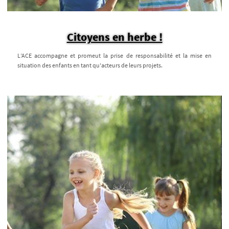
Citoyens en herbe !
L’ACE accompagne et promeut la prise de responsabilité et la mise en
situation des enfants en tant qu'acteurs de leurs projets.