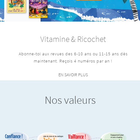
Vitamine & Ricochet
Abonne-toi aux revues des 6-10 ans ou 11-15 ans dès
maintenant. Reçois 4 numéros par an !
EN SAVOIR PLUS
Nos valeurs