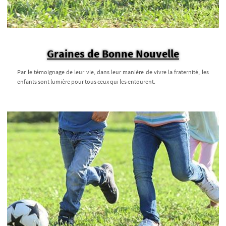
Graines de Bonne Nouvelle
Par le témoignage de leur vie, dans leur manière de vivre la fraternité, les
enfants sont lumière pour tous ceux qui les entourent.