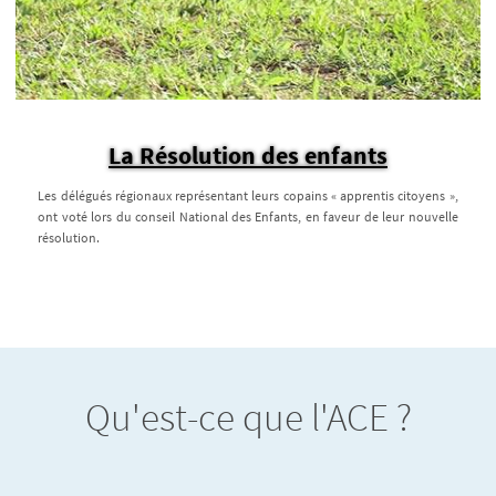
La Résolution des enfants
Les délégués régionaux représentant leurs copains « apprentis citoyens »,
ont voté lors du conseil National des Enfants, en faveur de leur nouvelle
résolution.
Qu'est-ce que l'ACE ?