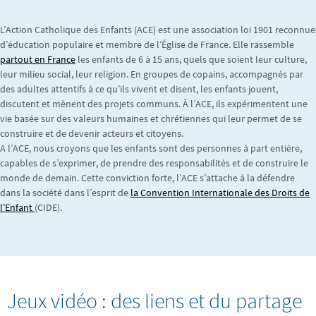
L’Action Catholique des Enfants (ACE) est une association loi 1901 reconnue
d’éducation populaire et membre de l’Église de France. Elle rassemble
partout en France
les enfants de 6 à 15 ans, quels que soient leur culture,
leur milieu social, leur religion. En groupes de copains, accompagnés par
des adultes attentifs à ce qu’ils vivent et disent, les enfants jouent,
discutent et mènent des projets communs. À l’ACE, ils expérimentent une
vie basée sur des valeurs humaines et chrétiennes qui leur permet de se
construire et de devenir acteurs et citoyens.
A l’ACE, nous croyons que les enfants sont des personnes à part entière,
capables de s’exprimer, de prendre des responsabilités et de construire le
monde de demain. Cette conviction forte, l’ACE s’attache à la défendre
dans la société dans l’esprit de
la Convention Internationale des Droits de
l’Enfant
(CIDE).
Jeux vidéo : des liens et du partage