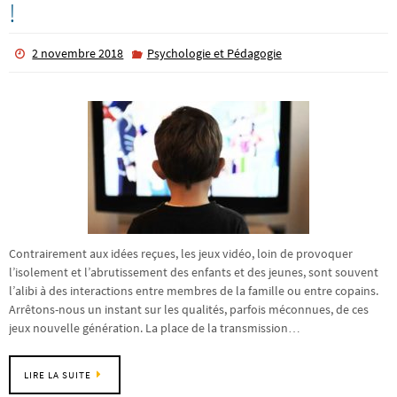
!
2 novembre 2018
Psychologie et Pédagogie
Contrairement aux idées reçues, les jeux vidéo, loin de provoquer
l’isolement et l’abrutissement des enfants et des jeunes, sont souvent
l’alibi à des interactions entre membres de la famille ou entre copains.
Arrêtons-nous un instant sur les qualités, parfois méconnues, de ces
jeux nouvelle génération. La place de la transmission…
LIRE LA SUITE