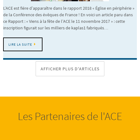
L’ACE est fière d’apparaître dans le rapport 2018 « Église en périphérie »
de la Conférence des évêques de France ! En voici un article paru dans
ce Rapport : « Viens à la fête de l’ACE le 11 novembre 2017 » : cette
inscription figurait sur les milliers de kaplas1 fabriqués…
LIRE LA SUITE
AFFICHER PLUS D'ARTICLES
Les Partenaires de l'ACE