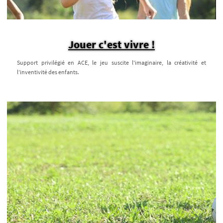
Jouer c'est vivre !
Support privilégié en ACE, le jeu suscite l'imaginaire, la créativité et
l’inventivité des enfants.