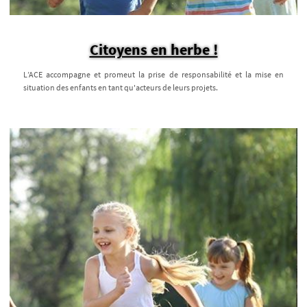
Citoyens en herbe !
L’ACE accompagne et promeut la prise de responsabilité et la mise en
situation des enfants en tant qu'acteurs de leurs projets.