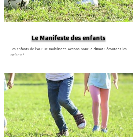
Le Manifeste des enfants
Les enfants de l’ACE se mobilisent. Actions pour le climat : écoutons les
enfants !