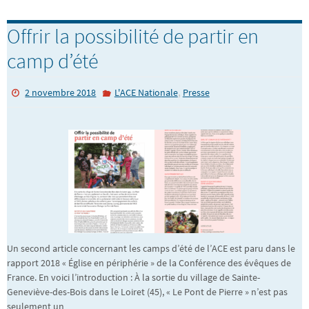
Offrir la possibilité de partir en
camp d’été
,
2 novembre 2018
L'ACE Nationale
Presse
Un second article concernant les camps d’été de l’ACE est paru dans le
rapport 2018 « Église en périphérie » de la Conférence des évêques de
France. En voici l’introduction : À la sortie du village de Sainte-
Geneviève-des-Bois dans le Loiret (45), « Le Pont de Pierre » n’est pas
seulement un…