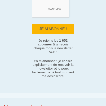
Je rejoins les
1 652
abonnés
& je reçois
chaque mois la newsletter
ACE !
En m’abonnant, je choisis
explicitement de recevoir la
newsletter et je peux
facilement et à tout moment
me désinscrire.