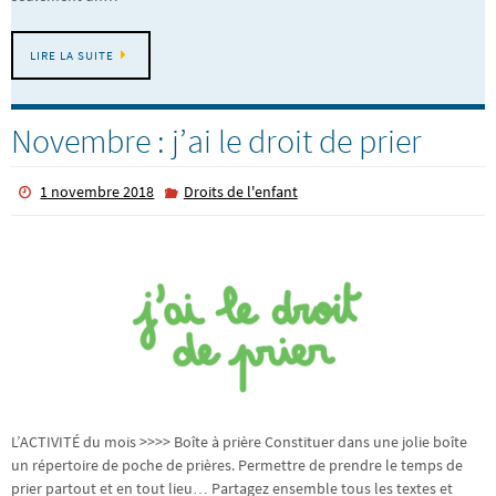
LIRE LA SUITE
Novembre : j’ai le droit de prier
1 novembre 2018
Droits de l'enfant
L’ACTIVITÉ du mois >>>> Boîte à prière Constituer dans une jolie boîte
un répertoire de poche de prières. Permettre de prendre le temps de
prier partout et en tout lieu… Partagez ensemble tous les textes et