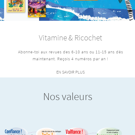
Vitamine & Ricochet
Abonne-toi aux revues des 6-10 ans ou 11-15 ans dès
maintenant. Reçois 4 numéros par an !
EN SAVOIR PLUS
Nos valeurs