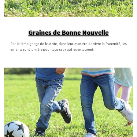
Graines de Bonne Nouvelle
Par le témoignage de leur vie, dans leur manière de vivre la fraternité, les
enfants sont lumière pour tous ceux qui les entourent.