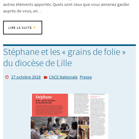
autres éléments apportés. Quels sont ceux que vous aimeriez garder
auprès de vous, en…
LIRE LA SUITE
Stéphane et les « grains de folie »
du diocèse de Lille
,
27 octobre 2018
L'ACE Nationale
Presse