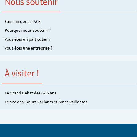
Nous soutenir
Faire un don à l’ACE
Pourquoi nous soutenir ?
Vous êtes un particulier ?
Vous êtes une entreprise ?
À visiter !
Le Grand Débat des 6-15 ans
Le site des Cœurs Vaillants et Âmes Vaillantes