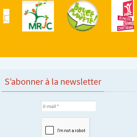
S’abonner à la newsletter