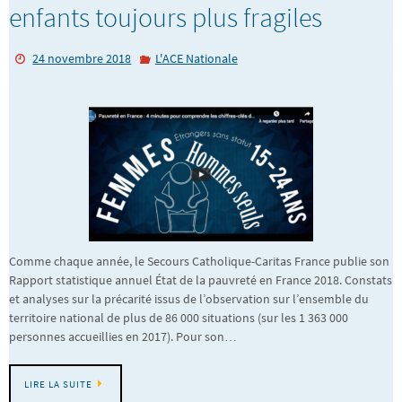
enfants toujours plus fragiles
24 novembre 2018
L'ACE Nationale
Comme chaque année, le Secours Catholique-Caritas France publie son
Rapport statistique annuel État de la pauvreté en France 2018. Constats
et analyses sur la précarité issus de l’observation sur l’ensemble du
territoire national de plus de 86 000 situations (sur les 1 363 000
personnes accueillies en 2017). Pour son…
LIRE LA SUITE