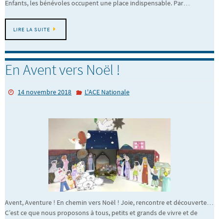
Enfants, les bénévoles occupent une place indispensable. Par…
LIRE LA SUITE
En Avent vers Noël !
14 novembre 2018
L'ACE Nationale
Avent, Aventure ! En chemin vers Noël ! Joie, rencontre et découverte…
C’est ce que nous proposons à tous, petits et grands de vivre et de