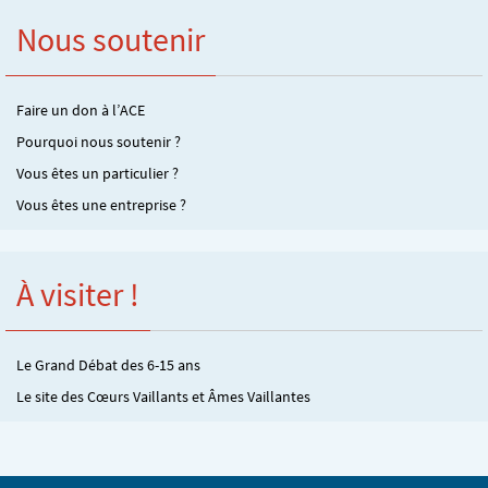
Nous soutenir
Faire un don à l’ACE
Pourquoi nous soutenir ?
Vous êtes un particulier ?
Vous êtes une entreprise ?
À visiter !
Le Grand Débat des 6-15 ans
Le site des Cœurs Vaillants et Âmes Vaillantes