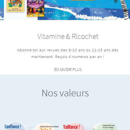
Vitamine & Ricochet
Abonne-toi aux revues des 6-10 ans ou 11-15 ans dès
maintenant. Reçois 4 numéros par an !
EN SAVOIR PLUS
Nos valeurs