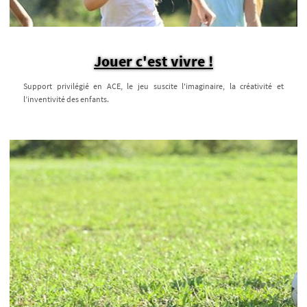
Jouer c'est vivre !
Support privilégié en ACE, le jeu suscite l'imaginaire, la créativité et
l’inventivité des enfants.