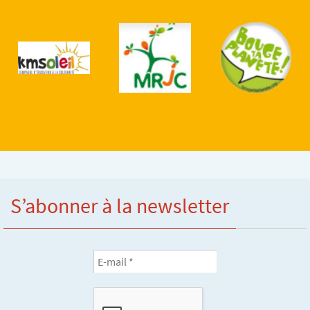
S’abonner à la newsletter