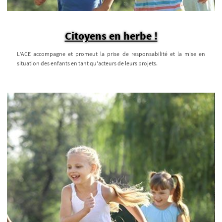
Citoyens en herbe !
L’ACE accompagne et promeut la prise de responsabilité et la mise en
situation des enfants en tant qu'acteurs de leurs projets.