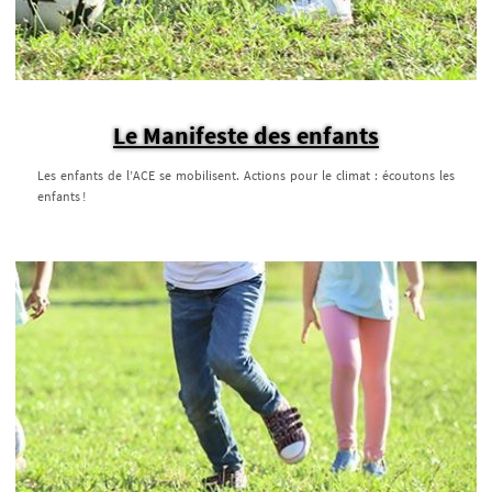
Le Manifeste des enfants
Les enfants de l’ACE se mobilisent. Actions pour le climat : écoutons les
enfants !