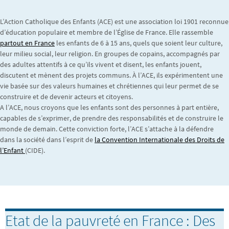
L’Action Catholique des Enfants (ACE) est une association loi 1901 reconnue
d’éducation populaire et membre de l’Église de France. Elle rassemble
partout en France
les enfants de 6 à 15 ans, quels que soient leur culture,
leur milieu social, leur religion. En groupes de copains, accompagnés par
des adultes attentifs à ce qu’ils vivent et disent, les enfants jouent,
discutent et mènent des projets communs. À l’ACE, ils expérimentent une
vie basée sur des valeurs humaines et chrétiennes qui leur permet de se
construire et de devenir acteurs et citoyens.
A l’ACE, nous croyons que les enfants sont des personnes à part entière,
capables de s’exprimer, de prendre des responsabilités et de construire le
monde de demain. Cette conviction forte, l’ACE s’attache à la défendre
dans la société dans l’esprit de
la Convention Internationale des Droits de
l’Enfant
(CIDE).
Etat de la pauvreté en France : Des