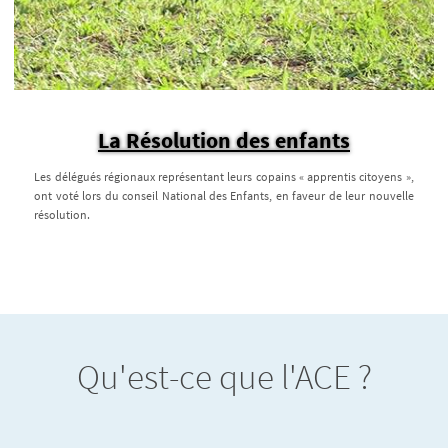
La Résolution des enfants
Les délégués régionaux représentant leurs copains « apprentis citoyens »,
ont voté lors du conseil National des Enfants, en faveur de leur nouvelle
résolution.
Qu'est-ce que l'ACE ?