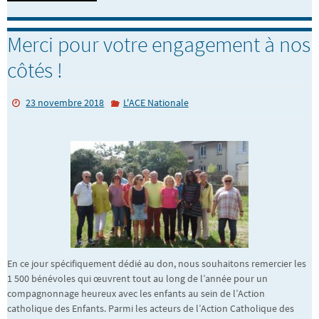
Merci pour votre engagement à nos
côtés !
23 novembre 2018
L'ACE Nationale
En ce jour spécifiquement dédié au don, nous souhaitons remercier les
1 500 bénévoles qui œuvrent tout au long de l’année pour un
compagnonnage heureux avec les enfants au sein de l’Action
catholique des Enfants. Parmi les acteurs de l’Action Catholique des