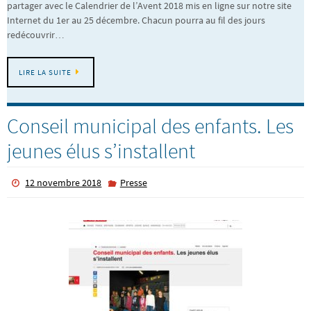
partager avec le Calendrier de l’Avent 2018 mis en ligne sur notre site
Internet du 1er au 25 décembre. Chacun pourra au fil des jours
redécouvrir…
LIRE LA SUITE
Conseil municipal des enfants. Les
jeunes élus s’installent
12 novembre 2018
Presse