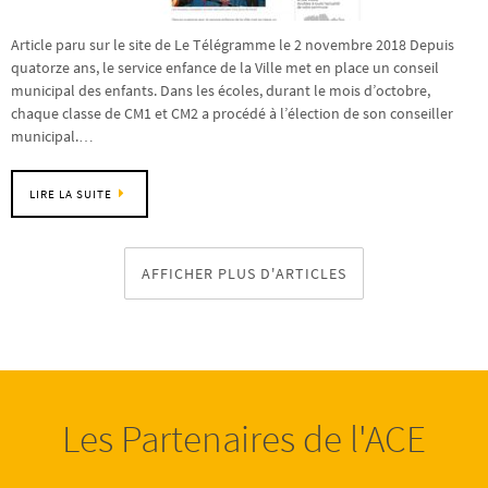
Article paru sur le site de Le Télégramme le 2 novembre 2018 Depuis
quatorze ans, le service enfance de la Ville met en place un conseil
municipal des enfants. Dans les écoles, durant le mois d’octobre,
chaque classe de CM1 et CM2 a procédé à l’élection de son conseiller
municipal.…
LIRE LA SUITE
AFFICHER PLUS D'ARTICLES
Les Partenaires de l'ACE