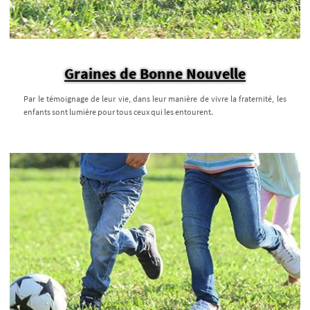
Graines de Bonne Nouvelle
Par le témoignage de leur vie, dans leur manière de vivre la fraternité, les
enfants sont lumière pour tous ceux qui les entourent.