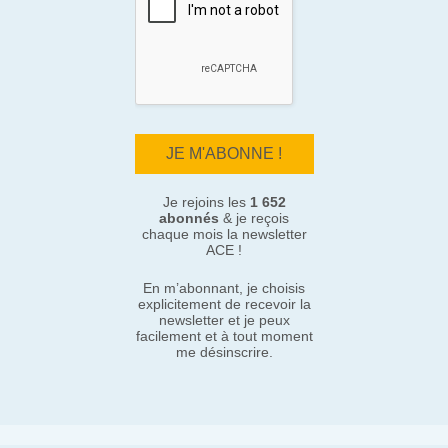
Je rejoins les
1 652
abonnés
& je reçois
chaque mois la newsletter
ACE !
En m’abonnant, je choisis
explicitement de recevoir la
newsletter et je peux
facilement et à tout moment
me désinscrire.