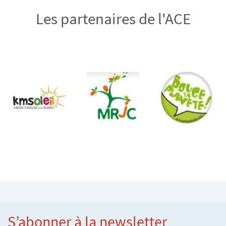
Les partenaires de l'ACE
S’abonner à la newsletter