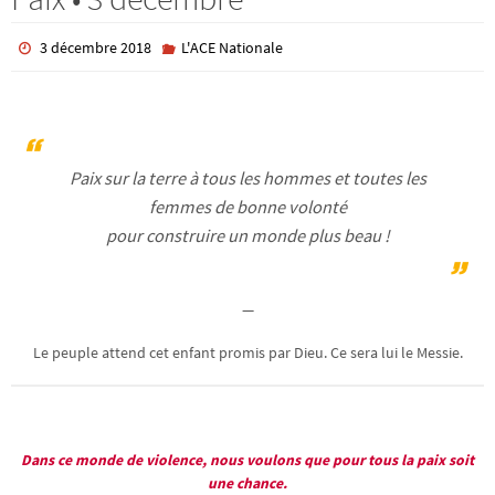
3 décembre 2018
L'ACE Nationale
Paix sur la terre à tous les hommes et toutes les
femmes de bonne volonté
pour construire un monde plus beau !
—
Le peuple attend cet enfant promis par Dieu. Ce sera lui le Messie.
Dans ce monde de violence, nous voulons que pour tous la paix soit
une chance.