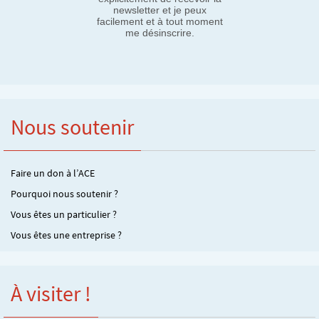
newsletter et je peux
facilement et à tout moment
me désinscrire.
Nous soutenir
Faire un don à l’ACE
Pourquoi nous soutenir ?
Vous êtes un particulier ?
Vous êtes une entreprise ?
À visiter !