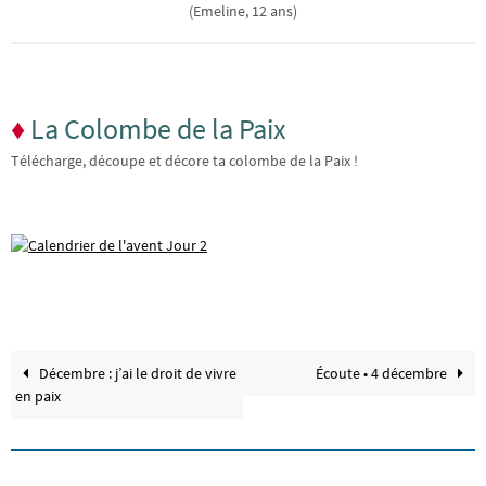
(Emeline, 12 ans)
♦
La Colombe de la Paix
Télécharge, découpe et décore ta colombe de la Paix !
Décembre : j’ai le droit de vivre
Écoute • 4 décembre
en paix