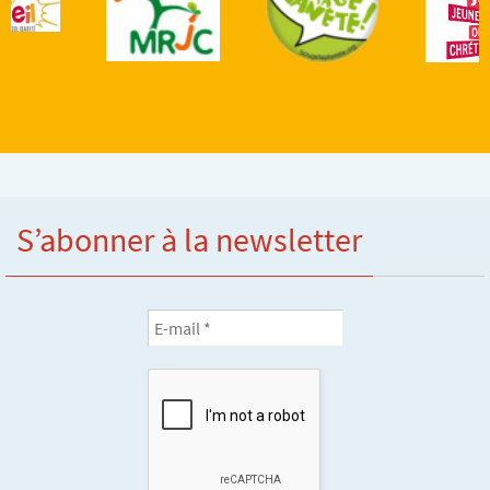
S’abonner à la newsletter