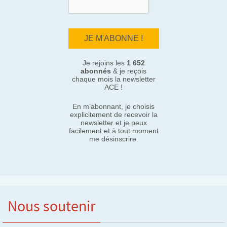
Je rejoins les
1 652
abonnés
& je reçois
chaque mois la newsletter
ACE !
En m’abonnant, je choisis
explicitement de recevoir la
newsletter et je peux
facilement et à tout moment
me désinscrire.
Nous soutenir