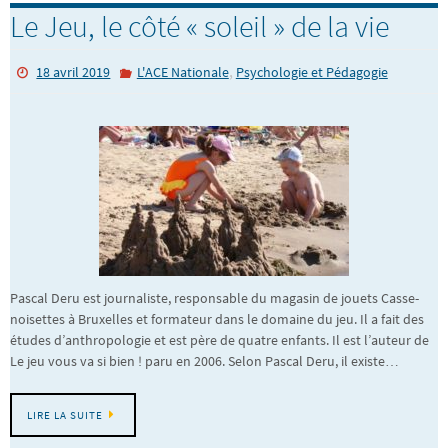
Le Jeu, le côté « soleil » de la vie
,
18 avril 2019
L'ACE Nationale
Psychologie et Pédagogie
Pascal Deru est journaliste, responsable du magasin de jouets Casse-
noisettes à Bruxelles et formateur dans le domaine du jeu. Il a fait des
études d’anthropologie et est père de quatre enfants. Il est l’auteur de
Le jeu vous va si bien ! paru en 2006. Selon Pascal Deru, il existe…
LIRE LA SUITE