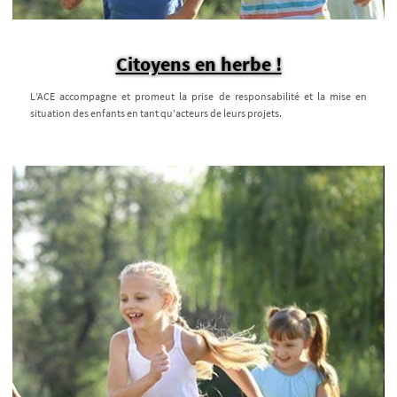
Citoyens en herbe !
L’ACE accompagne et promeut la prise de responsabilité et la mise en
situation des enfants en tant qu'acteurs de leurs projets.