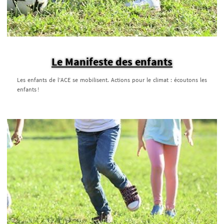
Le Manifeste des enfants
Les enfants de l’ACE se mobilisent. Actions pour le climat : écoutons les
enfants !