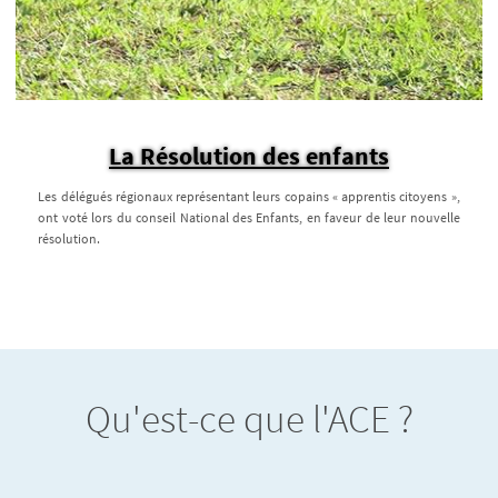
La Résolution des enfants
Les délégués régionaux représentant leurs copains « apprentis citoyens »,
ont voté lors du conseil National des Enfants, en faveur de leur nouvelle
résolution.
Qu'est-ce que l'ACE ?