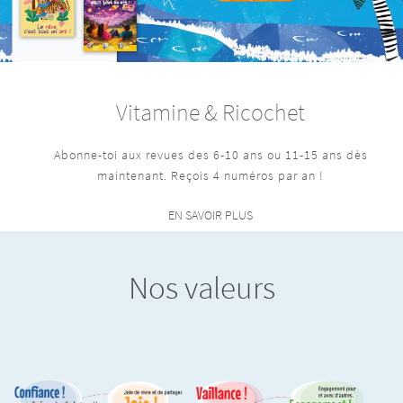
Vitamine & Ricochet
Abonne-toi aux revues des 6-10 ans ou 11-15 ans dès
maintenant. Reçois 4 numéros par an !
EN SAVOIR PLUS
Nos valeurs