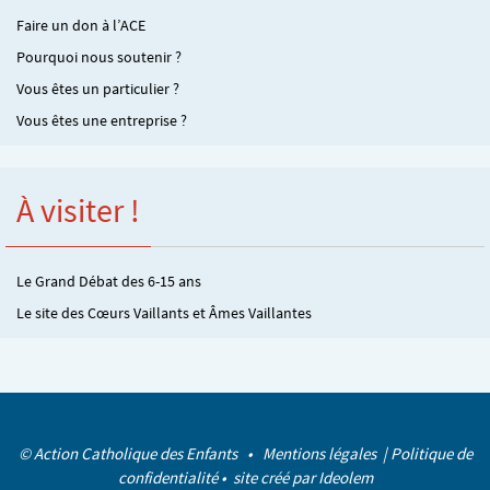
Faire un don à l’ACE
Pourquoi nous soutenir ?
Vous êtes un particulier ?
Vous êtes une entreprise ?
À visiter !
Le Grand Débat des 6-15 ans
Le site des Cœurs Vaillants et Âmes Vaillantes
© Action Catholique des Enfants •
Mentions légales
|
Politique de
confidentialité
• site créé par
Ideolem