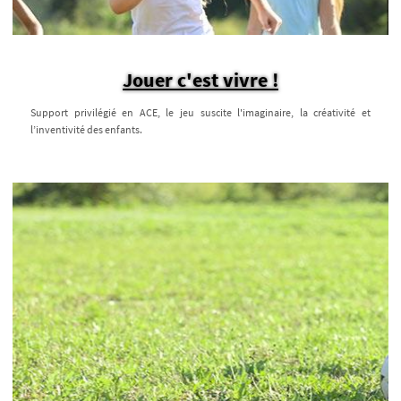
Jouer c'est vivre !
Support privilégié en ACE, le jeu suscite l'imaginaire, la créativité et
l’inventivité des enfants.