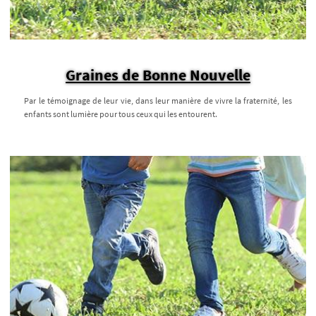
Graines de Bonne Nouvelle
Par le témoignage de leur vie, dans leur manière de vivre la fraternité, les
enfants sont lumière pour tous ceux qui les entourent.