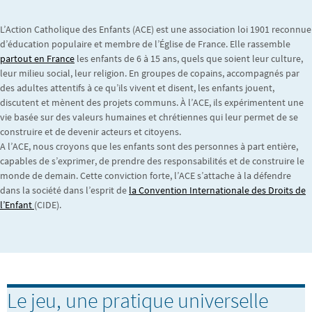
L’Action Catholique des Enfants (ACE) est une association loi 1901 reconnue
d’éducation populaire et membre de l’Église de France. Elle rassemble
partout en France
les enfants de 6 à 15 ans, quels que soient leur culture,
leur milieu social, leur religion. En groupes de copains, accompagnés par
des adultes attentifs à ce qu’ils vivent et disent, les enfants jouent,
discutent et mènent des projets communs. À l’ACE, ils expérimentent une
vie basée sur des valeurs humaines et chrétiennes qui leur permet de se
construire et de devenir acteurs et citoyens.
A l’ACE, nous croyons que les enfants sont des personnes à part entière,
capables de s’exprimer, de prendre des responsabilités et de construire le
monde de demain. Cette conviction forte, l’ACE s’attache à la défendre
dans la société dans l’esprit de
la Convention Internationale des Droits de
l’Enfant
(CIDE).
Le jeu, une pratique universelle