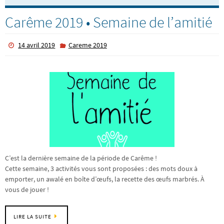
Carême 2019 • Semaine de l’amitié
14 avril 2019
Careme 2019
C’est la dernière semaine de la période de Carême !
Cette semaine, 3 activités vous sont proposées : des mots doux à
emporter, un awalé en boîte d’œufs, la recette des œufs marbrés. À
vous de jouer !
LIRE LA SUITE