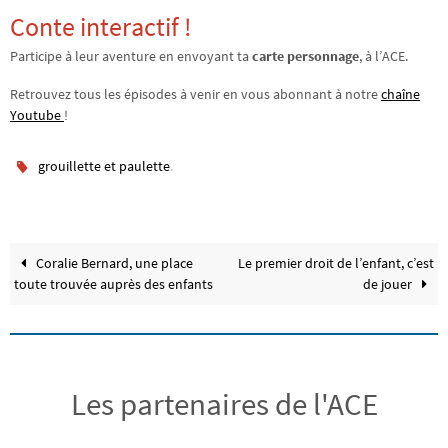
Conte interactif !
Participe à leur aventure en envoyant ta
carte personnage
, à l’ACE.
Retrouvez tous les épisodes à venir en vous abonnant à notre
chaîne
Youtube
!
.
grouillette et paulette
Coralie Bernard, une place
Le premier droit de l’enfant, c’est
toute trouvée auprès des enfants
de jouer
Les partenaires de l'ACE