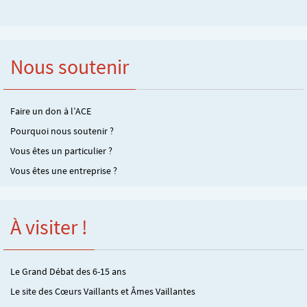
Nous soutenir
Faire un don à l’ACE
Pourquoi nous soutenir ?
Vous êtes un particulier ?
Vous êtes une entreprise ?
À visiter !
Le Grand Débat des 6-15 ans
Le site des Cœurs Vaillants et Âmes Vaillantes