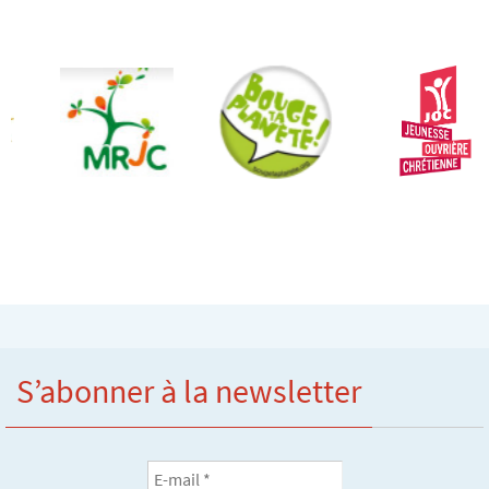
S’abonner à la newsletter