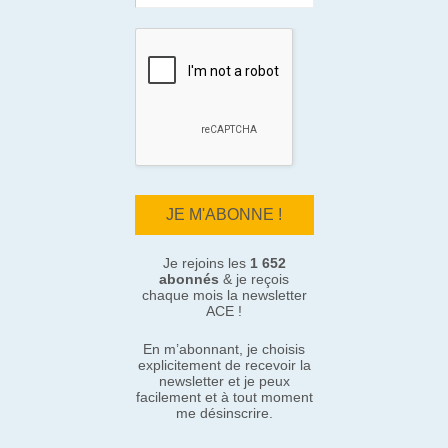
Je rejoins les
1 652
abonnés
& je reçois
chaque mois la newsletter
ACE !
En m’abonnant, je choisis
explicitement de recevoir la
newsletter et je peux
facilement et à tout moment
me désinscrire.