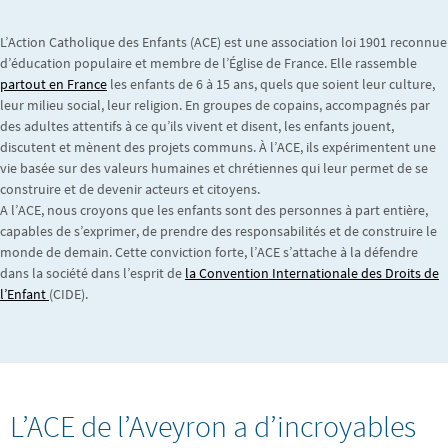
L’Action Catholique des Enfants (ACE) est une association loi 1901 reconnue
d’éducation populaire et membre de l’Église de France. Elle rassemble
partout en France
les enfants de 6 à 15 ans, quels que soient leur culture,
leur milieu social, leur religion. En groupes de copains, accompagnés par
des adultes attentifs à ce qu’ils vivent et disent, les enfants jouent,
discutent et mènent des projets communs. À l’ACE, ils expérimentent une
vie basée sur des valeurs humaines et chrétiennes qui leur permet de se
construire et de devenir acteurs et citoyens.
A l’ACE, nous croyons que les enfants sont des personnes à part entière,
capables de s’exprimer, de prendre des responsabilités et de construire le
monde de demain. Cette conviction forte, l’ACE s’attache à la défendre
dans la société dans l’esprit de
la Convention Internationale des Droits de
l’Enfant
(CIDE).
L’ACE de l’Aveyron a d’incroyables