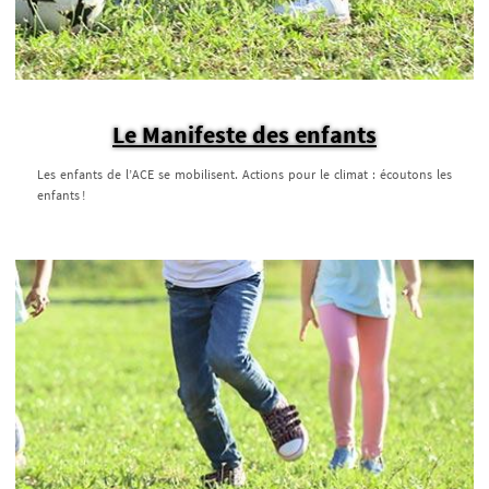
Le Manifeste des enfants
Les enfants de l’ACE se mobilisent. Actions pour le climat : écoutons les
enfants !