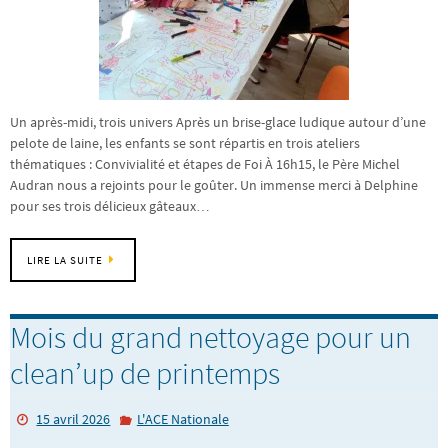
Un après-midi, trois univers Après un brise-glace ludique autour d’une
pelote de laine, les enfants se sont répartis en trois ateliers
thématiques : Convivialité et étapes de Foi À 16h15, le Père Michel
Audran nous a rejoints pour le goûter. Un immense merci à Delphine
pour ses trois délicieux gâteaux…
LIRE LA SUITE
Mois du grand nettoyage pour un
clean’up de printemps
15 avril 2026
L'ACE Nationale