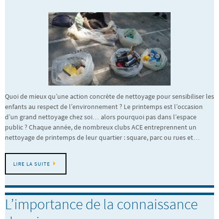
Quoi de mieux qu’une action concrète de nettoyage pour sensibiliser les
enfants au respect de l’environnement ? Le printemps est l’occasion
d’un grand nettoyage chez soi… alors pourquoi pas dans l’espace
public ? Chaque année, de nombreux clubs ACE entreprennent un
nettoyage de printemps de leur quartier : square, parc ou rues et…
LIRE LA SUITE
L’importance de la connaissance