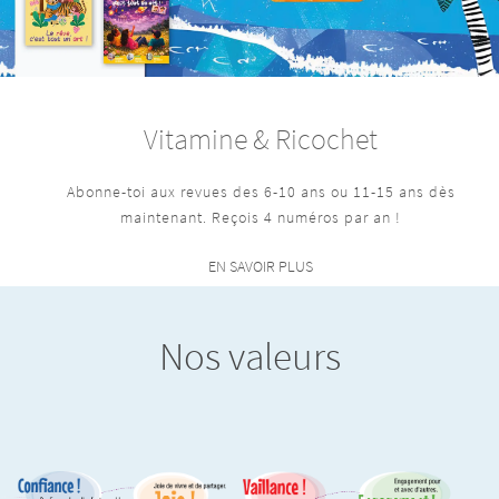
Vitamine & Ricochet
Abonne-toi aux revues des 6-10 ans ou 11-15 ans dès
maintenant. Reçois 4 numéros par an !
EN SAVOIR PLUS
Nos valeurs