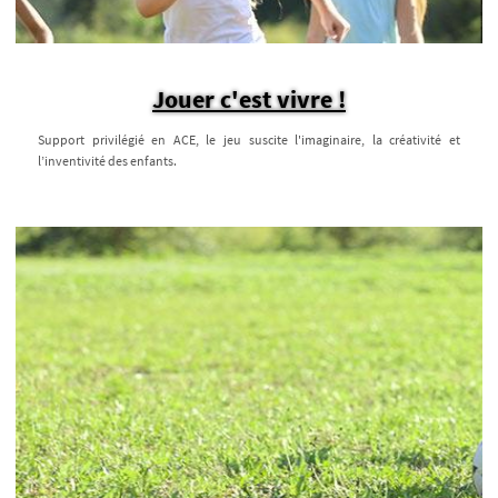
Jouer c'est vivre !
Support privilégié en ACE, le jeu suscite l'imaginaire, la créativité et
l’inventivité des enfants.