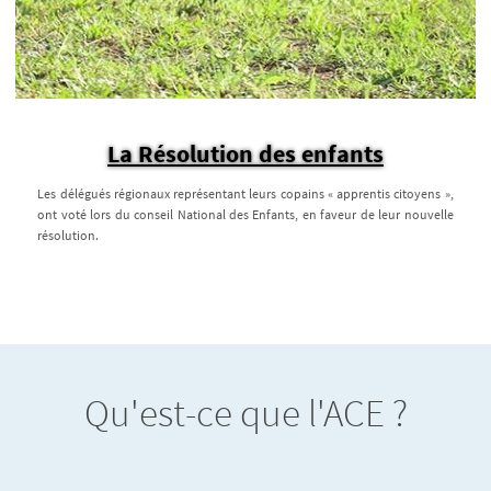
La Résolution des enfants
Les délégués régionaux représentant leurs copains « apprentis citoyens »,
ont voté lors du conseil National des Enfants, en faveur de leur nouvelle
résolution.
Qu'est-ce que l'ACE ?