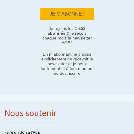
Je rejoins les
1 652
abonnés
& je reçois
chaque mois la newsletter
ACE !
En m’abonnant, je choisis
explicitement de recevoir la
newsletter et je peux
facilement et à tout moment
me désinscrire.
Nous soutenir
Faire un don à l’ACE