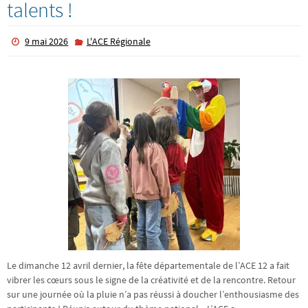
talents !
9 mai 2026
L'ACE Régionale
Le dimanche 12 avril dernier, la fête départementale de l’ACE 12 a fait
vibrer les cœurs sous le signe de la créativité et de la rencontre. Retour
sur une journée où la pluie n’a pas réussi à doucher l’enthousiasme des