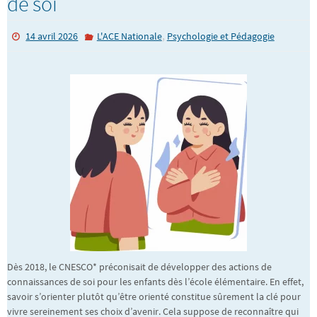
de soi
,
14 avril 2026
L'ACE Nationale
Psychologie et Pédagogie
Dès 2018, le CNESCO* préconisait de développer des actions de
connaissances de soi pour les enfants dès l’école élémentaire. En effet,
savoir s’orienter plutôt qu’être orienté constitue sûrement la clé pour
vivre sereinement ses choix d’avenir. Cela suppose de reconnaître qui