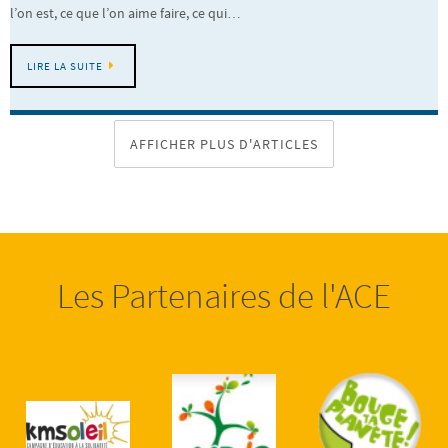
l’on est, ce que l’on aime faire, ce qui…
LIRE LA SUITE
AFFICHER PLUS D'ARTICLES
Les Partenaires de l'ACE