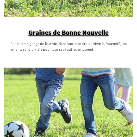
Graines de Bonne Nouvelle
Par le témoignage de leur vie, dans leur manière de vivre la fraternité, les
enfants sont lumière pour tous ceux qui les entourent.