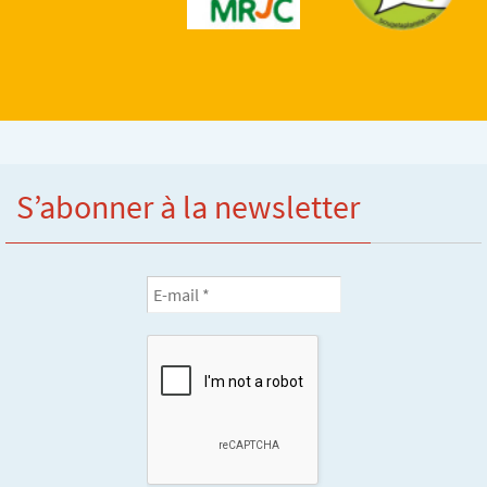
S’abonner à la newsletter