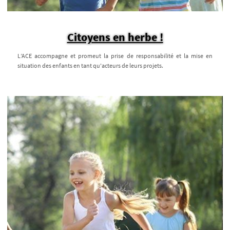
Citoyens en herbe !
L’ACE accompagne et promeut la prise de responsabilité et la mise en
situation des enfants en tant qu'acteurs de leurs projets.