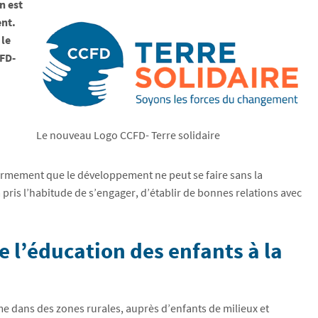
n est
ent.
 le
CFD-
Le nouveau Logo CCFD- Terre solidaire
rmement que le développement ne peut se faire sans la
pris l’habitude de s’engager, d’établir de bonnes relations avec
e l’éducation des enfants à la
me dans des zones rurales, auprès d’enfants de milieux et