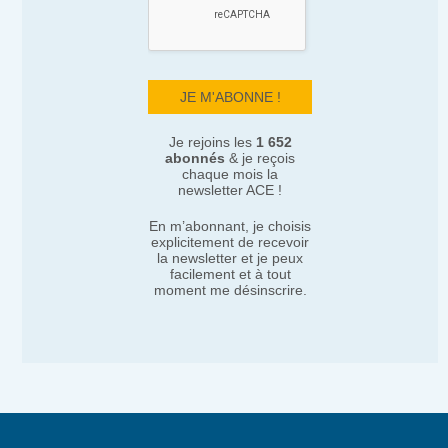
Je rejoins les
1 652
abonnés
& je reçois
chaque mois la
newsletter ACE !
En m’abonnant, je choisis
explicitement de recevoir
la newsletter et je peux
facilement et à tout
moment me désinscrire.