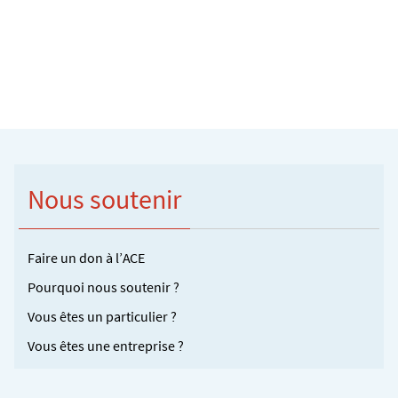
Nous soutenir
Faire un don à l’ACE
Pourquoi nous soutenir ?
Vous êtes un particulier ?
Vous êtes une entreprise ?