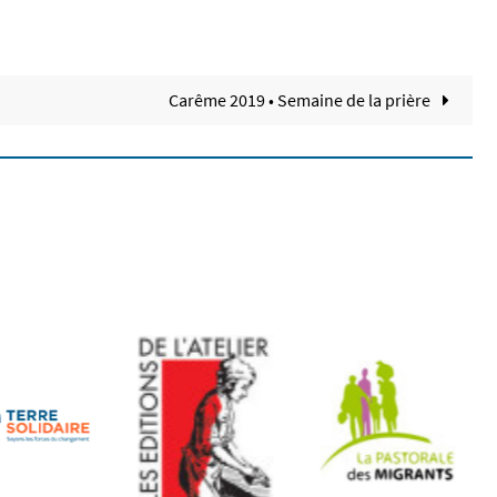
Carême 2019 • Semaine de la prière