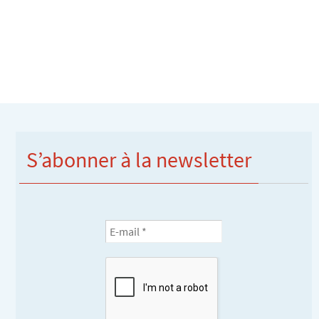
S’abonner à la newsletter