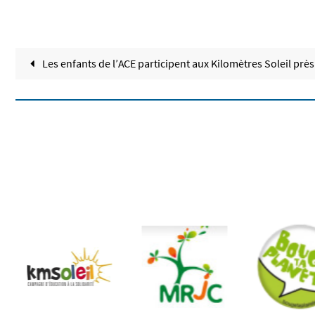
Les enfants de l’ACE participent aux Kilomètres Soleil prè