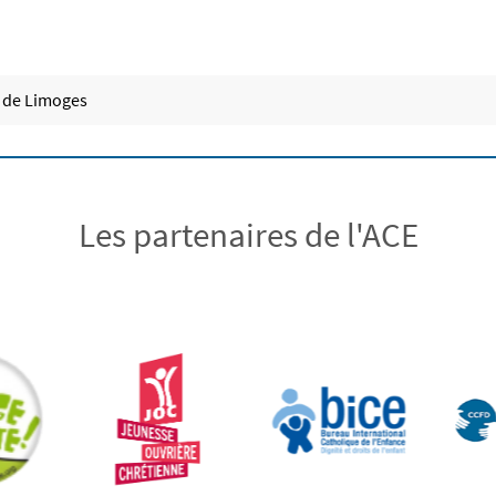
s de Limoges
Les partenaires de l'ACE