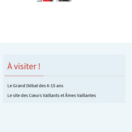
À visiter !
Le Grand Débat des 6-15 ans
Le site des Cœurs Vaillants et Âmes Vaillantes