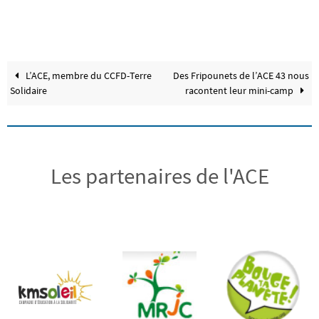
L’ACE, membre du CCFD-Terre
Des Fripounets de l’ACE 43 nous
Solidaire
racontent leur mini-camp
Les partenaires de l'ACE