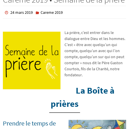
24 mars 2019
Careme 2019
La prière, c’est entrer dans le
dialogue entre Dieu et les hommes.
C’est « être avec quelqu’un qui
compte, quelqu’un avec qui l’on
compte, quelqu’un sur qui on peut
compter » nous dit le Père Gaston
Courtois, fils de la Charité, notre
fondateur.
La Boîte à
prières
Prendre le temps de