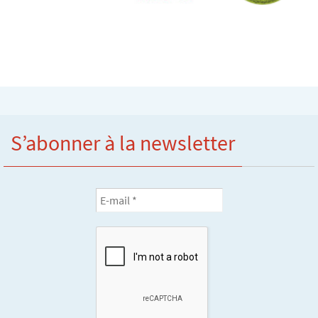
S’abonner à la newsletter