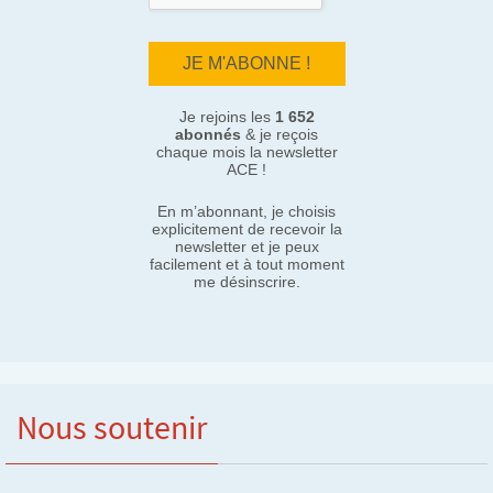
Je rejoins les
1 652
abonnés
& je reçois
chaque mois la newsletter
ACE !
En m’abonnant, je choisis
explicitement de recevoir la
newsletter et je peux
facilement et à tout moment
me désinscrire.
Nous soutenir