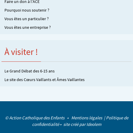
Faire un don à l’ACE
Pourquoi nous soutenir ?
Vous êtes un particulier ?
Vous êtes une entreprise ?
À visiter !
Le Grand Débat des 6-15 ans
Le site des Cœurs Vaillants et Âmes Vaillantes
© Action Catholique des Enfants •
Mentions légales
|
Politique de
confidentialité
• site créé par
Ideolem