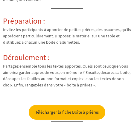
Préparation :
Invitez les participants à apporter de petites prières, des psaumes, qu’ils
apprécient particulièrement. Disposez le matériel sur une table et
distribuez à chacun une boîte d’allumettes.
Déroulement :
Partagez ensemble tous les textes apportés. Quels sont ceux que vous
aimeriez garder auprès de vous, en mémoire ? Ensuite, décorez sa boîte,
découpez les feuilles au bon format et copiez le ou les textes de son
choix. Enfin, rangez-les dans votre « boîte à prières ».
Télécharger la fiche Boîte à prières