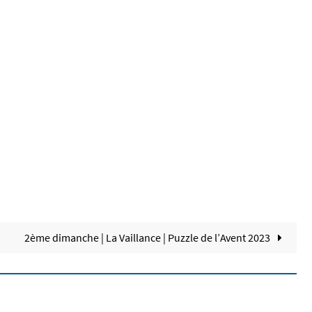
2ème dimanche | La Vaillance | Puzzle de l’Avent 2023