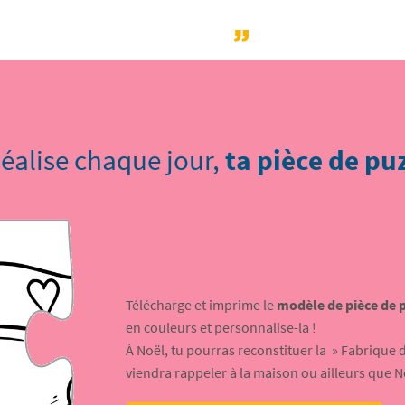
éalise chaque jour,
ta pièce de pu
Télécharge et imprime le
modèle de pièce de 
en couleurs et personnalise-la !
À Noël, tu pourras reconstituer la » Fabrique 
viendra rappeler à la maison ou ailleurs que No