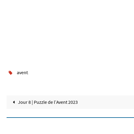
avent
.
Jour 8 | Puzzle de l’Avent 2023