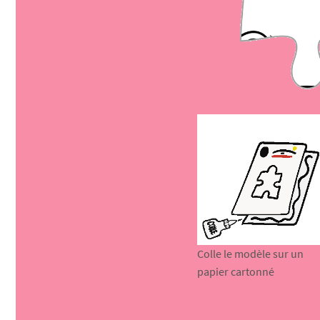
Colle le modèle sur un
papier cartonné