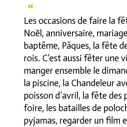
Les occasions de faire la f
Noël, anniversaire, mariage,
baptême, Pâques, la fête de 
rois. C’est aussi fêter une v
manger ensemble le dimanch
la piscine, la Chandeleur ave
poisson d’avril, la fête des
foire, les batailles de poloc
pyjamas, regarder un film