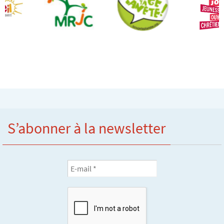
S’abonner à la newsletter