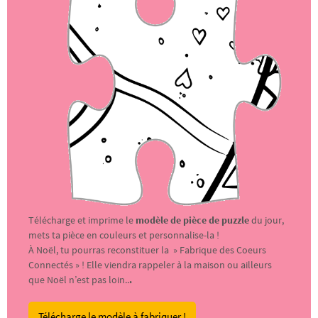
Télécharge et imprime le
modèle de pièce de puzzle
du jour,
mets ta pièce en couleurs et personnalise-la !
À Noël, tu pourras reconstituer la » Fabrique des Coeurs
Connectés » ! Elle viendra rappeler à la maison ou ailleurs
que Noël n’est pas loin..
.
Télécharge le modèle à fabriquer !