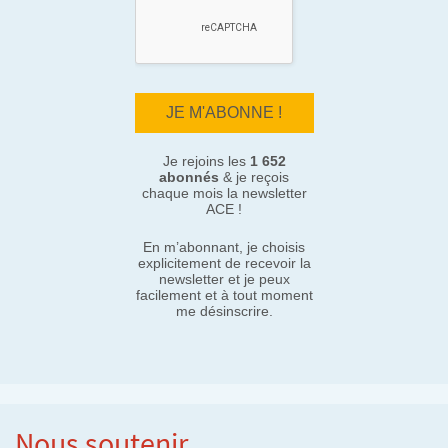
Je rejoins les
1 652
abonnés
& je reçois
chaque mois la newsletter
ACE !
En m’abonnant, je choisis
explicitement de recevoir la
newsletter et je peux
facilement et à tout moment
me désinscrire.
Nous soutenir