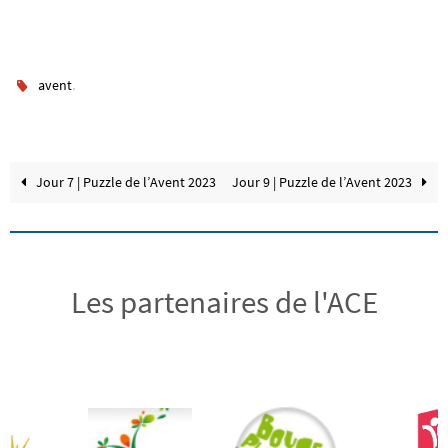
.
avent
Jour 7 | Puzzle de l’Avent 2023
Jour 9 | Puzzle de l’Avent 2023
Les partenaires de l'ACE