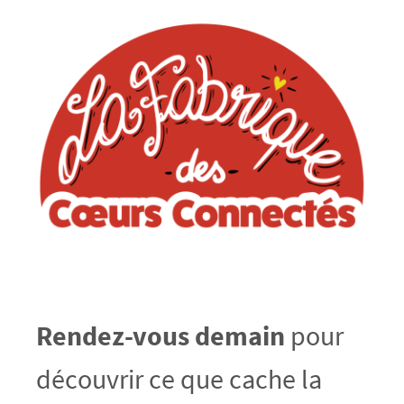
Rendez-vous demain
pour
découvrir ce que cache la