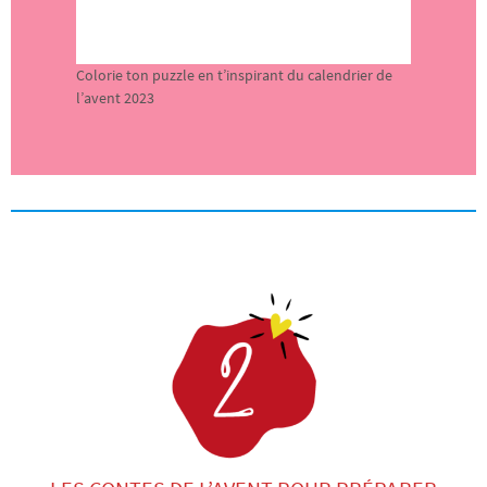
Colorie ton puzzle en t’inspirant du calendrier de
l’avent 2023