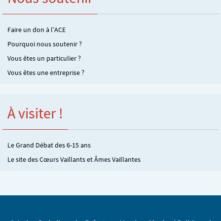
Faire un don à l’ACE
Pourquoi nous soutenir ?
Vous êtes un particulier ?
Vous êtes une entreprise ?
À visiter !
Le Grand Débat des 6-15 ans
Le site des Cœurs Vaillants et Âmes Vaillantes