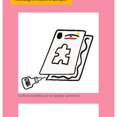
Colle le modèle sur un papier cartonné