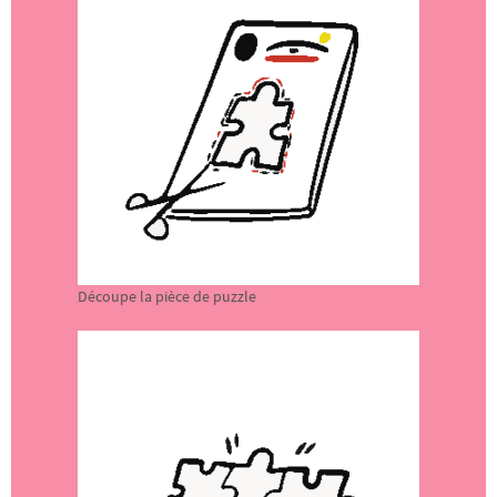
Découpe la pièce de puzzle