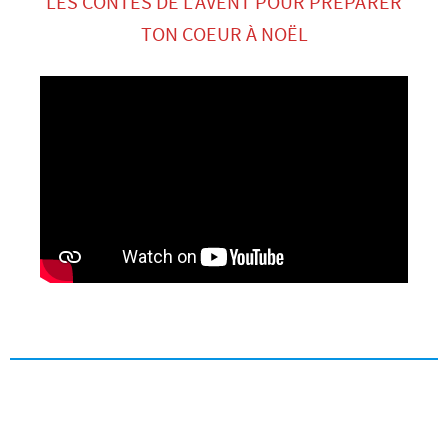
LES CONTES DE L’AVENT POUR PRÉPARER
TON COEUR À NOËL