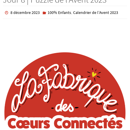
,
8 décembre 2023
100% Enfants
Calendrier de l’Avent 2023