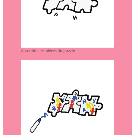
Assemble les pièces du puzzle