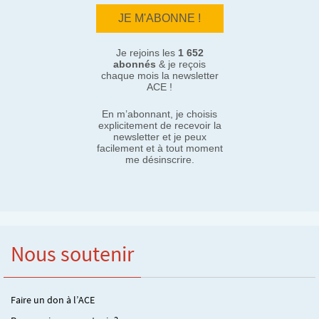
Je rejoins les
1 652
abonnés
& je reçois
chaque mois la newsletter
ACE !
En m’abonnant, je choisis
explicitement de recevoir la
newsletter et je peux
facilement et à tout moment
me désinscrire.
Nous soutenir
Faire un don à l’ACE