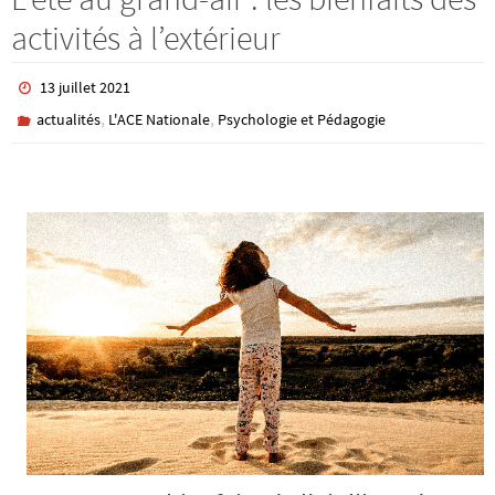
activités à l’extérieur
13 juillet 2021
,
,
actualités
L'ACE Nationale
Psychologie et Pédagogie