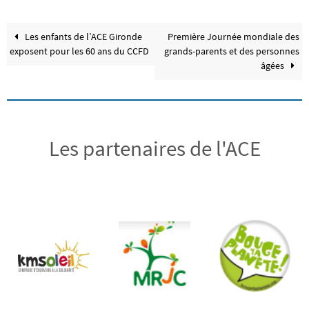
Les enfants de l’ACE Gironde
Première Journée mondiale des
exposent pour les 60 ans du CCFD
grands-parents et des personnes
âgées
Les partenaires de l'ACE