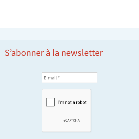
S’abonner à la newsletter