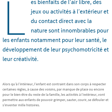
L
es bienfaits de l’air libre, des
jeux ou activités à l’extérieur et
du contact direct avec la
nature sont innombrables pour
les enfants notamment pour leur santé, le
développement de leur psychomotricité et
leur créativité.
Alors qu’à l’intérieur, l’enfant est contraint dans son corps à respecter
certaines règles, à cause des voisins, par manque de place ou encore
pour le bien-être du reste de la famille, les activités à l’extérieur, vont
permettre aux enfants de pouvoir grimper, sauter, courir, se défouler et
s’inventer mille histoires.