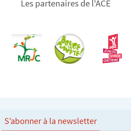
Les partenaires de l'ACE
S’abonner à la newsletter