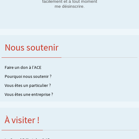
facilement et à tout moment
me désinscrire.
Nous soutenir
Faire un don à l’ACE
Pourquoi nous soutenir ?
Vous êtes un particulier ?
Vous êtes une entreprise ?
À visiter !