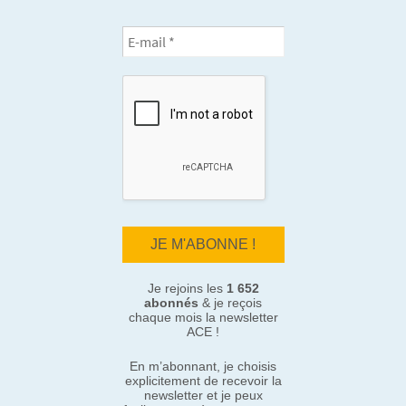
Je rejoins les
1 652
abonnés
& je reçois
chaque mois la newsletter
ACE !
En m’abonnant, je choisis
explicitement de recevoir la
newsletter et je peux