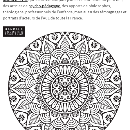
des articles de
psycho-pédagogie
, des apports de philosophes,
théologiens, professionnels de l’enfance, mais aussi des témoignages et
portraits d’acteurs de l’ACE de toute la France.