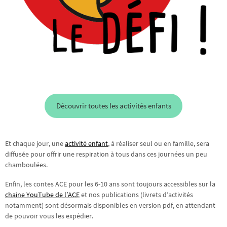
Découvrir toutes les activités enfants
Et chaque jour, une
activité enfant
, à réaliser seul ou en famille, sera
diffusée pour offrir une respiration à tous dans ces journées un peu
chamboulées.
Enfin, les contes ACE pour les 6-10 ans sont toujours accessibles sur la
chaine YouTube de l’ACE
et nos publications (livrets d’activités
notamment) sont désormais disponibles en version pdf, en attendant
de pouvoir vous les expédier.