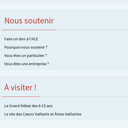
Nous soutenir
Faire un don à l’ACE
Pourquoi nous soutenir ?
Vous êtes un particulier ?
Vous êtes une entreprise ?
À visiter !
Le Grand Débat des 6-15 ans
Le site des Cœurs Vaillants et Âmes Vaillantes