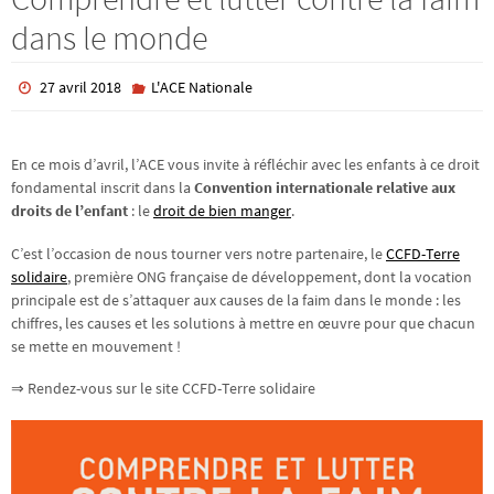
dans le monde
27 avril 2018
L'ACE Nationale
En ce mois d’avril, l’ACE vous invite à réfléchir avec les enfants à ce droit
fondamental inscrit dans la
Convention internationale relative aux
droits de l’enfant
: le
droit de bien manger
.
C’est l’occasion de nous tourner vers notre partenaire, le
CCFD-Terre
solidaire
, première ONG française de développement, dont la vocation
principale est de s’attaquer aux causes de la faim dans le monde : les
chiffres, les causes et les solutions à mettre en œuvre pour que chacun
se mette en mouvement !
⇒ Rendez-vous sur le site CCFD-Terre solidaire