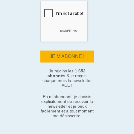
Je rejoins les
1 652
abonnés
& je reçois
chaque mois la newsletter
ACE !
En m’abonnant, je choisis
explicitement de recevoir la
newsletter et je peux
facilement et à tout moment
me désinscrire.