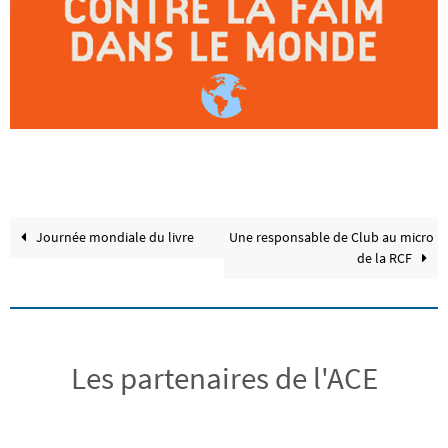
Journée mondiale du livre
Une responsable de Club au micro
de la RCF
Les partenaires de l'ACE