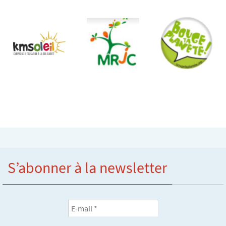
S’abonner à la newsletter