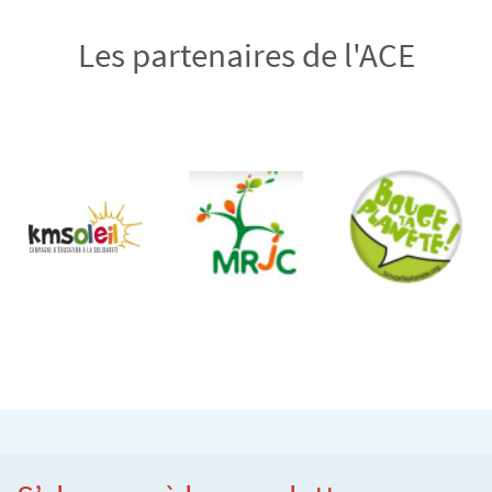
Les partenaires de l'ACE