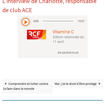
L’interview de Charlotte, responsable
de club ACE
Comprendre et lutter contre
Mai : j’ai le droit d’être protégé
la faim dans le monde