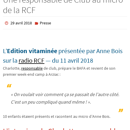
de la RCF
29 avril 2018
Presse
L’
Edition vitaminée
présentée par Anne Bois
sur la
radio RCF
— du 11 avril 2018
Charlotte,
responsable
de club, prépare le BAFA et revient de son
premier week-end camp à Arziac :
« On voulait voir comment ça se passait de l’autre côté.
C’est un peu compliqué quand même ! ».
10 enfants étaient présents et racontent au micro d’Anne Bois.