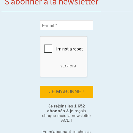
S’abonner à la newsletter
Je rejoins les
1 652
abonnés
& je reçois
chaque mois la newsletter
ACE !
En m’abonnant, je choisis