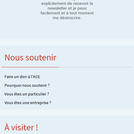
explicitement de recevoir la
newsletter et je peux
facilement et à tout moment
me désinscrire.
Nous soutenir
Faire un don à l’ACE
Pourquoi nous soutenir ?
Vous êtes un particulier ?
Vous êtes une entreprise ?
À visiter !