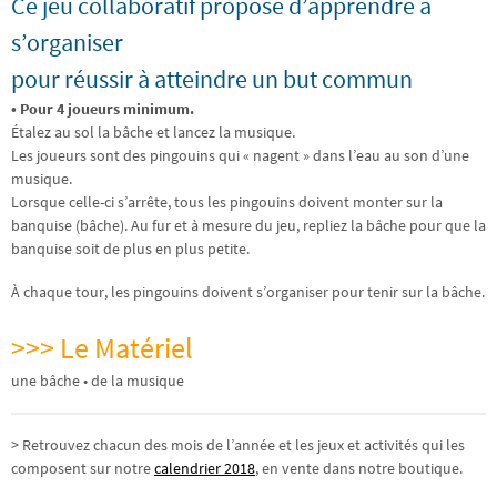
Ce jeu collaboratif propose d’apprendre à
s’organiser
pour réussir à atteindre un but commun
• Pour 4 joueurs minimum.
Étalez au sol la bâche et lancez la musique.
Les joueurs sont des pingouins qui « nagent » dans l’eau au son d’une
musique.
Lorsque celle-ci s’arrête, tous les pingouins doivent monter sur la
banquise (bâche). Au fur et à mesure du jeu, repliez la bâche pour que la
banquise soit de plus en plus petite.
À chaque tour, les pingouins doivent s’organiser pour tenir sur la bâche.
>>> Le Matériel
une bâche • de la musique
> Retrouvez chacun des mois de l’année et les jeux et activités qui les
composent sur notre
calendrier 2018
, en vente dans notre boutique.