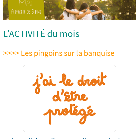
L’ACTIVITÉ du mois
>>>> Les pingoins sur la banquise