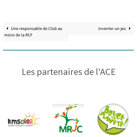
Une responsable de Club au
Inventer un jeu
micro de la RCF
Les partenaires de l'ACE