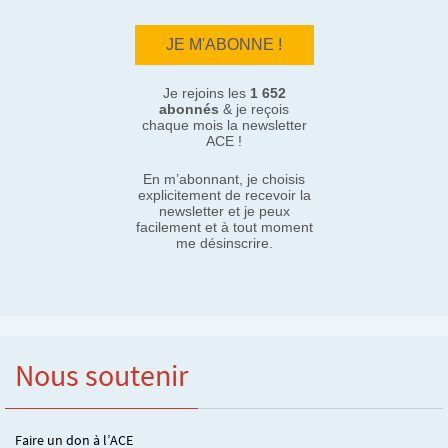
Je rejoins les
1 652
abonnés
& je reçois
chaque mois la newsletter
ACE !
En m’abonnant, je choisis
explicitement de recevoir la
newsletter et je peux
facilement et à tout moment
me désinscrire.
Nous soutenir
Faire un don à l’ACE