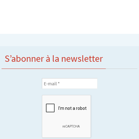
S’abonner à la newsletter