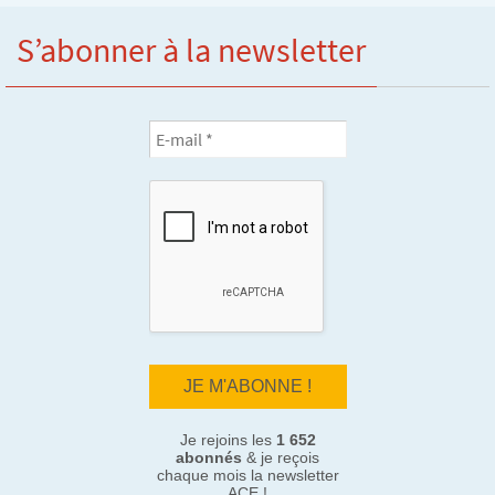
S’abonner à la newsletter
Je rejoins les
1 652
abonnés
& je reçois
chaque mois la newsletter
ACE !