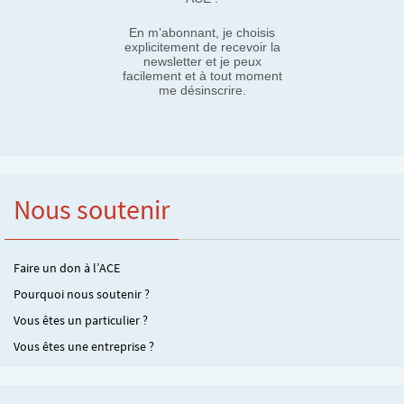
En m’abonnant, je choisis
explicitement de recevoir la
newsletter et je peux
facilement et à tout moment
me désinscrire.
Nous soutenir
Faire un don à l’ACE
Pourquoi nous soutenir ?
Vous êtes un particulier ?
Vous êtes une entreprise ?