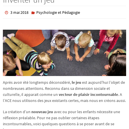
3 mai 2018
Psychologie et Pédagogie
Après avoir été longtemps déconsidéré,
le jeu
est aujourd’hui l’objet de
nombreuses attentions. Reconnu dans sa dimension sociale et
culturelle, il apparait comme un
vecteur de plaisir incontournable
. A
l’ACE nous utilisons des jeux existants certes, mais nous en créons aussi.
La création d’un
nouveau jeu
avec ou pour les enfants nécessite une
réflexion préalable. Pour ne pas oublier certaines étapes
incontournables, voici quelques questions à se poser avant de se