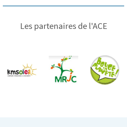
Les partenaires de l'ACE