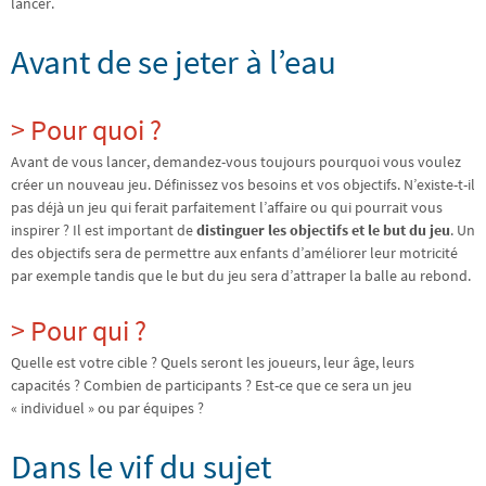
lancer.
Avant de se jeter à l’eau
> Pour quoi ?
Avant de vous lancer, demandez-vous toujours pourquoi vous voulez
créer un nouveau jeu. Définissez vos besoins et vos objectifs. N’existe-t-il
pas déjà un jeu qui ferait parfaitement l’affaire ou qui pourrait vous
inspirer ? Il est important de
distinguer les objectifs et le but du jeu
. Un
des objectifs sera de permettre aux enfants d’améliorer leur motricité
par exemple tandis que le but du jeu sera d’attraper la balle au rebond.
> Pour qui ?
Quelle est votre cible ? Quels seront les joueurs, leur âge, leurs
capacités ? Combien de participants ? Est-ce que ce sera un jeu
« individuel » ou par équipes ?
Dans le vif du sujet