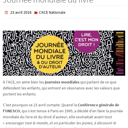
23 avril 2018
L'ACE Nationale
À l’ACE, on aime bien les
journées mondiales
qui parlent de ce que
défendent les enfants, qui entrent en résonance avec les valeurs que
portent les enfants.
C’est pourquoi ce 23 avril compte. Quand la
Conférence générale de
l’UNESCO
, qui s’est tenue à Paris en 1995, a décidé d’en faire la journée
mondiale du livre et du droit d’auteur, elle souhaitait avant tout
«
encourager tout le monde, et en particulier les jeunes, à découvrir le