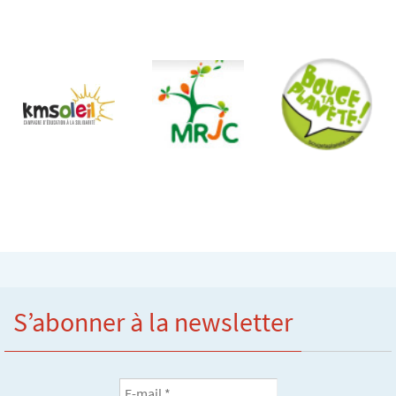
S’abonner à la newsletter