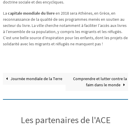
doctrine sociale et des encycliques.
La
capitale mondiale du livre
en 2018 sera Athènes, en Grèce, en
reconnaissance de la qualité de ses programmes menés en soutien au
secteur du livre. La ville cherche notamment à faciliter l’accès aux livres
à l’ensemble de sa population, y compris les migrants et les réfugiés.
C’est une belle source d’inspiration pour les enfants, dont les projets de
solidarité avec les migrants et réfugiés ne manquent pas !
Journée mondiale de la Terre
Comprendre et lutter contre la
faim dans le monde
Les partenaires de l'ACE