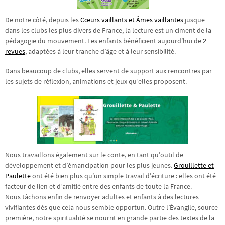
De notre côté, depuis les
Cœurs vaillants et Âmes vaillantes
jusque
dans les clubs les plus divers de France, la lecture est un ciment de la
pédagogie du mouvement. Les enfants bénéficient aujourd’hui de
2
revues
, adaptées à leur tranche d’âge et à leur sensibilité.
Dans beaucoup de clubs, elles servent de support aux rencontres par
les sujets de réflexion, animations et jeux qu’elles proposent.
Nous travaillons également sur le conte, en tant qu’outil de
développement et d’émancipation pour les plus jeunes.
Grouillette et
Paulette
ont été bien plus qu’un simple travail d’écriture : elles ont été
facteur de lien et d’amitié entre des enfants de toute la France.
Nous tâchons enfin de renvoyer adultes et enfants à des lectures
vivifiantes dès que cela nous semble opportun. Outre l’Évangile, source
première, notre spiritualité se nourrit en grande partie des textes de la