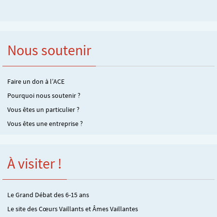
Nous soutenir
Faire un don à l’ACE
Pourquoi nous soutenir ?
Vous êtes un particulier ?
Vous êtes une entreprise ?
À visiter !
Le Grand Débat des 6-15 ans
Le site des Cœurs Vaillants et Âmes Vaillantes