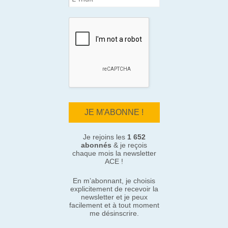
Je rejoins les
1 652
abonnés
& je reçois
chaque mois la newsletter
ACE !
En m’abonnant, je choisis
explicitement de recevoir la
newsletter et je peux
facilement et à tout moment
me désinscrire.