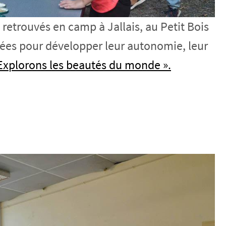
 retrouvés en camp à Jallais, au Petit Bois
ifiées pour développer leur autonomie, leur
Explorons les beautés du monde ».