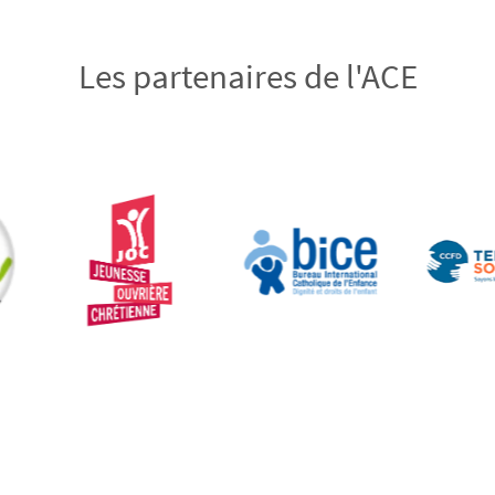
Les partenaires de l'ACE