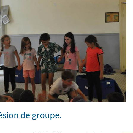
hésion de groupe.