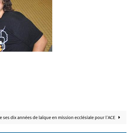
de ses dix années de laïque en mission ecclésiale pour l’ACE