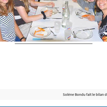
Solène Bondu fait le bilan 