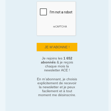
Je rejoins les
1 652
abonnés
& je reçois
chaque mois la
newsletter ACE !
En m’abonnant, je choisis
explicitement de recevoir
la newsletter et je peux
facilement et à tout
moment me désinscrire.