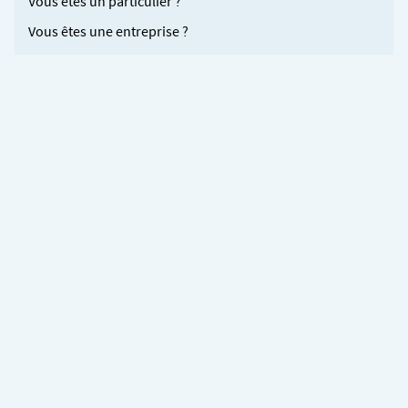
Vous êtes un particulier ?
Vous êtes une entreprise ?