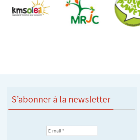
S’abonner à la newsletter