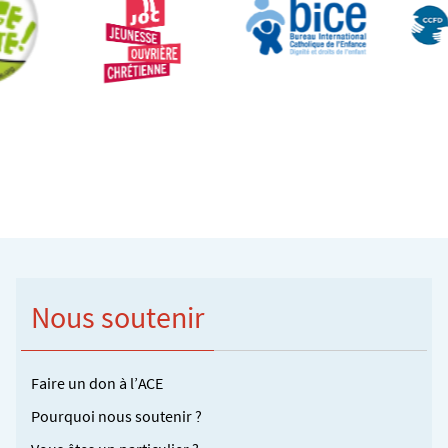
Nous soutenir
Faire un don à l’ACE
Pourquoi nous soutenir ?