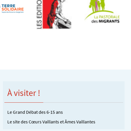
À visiter !
Le Grand Débat des 6-15 ans
Le site des Cœurs Vaillants et Âmes Vaillantes