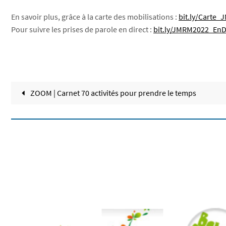
En savoir plus, grâce à la carte des mobilisations :
bit.ly/Carte
Pour suivre les prises de parole en direct :
bit.ly/JMRM2022_EnD
ZOOM | Carnet 70 activités pour prendre le temps