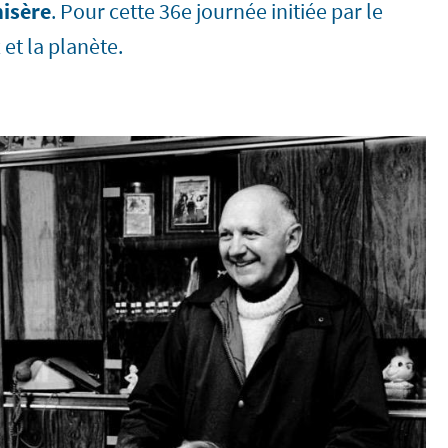
isère
. Pour cette 36e journée initiée par le
 et la planète.