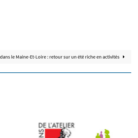
ans le Maine-Et-Loire : retour sur un été riche en activités