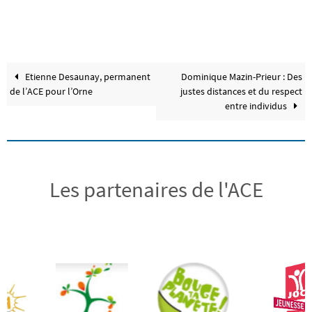
Etienne Desaunay, permanent
Dominique Mazin-Prieur : Des
de l’ACE pour l’Orne
justes distances et du respect
entre individus
Les partenaires de l'ACE