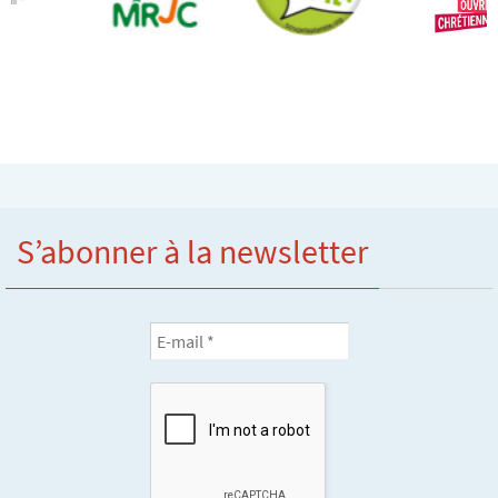
S’abonner à la newsletter