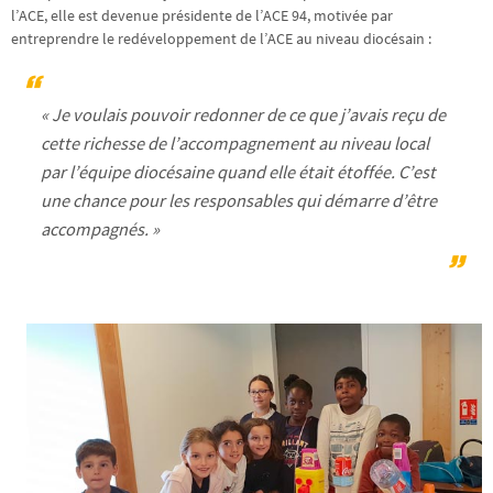
l’ACE, elle est devenue présidente de l’ACE 94, motivée par
entreprendre le redéveloppement de l’ACE au niveau diocésain :
«
Je voulais pouvoir redonner de ce que j’avais reçu de
cette richesse de l’accompagnement au niveau local
par l’équipe diocésaine quand elle était étoffée. C’est
une chance pour les responsables qui démarre d’être
accompagnés.
»