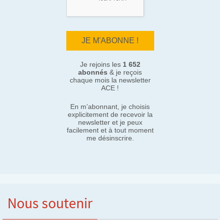
Je rejoins les
1 652
abonnés
& je reçois
chaque mois la newsletter
ACE !
En m’abonnant, je choisis
explicitement de recevoir la
newsletter et je peux
facilement et à tout moment
me désinscrire.
Nous soutenir