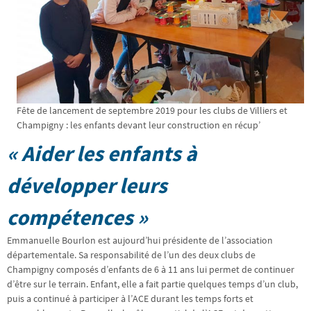
Fête de lancement de septembre 2019 pour les clubs de Villiers et
Champigny : les enfants devant leur construction en récup’
« Aider les enfants à
développer leurs
compétences »
Emmanuelle Bourlon est aujourd’hui présidente de l’association
départementale. Sa responsabilité de l’un des deux clubs de
Champigny composés d’enfants de 6 à 11 ans lui permet de continuer
d’être sur le terrain. Enfant, elle a fait partie quelques temps d’un club,
puis a continué à participer à l’ACE durant les temps forts et