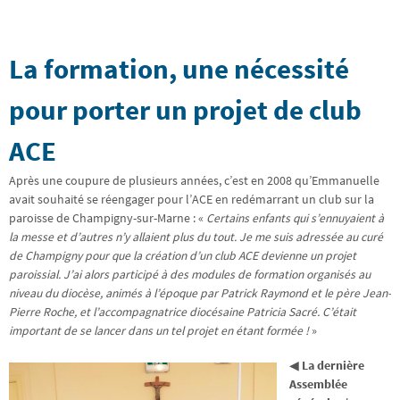
La formation, une nécessité
pour porter un projet de club
ACE
Après une coupure de plusieurs années, c’est en 2008 qu’Emmanuelle
avait souhaité se réengager pour l’ACE en redémarrant un club sur la
paroisse de Champigny-sur-Marne : «
Certains enfants qui s’ennuyaient à
la messe et d’autres n’y allaient plus du tout. Je me suis adressée au curé
de Champigny pour que la création d’un club ACE devienne un projet
paroissial. J’ai alors participé à des modules de formation organisés au
niveau du diocèse, animés à l’époque par Patrick Raymond et le père Jean-
Pierre Roche, et l’accompagnatrice diocésaine Patricia Sacré. C’était
important de se lancer dans un tel projet en étant formée !
»
◀︎
La dernière
Assemblée