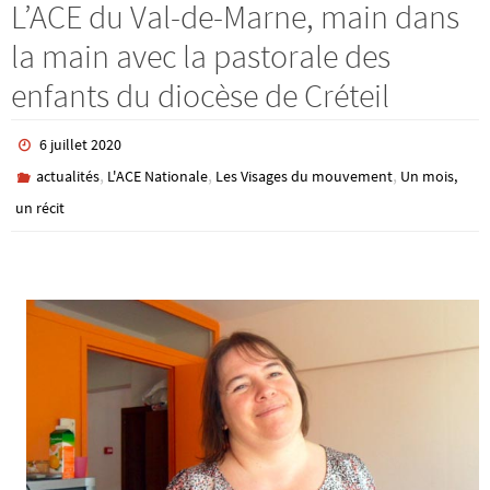
L’ACE du Val-de-Marne, main dans
la main avec la pastorale des
enfants du diocèse de Créteil
6 juillet 2020
,
,
,
actualités
L'ACE Nationale
Les Visages du mouvement
Un mois,
un récit