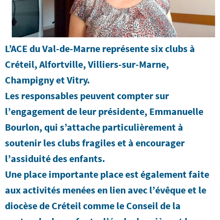
L’ACE du Val-de-Marne représente six clubs à
Créteil, Alfortville, Villiers-sur-Marne,
Champigny et Vitry.
Les responsables peuvent compter sur
l’engagement de leur présidente, Emmanuelle
Bourlon, qui s’attache particulièrement à
soutenir les clubs fragiles et à encourager
l’assiduité des enfants.
Une place importante place est également faite
aux activités menées en lien avec l’évêque et le
diocèse de Créteil comme le Conseil de la