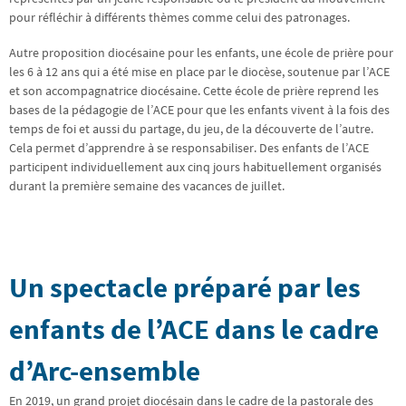
pour réfléchir à différents thèmes comme celui des patronages.
Autre proposition diocésaine pour les enfants, une école de prière pour
les 6 à 12 ans qui a été mise en place par le diocèse, soutenue par l’ACE
et son accompagnatrice diocésaine. Cette école de prière reprend les
bases de la pédagogie de l’ACE pour que les enfants vivent à la fois des
temps de foi et aussi du partage, du jeu, de la découverte de l’autre.
Cela permet d’apprendre à se responsabiliser. Des enfants de l’ACE
participent individuellement aux cinq jours habituellement organisés
durant la première semaine des vacances de juillet.
Un spectacle préparé par les
enfants de l’ACE dans le cadre
d’Arc-ensemble
En 2019, un grand projet diocésain dans le cadre de la pastorale des