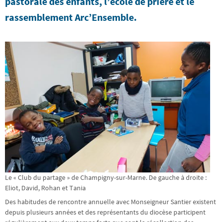
pastorale des enfants, l’école de prière et le
rassemblement Arc’Ensemble.
Le « Club du partage » de Champigny-sur-Marne. De gauche à droite :
Eliot, David, Rohan et Tania
Des habitudes de rencontre annuelle avec Monseigneur Santier existent
depuis plusieurs années et des représentants du diocèse participent