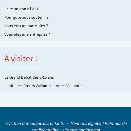
Faire un don à l’ACE
Pourquoi nous soutenir ?
Vous êtes un particulier ?
Vous êtes une entreprise ?
À visiter !
Le Grand Débat des 6-15 ans
Le site des Cœurs Vaillants et Âmes Vaillantes
© Action Catholique des Enfants •
Mentions légales
|
Politique de
confidentialité
• site créé par
Ideolem