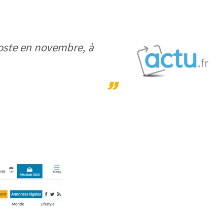
poste en novembre, à