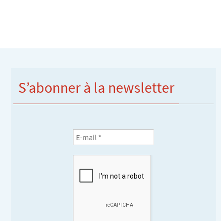
S’abonner à la newsletter