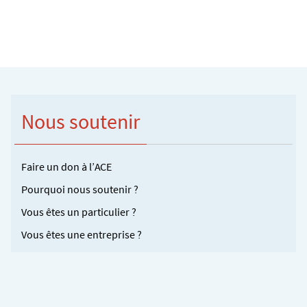
Nous soutenir
Faire un don à l’ACE
Pourquoi nous soutenir ?
Vous êtes un particulier ?
Vous êtes une entreprise ?