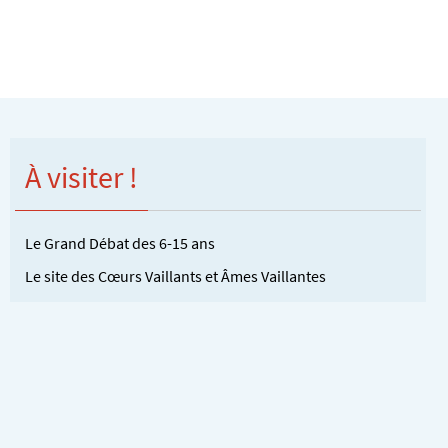
À visiter !
Le Grand Débat des 6-15 ans
Le site des Cœurs Vaillants et Âmes Vaillantes