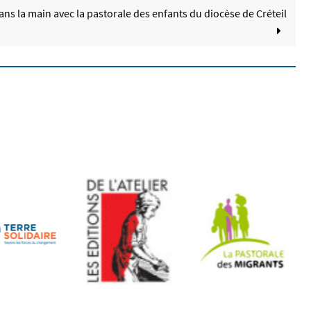
ns la main avec la pastorale des enfants du diocèse de Créteil