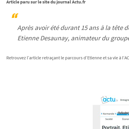
Article paru sur le site du journal Actu.fr
Après avoir été durant 15 ans à la tête 
Etienne Desaunay, animateur du groupe
Retrouvez l’article retraçant le parcours d’Etienne et sa vie à l’A