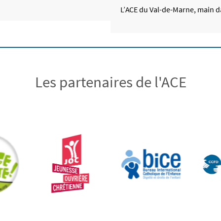
L’ACE du Val-de-Marne, main da
Les partenaires de l'ACE