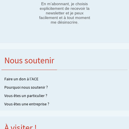
En m’abonnant, je choisis
explicitement de recevoir la
newsletter et je peux
facilement et à tout moment
me désinscrire.
Nous soutenir
Faire un don à l’ACE
Pourquoi nous soutenir ?
Vous êtes un particulier ?
Vous êtes une entreprise ?
À visiter !