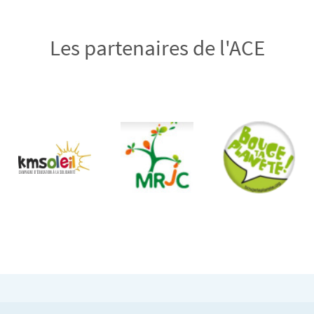
Les partenaires de l'ACE