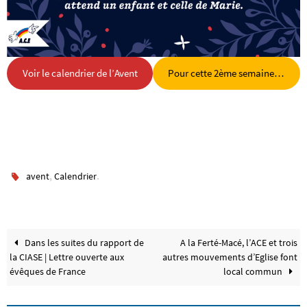
Voir le calendrier de l’Avent
Pour cette 2ème semaine…
,
.
avent
Calendrier
Dans les suites du rapport de
A la Ferté-Macé, l’ACE et trois
la CIASE | Lettre ouverte aux
autres mouvements d’Eglise font
évêques de France
local commun