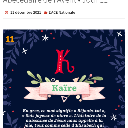
11 décembre 2021
L'ACE Nationale