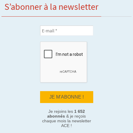
S’abonner à la newsletter
Je rejoins les
1 652
abonnés
& je reçois
chaque mois la newsletter
ACE !