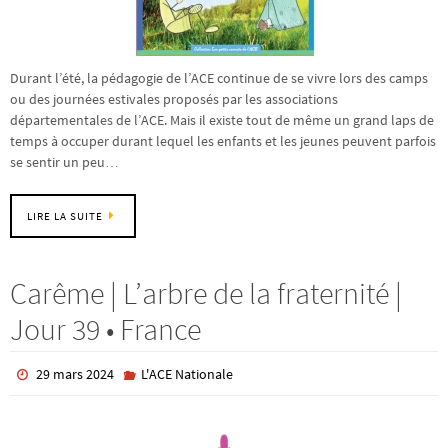
Durant l’été, la pédagogie de l’ACE continue de se vivre lors des camps
ou des journées estivales proposés par les associations
départementales de l’ACE. Mais il existe tout de même un grand laps de
temps à occuper durant lequel les enfants et les jeunes peuvent parfois
se sentir un peu…
LIRE LA SUITE
Carême | L’arbre de la fraternité |
Jour 39 • France
29 mars 2024
L'ACE Nationale