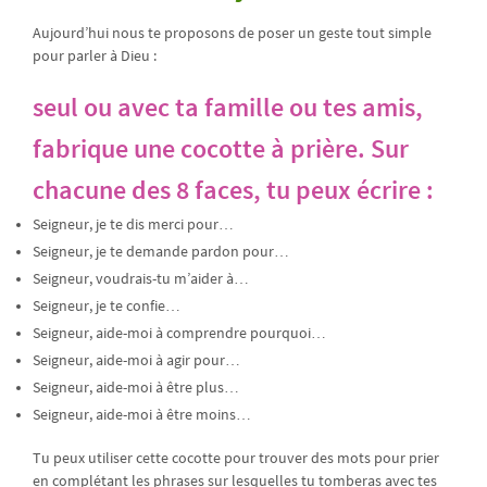
Aujourd’hui nous te proposons de poser un geste tout simple
pour parler à Dieu :
seul ou avec ta famille ou tes amis,
fabrique une cocotte à prière. Sur
chacune des 8 faces, tu peux écrire :
Seigneur, je te dis merci pour…
Seigneur, je te demande pardon pour…
Seigneur, voudrais-tu m’aider à…
Seigneur, je te confie…
Seigneur, aide-moi à comprendre pourquoi…
Seigneur, aide-moi à agir pour…
Seigneur, aide-moi à être plus…
Seigneur, aide-moi à être moins…
Tu peux utiliser cette cocotte pour trouver des mots pour prier
en complétant les phrases sur lesquelles tu tomberas avec tes