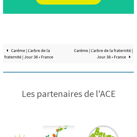
Carême | L’arbre de la
Carême | L’arbre de la fraternité |
fraternité | Jour 36 • France
Jour 38 • France
Les partenaires de l'ACE