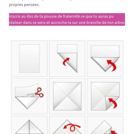
propres pensées.
Inscris au dos de ta pousse de fraternité ce que tu auras pu
réaliser dans ce sens et accroche-la sur une branche de ton arbre.