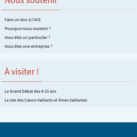
Faire un don à l’ACE
Pourquoi nous soutenir ?
Vous êtes un particulier ?
Vous êtes une entreprise ?
À visiter !
Le Grand Débat des 6-15 ans
Le site des Cœurs Vaillants et Âmes Vaillantes