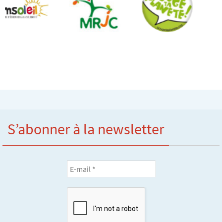
S’abonner à la newsletter