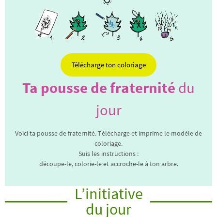
Télécharge ton coloriage
Ta pousse de fraternité
du
jour
Voici ta pousse de fraternité. Télécharge et imprime le modèle de
coloriage.
Suis les instructions :
découpe-le, colorie-le et accroche-le à ton arbre.
L’initiative
du jour