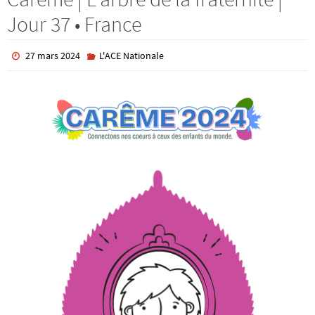
Jour 37 • France
27 mars 2024
L'ACE Nationale