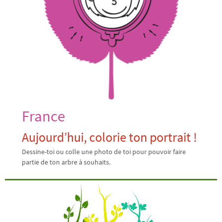
France
Aujourd’hui, colorie ton portrait !
Dessine-toi ou colle une photo de toi pour pouvoir faire
partie de ton arbre à souhaits.