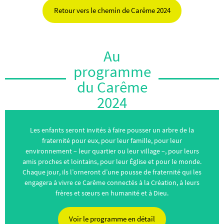
Retour vers le chemin de Carême 2024
Au
programme
du Carême
2024
Les enfants seront invités à faire pousser un arbre de la
fraternité pour eux, pour leur famille, pour leur
environnement – leur quartier ou leur village –, pour leurs
amis proches et lointains, pour leur Église et pour le monde.
Chaque jour, ils l’orneront d’une pousse de fraternité qui les
engagera à vivre ce Carême connectés à la Création, à leurs
frères et sœurs en humanité et à Dieu.
Voir le programme en détail