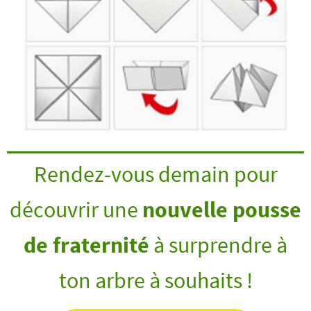
Rendez-vous demain pour
découvrir une
nouvelle pousse
de fraternité
à surprendre à
ton arbre à souhaits !