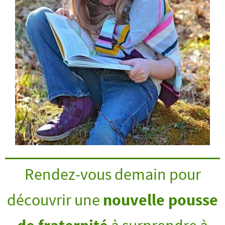
Rendez-vous demain pour
découvrir une
nouvelle pousse