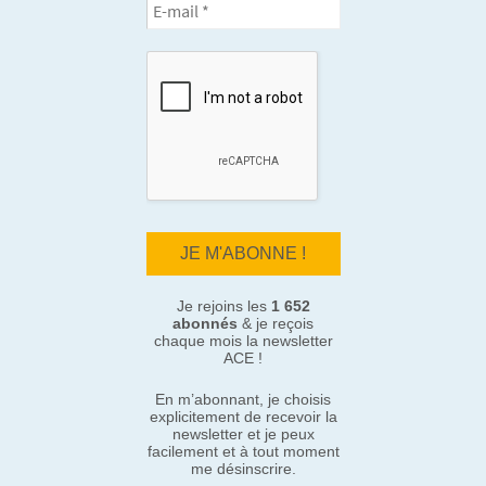
Je rejoins les
1 652
abonnés
& je reçois
chaque mois la newsletter
ACE !
En m’abonnant, je choisis
explicitement de recevoir la
newsletter et je peux
facilement et à tout moment
me désinscrire.