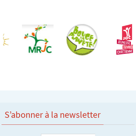
S’abonner à la newsletter