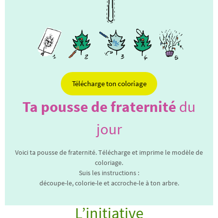
Télécharge ton coloriage
Ta pousse de fraternité
du
jour
Voici ta pousse de fraternité. Télécharge et imprime le modèle de
coloriage.
Suis les instructions :
découpe-le, colorie-le et accroche-le à ton arbre.
L’initiative