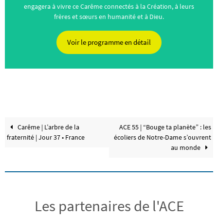
engagera à vivre ce Carême connectés à la Création, à leurs
frères et sœurs en humanité et à Dieu.
Voir le programme en détail
Carême | L’arbre de la
ACE 55 | “Bouge ta planète” : les
fraternité | Jour 37 • France
écoliers de Notre-Dame s’ouvrent
au monde
Les partenaires de l'ACE