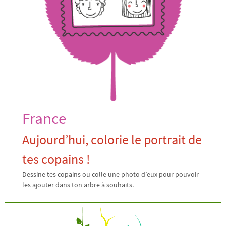
France
Aujourd’hui, colorie le portrait de
tes copains !
Dessine tes copains ou colle une photo d’eux pour pouvoir
les ajouter dans ton arbre à souhaits.