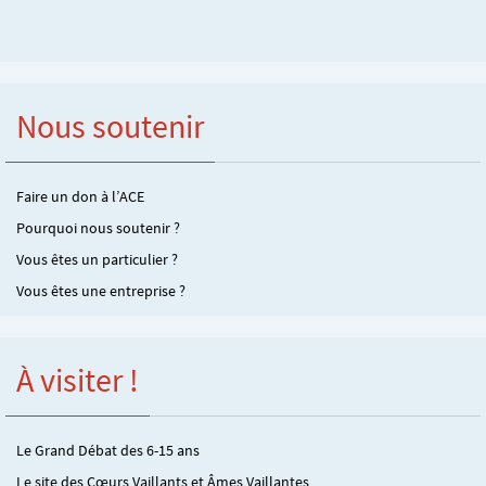
Nous soutenir
Faire un don à l’ACE
Pourquoi nous soutenir ?
Vous êtes un particulier ?
Vous êtes une entreprise ?
À visiter !
Le Grand Débat des 6-15 ans
Le site des Cœurs Vaillants et Âmes Vaillantes