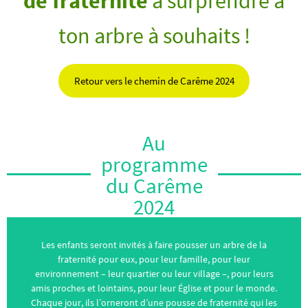
de fraternité
à surprendre à
ton arbre à souhaits !
Retour vers le chemin de Carême 2024
Au
programme
du Carême
2024
Les enfants seront invités à faire pousser un arbre de la
fraternité pour eux, pour leur famille, pour leur
environnement – leur quartier ou leur village –, pour leurs
amis proches et lointains, pour leur Église et pour le monde.
Chaque jour, ils l’orneront d’une pousse de fraternité qui les