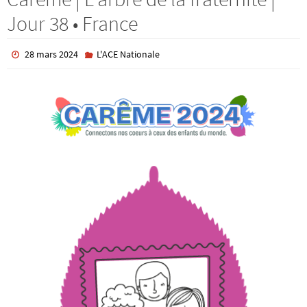
Jour 38 • France
28 mars 2024
L'ACE Nationale