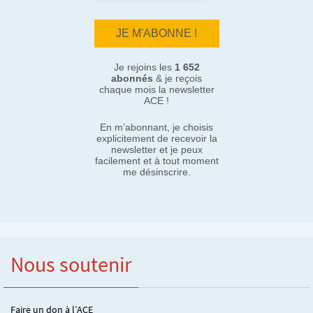
Je rejoins les
1 652
abonnés
& je reçois
chaque mois la newsletter
ACE !
En m’abonnant, je choisis
explicitement de recevoir la
newsletter et je peux
facilement et à tout moment
me désinscrire.
Nous soutenir
Faire un don à l’ACE