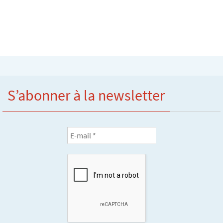
S’abonner à la newsletter