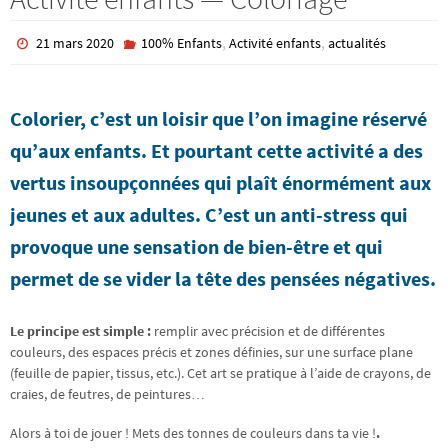
,
,
21 mars 2020
100% Enfants
Activité enfants
actualités
Colorier, c’est un loisir que l’on imagine réservé
qu’aux enfants. Et pourtant cette activité a des
vertus insoupçonnées qui plaît énormément aux
jeunes et aux adultes. C’est un anti-stress qui
provoque une sensation de bien-être et qui
permet de se vider la tête des pensées négatives.
Le principe est simple :
remplir avec précision et de différentes
couleurs, des espaces précis et zones définies, sur une surface plane
(feuille de papier, tissus, etc.). Cet art se pratique à l’aide de crayons, de
craies, de feutres, de peintures…
Alors à toi de jouer ! Mets des tonnes de couleurs dans ta vie !
.