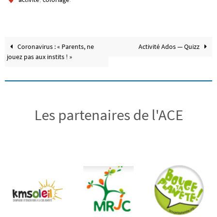
Coronavirus : « Parents, ne
Activité Ados — Quizz
jouez pas aux instits ! »
Les partenaires de l'ACE