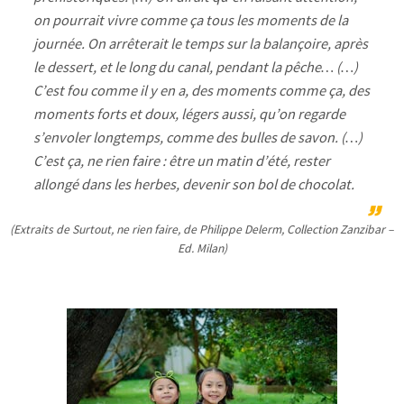
on pourrait vivre comme ça tous les moments de la
journée. On arrêterait le temps sur la balançoire, après
le dessert, et le long du canal, pendant la pêche… (…)
C’est fou comme il y en a, des moments comme ça, des
moments forts et doux, légers aussi, qu’on regarde
s’envoler longtemps, comme des bulles de savon. (…)
C’est ça, ne rien faire : être un matin d’été, rester
allongé dans les herbes, devenir son bol de chocolat.
(Extraits de Surtout, ne rien faire, de Philippe Delerm, Collection Zanzibar –
Ed. Milan)