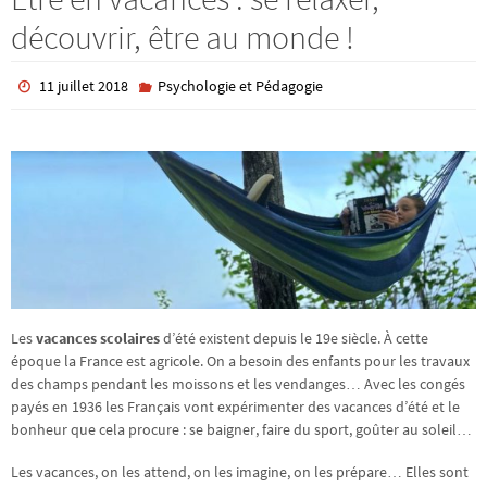
découvrir, être au monde !
11 juillet 2018
Psychologie et Pédagogie
Les
vacances scolaires
d’été existent depuis le 19e siècle. À cette
époque la France est agricole. On a besoin des enfants pour les travaux
des champs pendant les moissons et les vendanges… Avec les congés
payés en 1936 les Français vont expérimenter des vacances d’été et le
bonheur que cela procure : se baigner, faire du sport, goûter au soleil…
Les vacances, on les attend, on les imagine, on les prépare… Elles sont