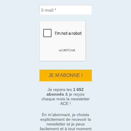
Je rejoins les
1 652
abonnés
& je reçois
chaque mois la newsletter
ACE !
En m’abonnant, je choisis
explicitement de recevoir la
newsletter et je peux
facilement et à tout moment