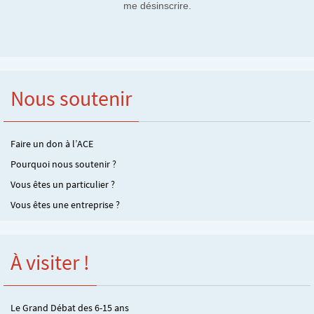
me désinscrire.
Nous soutenir
Faire un don à l’ACE
Pourquoi nous soutenir ?
Vous êtes un particulier ?
Vous êtes une entreprise ?
À visiter !
Le Grand Débat des 6-15 ans