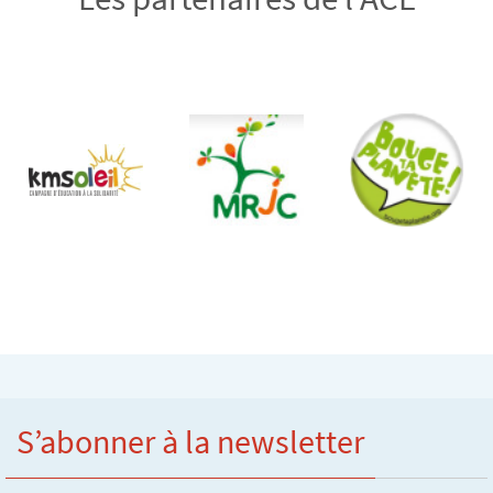
S’abonner à la newsletter