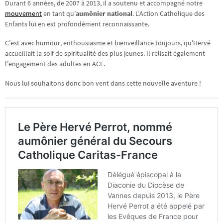
Durant 6 années, de 2007 à 2013, il a soutenu et accompagné notre
mouvement
en tant qu’
aumônier national
. L’Action Catholique des
Enfants lui en est profondément reconnaissante.
C’est avec humour, enthousiasme et bienveillance toujours, qu’Hervé
accueillait la soif de spiritualité des plus jeunes. Il relisait également
l’engagement des adultes en ACE.
Nous lui souhaitons donc bon vent dans cette nouvelle aventure !