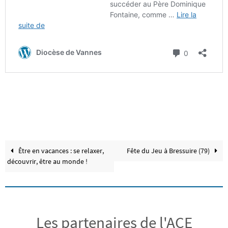
Être en vacances : se relaxer,
Fête du Jeu à Bressuire (79)
découvrir, être au monde !
Les partenaires de l'ACE