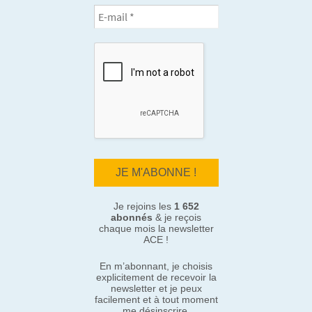
Je rejoins les
1 652
abonnés
& je reçois
chaque mois la newsletter
ACE !
En m’abonnant, je choisis
explicitement de recevoir la
newsletter et je peux
facilement et à tout moment
me désinscrire.