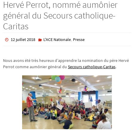
Hervé Perrot, nommé aumônier
général du Secours catholique-
Caritas
,
12 juillet 2018
L'ACE Nationale
Presse
Nous avons été très heureux d’apprendre la nomination du père Hervé
Perrot comme aumônier général du
Secours catholique-Caritas
.