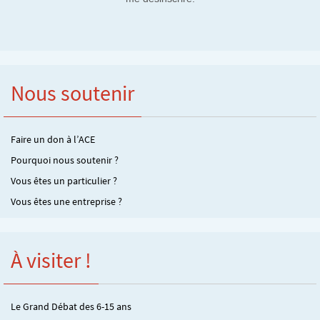
Nous soutenir
Faire un don à l’ACE
Pourquoi nous soutenir ?
Vous êtes un particulier ?
Vous êtes une entreprise ?
À visiter !
Le Grand Débat des 6-15 ans