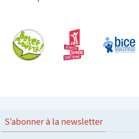
S’abonner à la newsletter