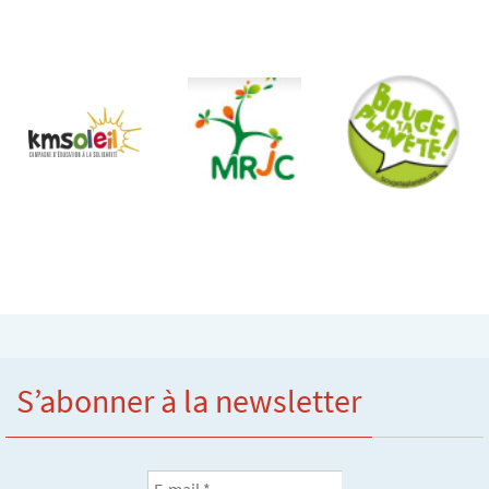
S’abonner à la newsletter