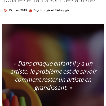
15 mars 2019
Psychologie et Pédagogie
« Dans chaque enfant il y a un
artiste. le problème est de savoir
comment rester un artiste en
grandissant. »