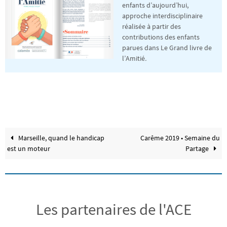
enfants d’aujourd’hui,
approche interdisciplinaire
réalisée à partir des
contributions des enfants
parues dans Le Grand livre de
l’Amitié
.
Marseille, quand le handicap
Carême 2019 • Semaine du
est un moteur
Partage
Les partenaires de l'ACE