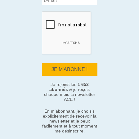
Je rejoins les
1 652
abonnés
& je reçois
chaque mois la newsletter
ACE !
En m’abonnant, je choisis
explicitement de recevoir la
newsletter et je peux
facilement et à tout moment
me désinscrire.