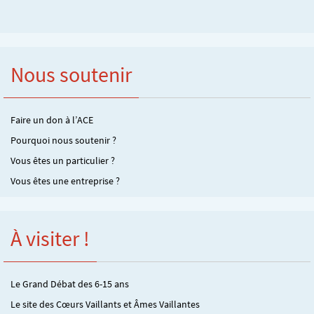
Nous soutenir
Faire un don à l’ACE
Pourquoi nous soutenir ?
Vous êtes un particulier ?
Vous êtes une entreprise ?
À visiter !
Le Grand Débat des 6-15 ans
Le site des Cœurs Vaillants et Âmes Vaillantes