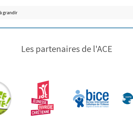
à grandir
Les partenaires de l'ACE