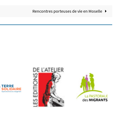
Rencontres porteuses de vie en Moselle