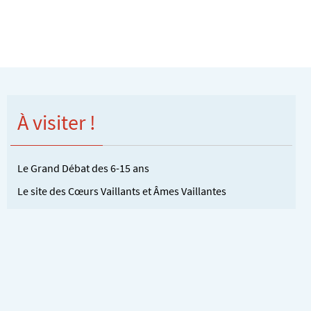
À visiter !
Le Grand Débat des 6-15 ans
Le site des Cœurs Vaillants et Âmes Vaillantes