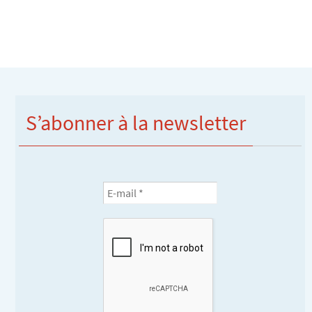
S’abonner à la newsletter