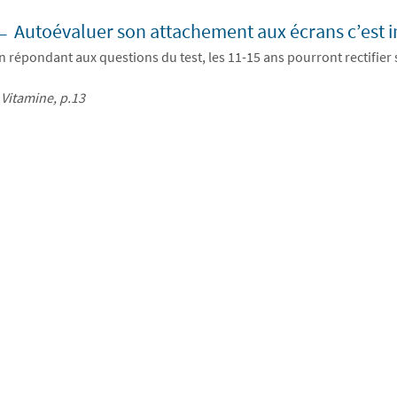
 Autoévaluer son attachement aux écrans c’est 
n répondant aux questions du test, les 11-15 ans pourront rectifier 
>
Vitamine, p.13