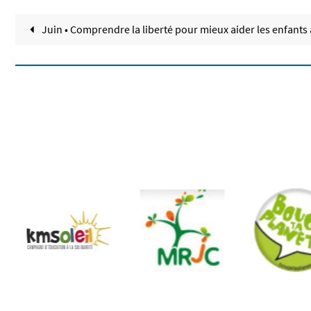
Juin • Comprendre la liberté pour mieux aider les enfants 