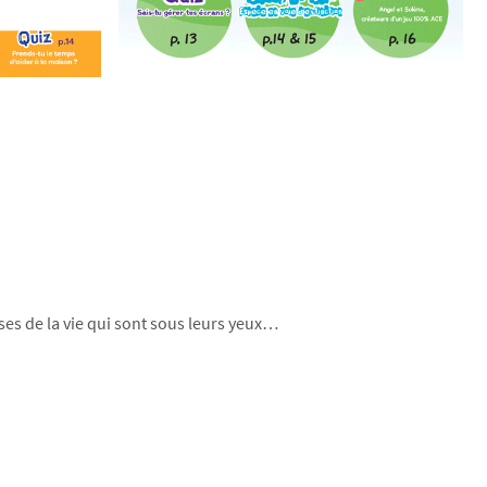
es de la vie qui sont sous leurs yeux…