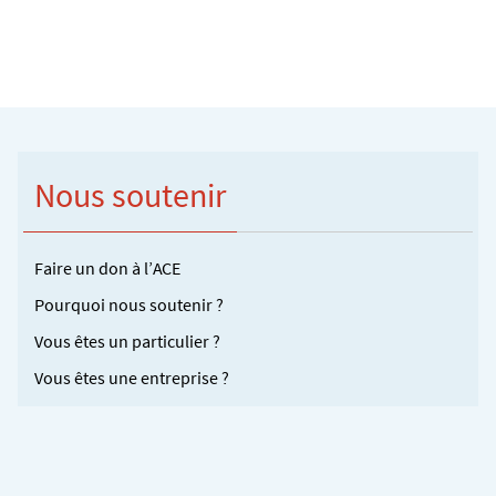
Nous soutenir
Faire un don à l’ACE
Pourquoi nous soutenir ?
Vous êtes un particulier ?
Vous êtes une entreprise ?