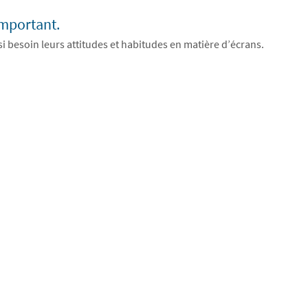
important.
si besoin leurs attitudes et habitudes en matière d’écrans.