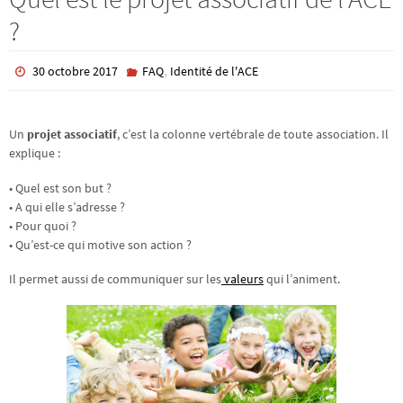
?
,
30 octobre 2017
FAQ
Identité de l'ACE
Un
projet associatif
, c’est la colonne vertébrale de toute association. Il
explique :
• Quel est son but ?
• A qui elle s’adresse ?
• Pour quoi ?
• Qu’est-ce qui motive son action ?
Il permet aussi de communiquer sur les
valeurs
qui l’animent.