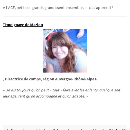
A l’ACE, petits et grands grandissent ensemble, et ça s’apprend !
Témoignage de Marion
, Directrice de camps, région Auvergne-Rhône-Alpes.
«
Je dis toujours qu’on peut « tout » faire avec les enfants, quel que soit
leur âge, tant qu’on accompagne et qu’on adapte.
»