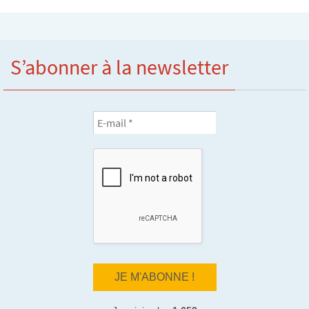
S’abonner à la newsletter