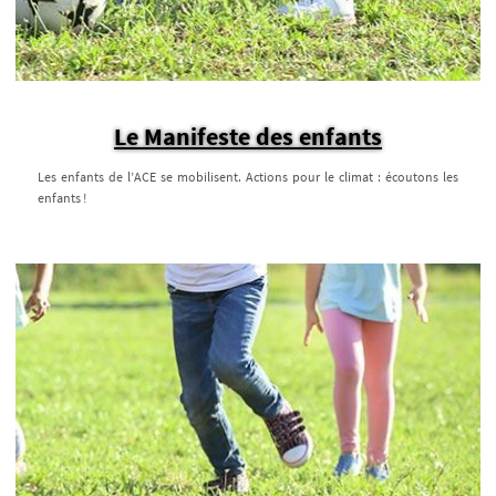
Le Manifeste des enfants
Les enfants de l’ACE se mobilisent. Actions pour le climat : écoutons les
enfants !