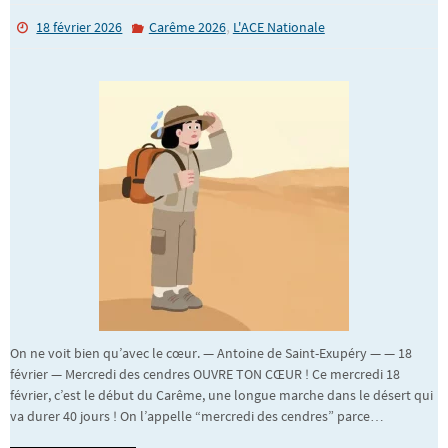
,
18 février 2026
Carême 2026
L'ACE Nationale
On ne voit bien qu’avec le cœur. — Antoine de Saint-Exupéry — — 18
février — Mercredi des cendres OUVRE TON CŒUR ! Ce mercredi 18
février, c’est le début du Carême, une longue marche dans le désert qui
va durer 40 jours ! On l’appelle “mercredi des cendres” parce…