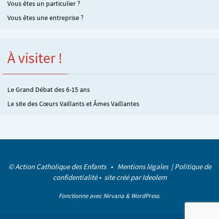
Vous êtes un particulier ?
Vous êtes une entreprise ?
À visiter !
Le Grand Débat des 6-15 ans
Le site des Cœurs Vaillants et Âmes Vaillantes
© Action Catholique des Enfants •
Mentions légales
|
Politique de
confidentialité
• site créé par
Ideolem
Fonctionne avec
Nirvana
&
WordPress.