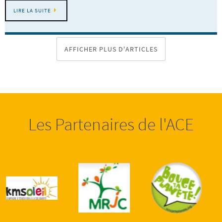
LIRE LA SUITE
AFFICHER PLUS D'ARTICLES
Les Partenaires de l'ACE