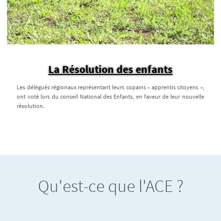
La Résolution des enfants
Les délégués régionaux représentant leurs copains « apprentis citoyens »,
ont voté lors du conseil National des Enfants, en faveur de leur nouvelle
résolution.
Qu'est-ce que l'ACE ?