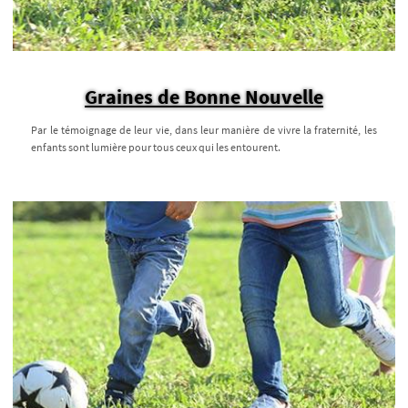
Graines de Bonne Nouvelle
Par le témoignage de leur vie, dans leur manière de vivre la fraternité, les
enfants sont lumière pour tous ceux qui les entourent.