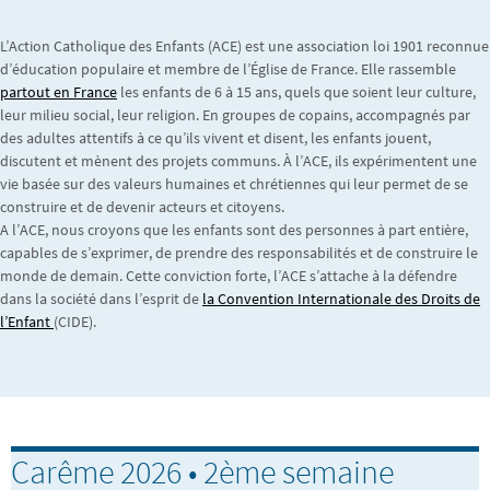
L’Action Catholique des Enfants (ACE) est une association loi 1901 reconnue
d’éducation populaire et membre de l’Église de France. Elle rassemble
partout en France
les enfants de 6 à 15 ans, quels que soient leur culture,
leur milieu social, leur religion. En groupes de copains, accompagnés par
des adultes attentifs à ce qu’ils vivent et disent, les enfants jouent,
discutent et mènent des projets communs. À l’ACE, ils expérimentent une
vie basée sur des valeurs humaines et chrétiennes qui leur permet de se
construire et de devenir acteurs et citoyens.
A l’ACE, nous croyons que les enfants sont des personnes à part entière,
capables de s’exprimer, de prendre des responsabilités et de construire le
monde de demain. Cette conviction forte, l’ACE s’attache à la défendre
dans la société dans l’esprit de
la Convention Internationale des Droits de
l’Enfant
(CIDE).
Carême 2026 • 2ème semaine