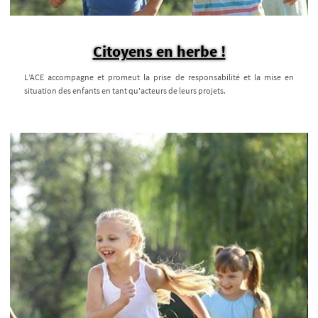
Citoyens en herbe !
L’ACE accompagne et promeut la prise de responsabilité et la mise en
situation des enfants en tant qu'acteurs de leurs projets.