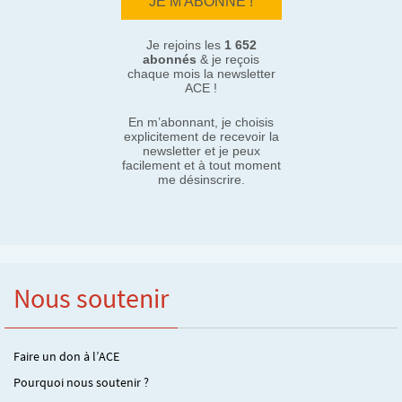
Je rejoins les
1 652
abonnés
& je reçois
chaque mois la newsletter
ACE !
En m’abonnant, je choisis
explicitement de recevoir la
newsletter et je peux
facilement et à tout moment
me désinscrire.
Nous soutenir
Faire un don à l’ACE
Pourquoi nous soutenir ?