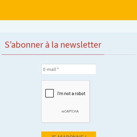
S’abonner à la newsletter