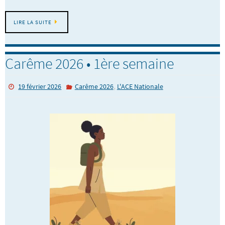
LIRE LA SUITE
Carême 2026 • 1ère semaine
,
19 février 2026
Carême 2026
L'ACE Nationale