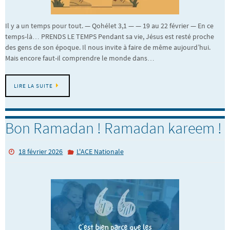
Il y a un temps pour tout. — Qohélet 3,1 — — 19 au 22 février — En ce
temps-là… PRENDS LE TEMPS Pendant sa vie, Jésus est resté proche
des gens de son époque. Il nous invite à faire de même aujourd’hui.
Mais encore faut-il comprendre le monde dans…
LIRE LA SUITE
Bon Ramadan ! Ramadan kareem !
18 février 2026
L'ACE Nationale