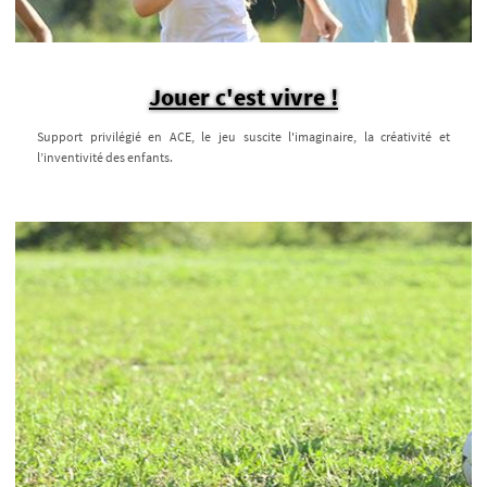
Jouer c'est vivre !
Support privilégié en ACE, le jeu suscite l'imaginaire, la créativité et
l’inventivité des enfants.