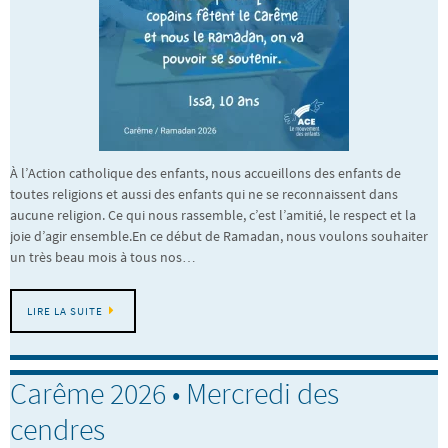
À l’Action catholique des enfants, nous accueillons des enfants de
toutes religions et aussi des enfants qui ne se reconnaissent dans
aucune religion. Ce qui nous rassemble, c’est l’amitié, le respect et la
joie d’agir ensemble.En ce début de Ramadan, nous voulons souhaiter
un très beau mois à tous nos…
LIRE LA SUITE
Carême 2026 • Mercredi des
cendres