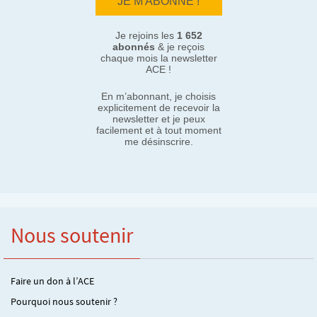
Je rejoins les
1 652
abonnés
& je reçois
chaque mois la newsletter
ACE !
En m’abonnant, je choisis
explicitement de recevoir la
newsletter et je peux
facilement et à tout moment
me désinscrire.
Nous soutenir
Faire un don à l’ACE
Pourquoi nous soutenir ?