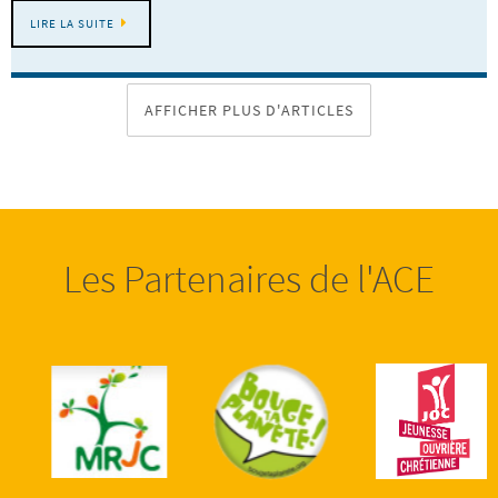
LIRE LA SUITE
AFFICHER PLUS D'ARTICLES
Les Partenaires de l'ACE