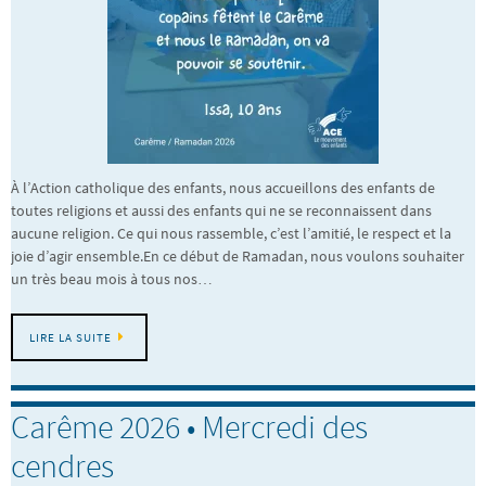
À l’Action catholique des enfants, nous accueillons des enfants de
toutes religions et aussi des enfants qui ne se reconnaissent dans
aucune religion. Ce qui nous rassemble, c’est l’amitié, le respect et la
joie d’agir ensemble.En ce début de Ramadan, nous voulons souhaiter
un très beau mois à tous nos…
LIRE LA SUITE
Carême 2026 • Mercredi des
cendres