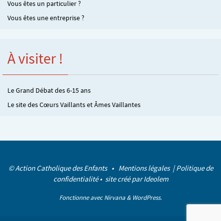
Vous êtes un particulier ?
Vous êtes une entreprise ?
À visiter !
Le Grand Débat des 6-15 ans
Le site des Cœurs Vaillants et Âmes Vaillantes
© Action Catholique des Enfants •
Mentions légales
|
Politique de
confidentialité
• site créé par
Ideolem
Fonctionne avec
Nirvana
&
WordPress.