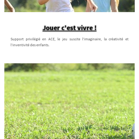
Jouer c'est vivre !
Support privilégié en ACE, le jeu suscite l'imaginaire, la créativité et
l’inventivité des enfants.