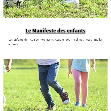
Le Manifeste des enfants
Les enfants de l’ACE se mobilisent. Actions pour le climat : écoutons les
enfants !