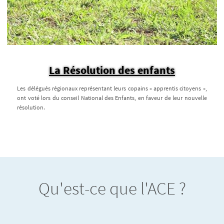
La Résolution des enfants
Les délégués régionaux représentant leurs copains « apprentis citoyens »,
ont voté lors du conseil National des Enfants, en faveur de leur nouvelle
résolution.
Qu'est-ce que l'ACE ?