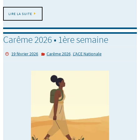
LIRE LA SUITE
Carême 2026 • 1ère semaine
,
19 février 2026
Carême 2026
L'ACE Nationale