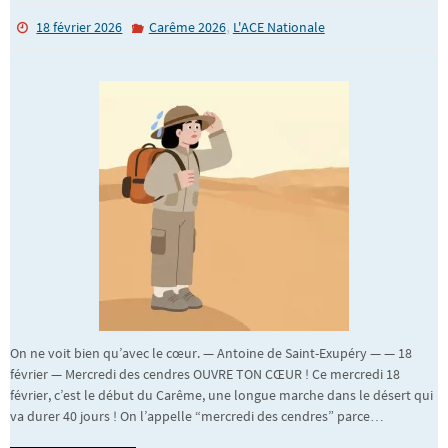
,
18 février 2026
Carême 2026
L'ACE Nationale
On ne voit bien qu’avec le cœur. — Antoine de Saint-Exupéry — — 18
février — Mercredi des cendres OUVRE TON CŒUR ! Ce mercredi 18
février, c’est le début du Carême, une longue marche dans le désert qui
va durer 40 jours ! On l’appelle “mercredi des cendres” parce…