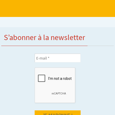
S’abonner à la newsletter