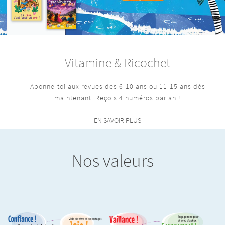
Vitamine & Ricochet
Abonne-toi aux revues des 6-10 ans ou 11-15 ans dès
maintenant. Reçois 4 numéros par an !
EN SAVOIR PLUS
Nos valeurs