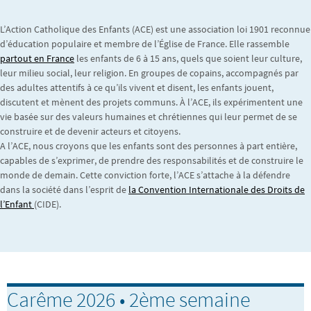
L’Action Catholique des Enfants (ACE) est une association loi 1901 reconnue
d’éducation populaire et membre de l’Église de France. Elle rassemble
partout en France
les enfants de 6 à 15 ans, quels que soient leur culture,
leur milieu social, leur religion. En groupes de copains, accompagnés par
des adultes attentifs à ce qu’ils vivent et disent, les enfants jouent,
discutent et mènent des projets communs. À l’ACE, ils expérimentent une
vie basée sur des valeurs humaines et chrétiennes qui leur permet de se
construire et de devenir acteurs et citoyens.
A l’ACE, nous croyons que les enfants sont des personnes à part entière,
capables de s’exprimer, de prendre des responsabilités et de construire le
monde de demain. Cette conviction forte, l’ACE s’attache à la défendre
dans la société dans l’esprit de
la Convention Internationale des Droits de
l’Enfant
(CIDE).
Carême 2026 • 2ème semaine