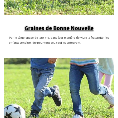
Graines de Bonne Nouvelle
Par le témoignage de leur vie, dans leur manière de vivre la fraternité, les
enfants sont lumière pour tous ceux qui les entourent.