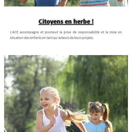
Citoyens en herbe !
L’ACE accompagne et promeut la prise de responsabilité et la mise en
situation des enfants en tant qu'acteurs de leurs projets.