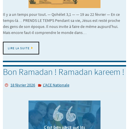
Il y a un temps pour tout. — Qohélet 3,1 — — 19 au 22 février — En ce
temps-là… PRENDS LE TEMPS Pendant sa vie, Jésus est resté proche
des gens de son époque. Il nous invite à faire de même aujourd’hui.
Mais encore faut-il comprendre le monde dans…
LIRE LA SUITE
Bon Ramadan ! Ramadan kareem !
18 février 2026
L'ACE Nationale