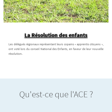
La Résolution des enfants
Les délégués régionaux représentant leurs copains « apprentis citoyens »,
ont voté lors du conseil National des Enfants, en faveur de leur nouvelle
résolution.
Qu'est-ce que l'ACE ?