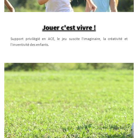
Jouer c'est vivre !
Support privilégié en ACE, le jeu suscite l'imaginaire, la créativité et
l’inventivité des enfants.