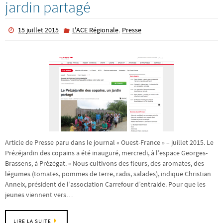
jardin partagé
,
15 juillet 2015
L'ACE Régionale
Presse
Article de Presse paru dans le journal « Ouest-France » – juillet 2015. Le
Prézéjardin des copains a été inauguré, mercredi, à l’espace Georges-
Brassens, à Prézégat. « Nous cultivons des fleurs, des aromates, des
légumes (tomates, pommes de terre, radis, salades), indique Christian
Anneix, président de l’association Carrefour d’entraide. Pour que les
jeunes viennent vers…
LIRE LA SUITE