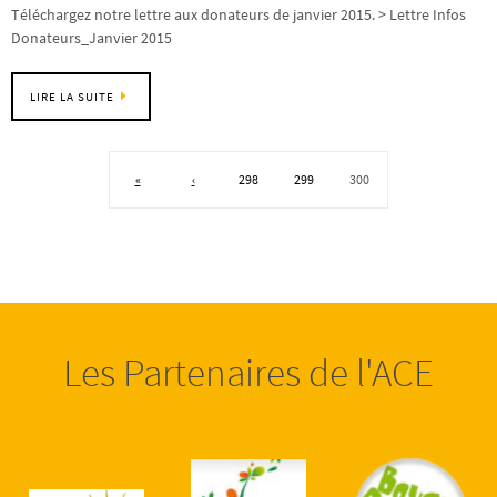
Téléchargez notre lettre aux donateurs de janvier 2015. > Lettre Infos
Donateurs_Janvier 2015
LIRE LA SUITE
«
‹
298
299
300
Les Partenaires de l'ACE