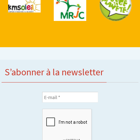
S’abonner à la newsletter