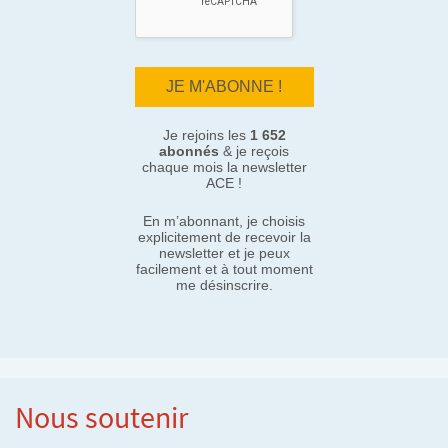
Je rejoins les
1 652
abonnés
& je reçois
chaque mois la newsletter
ACE !
En m’abonnant, je choisis
explicitement de recevoir la
newsletter et je peux
facilement et à tout moment
me désinscrire.
Nous soutenir