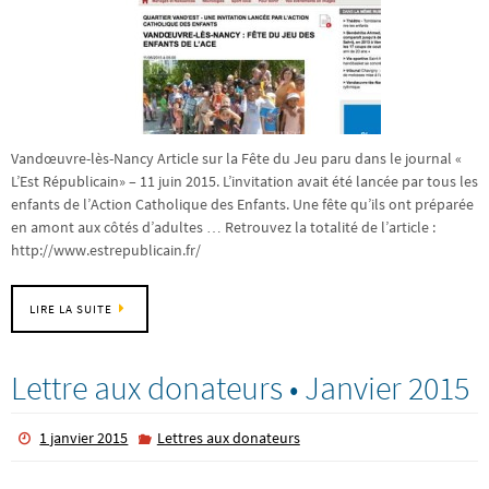
Vandœuvre-lès-Nancy Article sur la Fête du Jeu paru dans le journal «
L’Est Républicain» – 11 juin 2015. L’invitation avait été lancée par tous les
enfants de l’Action Catholique des Enfants. Une fête qu’ils ont préparée
en amont aux côtés d’adultes … Retrouvez la totalité de l’article :
http://www.estrepublicain.fr/
LIRE LA SUITE
Lettre aux donateurs • Janvier 2015
1 janvier 2015
Lettres aux donateurs