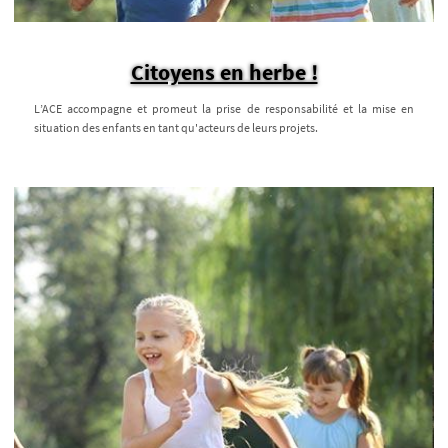
Citoyens en herbe !
L’ACE accompagne et promeut la prise de responsabilité et la mise en
situation des enfants en tant qu'acteurs de leurs projets.