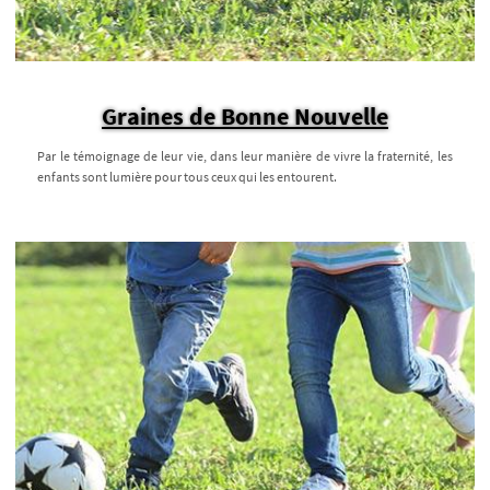
Graines de Bonne Nouvelle
Par le témoignage de leur vie, dans leur manière de vivre la fraternité, les
enfants sont lumière pour tous ceux qui les entourent.