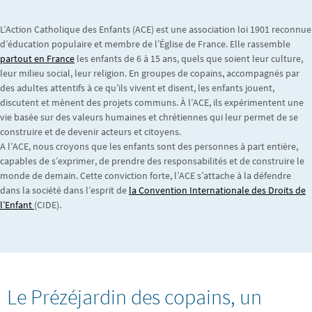
L’Action Catholique des Enfants (ACE) est une association loi 1901 reconnue
d’éducation populaire et membre de l’Église de France. Elle rassemble
partout en France
les enfants de 6 à 15 ans, quels que soient leur culture,
leur milieu social, leur religion. En groupes de copains, accompagnés par
des adultes attentifs à ce qu’ils vivent et disent, les enfants jouent,
discutent et mènent des projets communs. À l’ACE, ils expérimentent une
vie basée sur des valeurs humaines et chrétiennes qui leur permet de se
construire et de devenir acteurs et citoyens.
A l’ACE, nous croyons que les enfants sont des personnes à part entière,
capables de s’exprimer, de prendre des responsabilités et de construire le
monde de demain. Cette conviction forte, l’ACE s’attache à la défendre
dans la société dans l’esprit de
la Convention Internationale des Droits de
l’Enfant
(CIDE).
Le Prézéjardin des copains, un