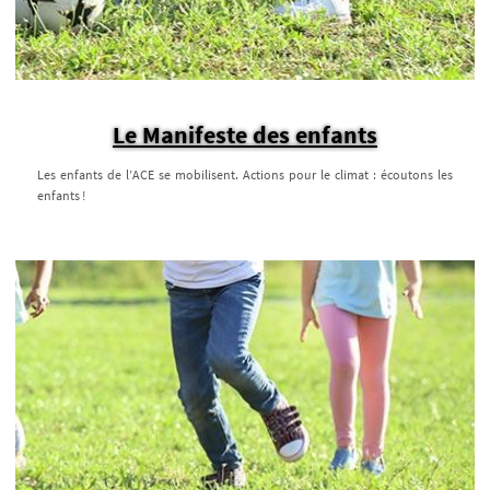
Le Manifeste des enfants
Les enfants de l’ACE se mobilisent. Actions pour le climat : écoutons les
enfants !