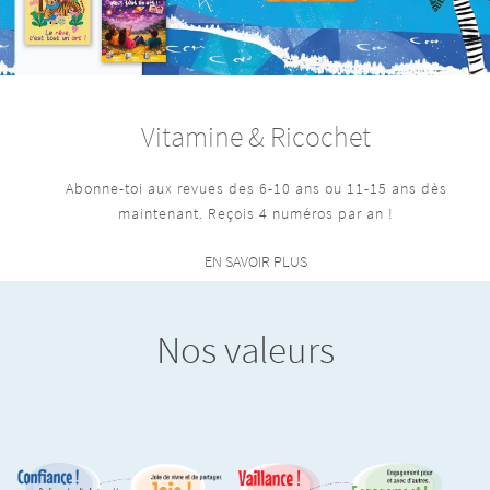
Vitamine & Ricochet
Abonne-toi aux revues des 6-10 ans ou 11-15 ans dès
maintenant. Reçois 4 numéros par an !
EN SAVOIR PLUS
Nos valeurs