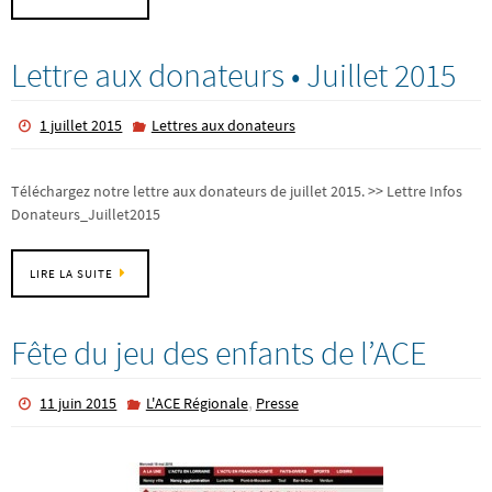
Lettre aux donateurs • Juillet 2015
1 juillet 2015
Lettres aux donateurs
Téléchargez notre lettre aux donateurs de juillet 2015. >> Lettre Infos
Donateurs_Juillet2015
LIRE LA SUITE
Fête du jeu des enfants de l’ACE
,
11 juin 2015
L'ACE Régionale
Presse