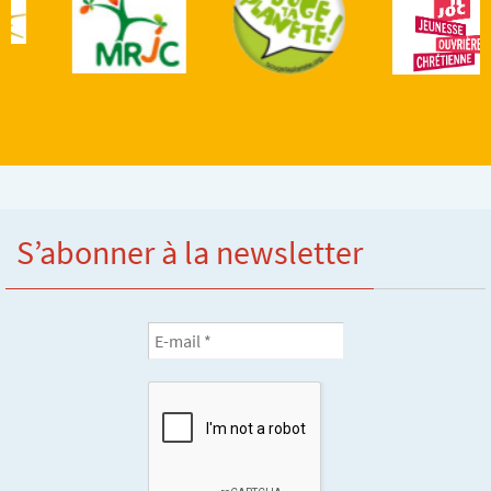
S’abonner à la newsletter