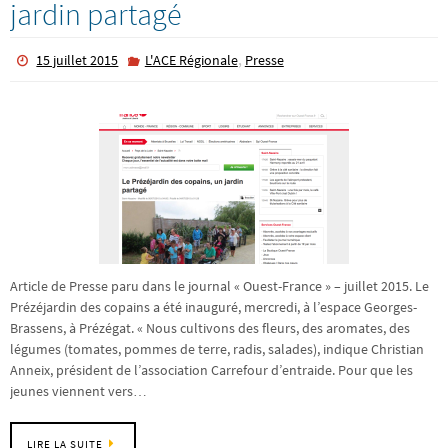
jardin partagé
,
15 juillet 2015
L'ACE Régionale
Presse
Article de Presse paru dans le journal « Ouest-France » – juillet 2015. Le
Prézéjardin des copains a été inauguré, mercredi, à l’espace Georges-
Brassens, à Prézégat. « Nous cultivons des fleurs, des aromates, des
légumes (tomates, pommes de terre, radis, salades), indique Christian
Anneix, président de l’association Carrefour d’entraide. Pour que les
jeunes viennent vers…
LIRE LA SUITE