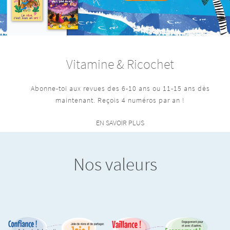
Vitamine & Ricochet
Abonne-toi aux revues des 6-10 ans ou 11-15 ans dès
maintenant. Reçois 4 numéros par an !
EN SAVOIR PLUS
Nos valeurs