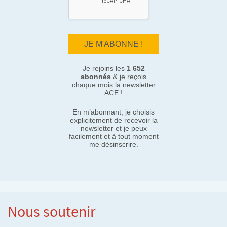
Je rejoins les
1 652
abonnés
& je reçois
chaque mois la newsletter
ACE !
En m’abonnant, je choisis
explicitement de recevoir la
newsletter et je peux
facilement et à tout moment
me désinscrire.
Nous soutenir