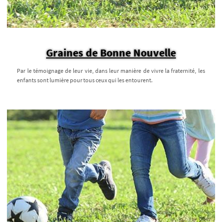
Graines de Bonne Nouvelle
Par le témoignage de leur vie, dans leur manière de vivre la fraternité, les
enfants sont lumière pour tous ceux qui les entourent.