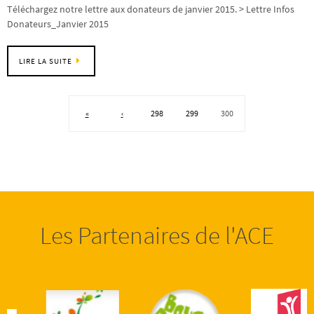
Téléchargez notre lettre aux donateurs de janvier 2015. > Lettre Infos
Donateurs_Janvier 2015
LIRE LA SUITE
«
‹
298
299
300
Les Partenaires de l'ACE