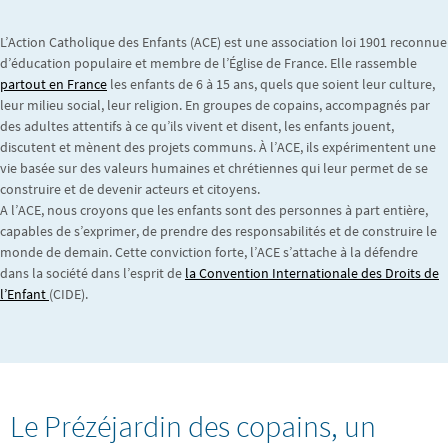
L’Action Catholique des Enfants (ACE) est une association loi 1901 reconnue
d’éducation populaire et membre de l’Église de France. Elle rassemble
partout en France
les enfants de 6 à 15 ans, quels que soient leur culture,
leur milieu social, leur religion. En groupes de copains, accompagnés par
des adultes attentifs à ce qu’ils vivent et disent, les enfants jouent,
discutent et mènent des projets communs. À l’ACE, ils expérimentent une
vie basée sur des valeurs humaines et chrétiennes qui leur permet de se
construire et de devenir acteurs et citoyens.
A l’ACE, nous croyons que les enfants sont des personnes à part entière,
capables de s’exprimer, de prendre des responsabilités et de construire le
monde de demain. Cette conviction forte, l’ACE s’attache à la défendre
dans la société dans l’esprit de
la Convention Internationale des Droits de
l’Enfant
(CIDE).
Le Prézéjardin des copains, un