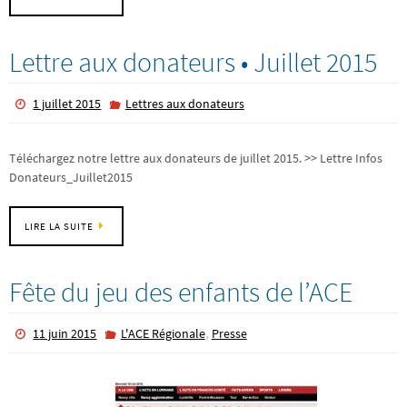
Lettre aux donateurs • Juillet 2015
1 juillet 2015
Lettres aux donateurs
Téléchargez notre lettre aux donateurs de juillet 2015. >> Lettre Infos
Donateurs_Juillet2015
LIRE LA SUITE
Fête du jeu des enfants de l’ACE
,
11 juin 2015
L'ACE Régionale
Presse