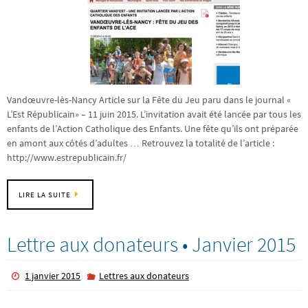
Vandœuvre-lès-Nancy Article sur la Fête du Jeu paru dans le journal «
L’Est Républicain» – 11 juin 2015. L’invitation avait été lancée par tous les
enfants de l’Action Catholique des Enfants. Une fête qu’ils ont préparée
en amont aux côtés d’adultes … Retrouvez la totalité de l’article :
http://www.estrepublicain.fr/
LIRE LA SUITE
Lettre aux donateurs • Janvier 2015
1 janvier 2015
Lettres aux donateurs