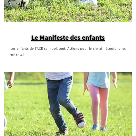
Le Manifeste des enfants
Les enfants de l’ACE se mobilisent. Actions pour le climat : écoutons les
enfants !