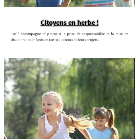
Citoyens en herbe !
L’ACE accompagne et promeut la prise de responsabilité et la mise en
situation des enfants en tant qu'acteurs de leurs projets.