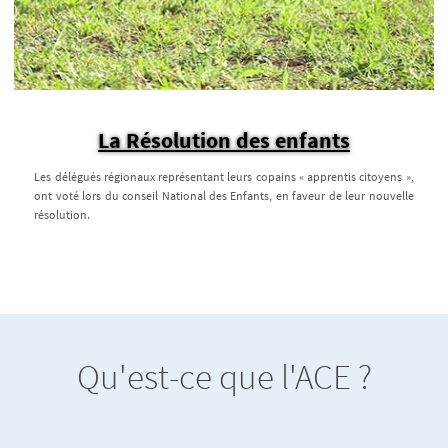
La Résolution des enfants
Les délégués régionaux représentant leurs copains « apprentis citoyens »,
ont voté lors du conseil National des Enfants, en faveur de leur nouvelle
résolution.
Qu'est-ce que l'ACE ?