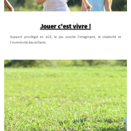
Jouer c'est vivre !
Support privilégié en ACE, le jeu suscite l'imaginaire, la créativité et
l’inventivité des enfants.