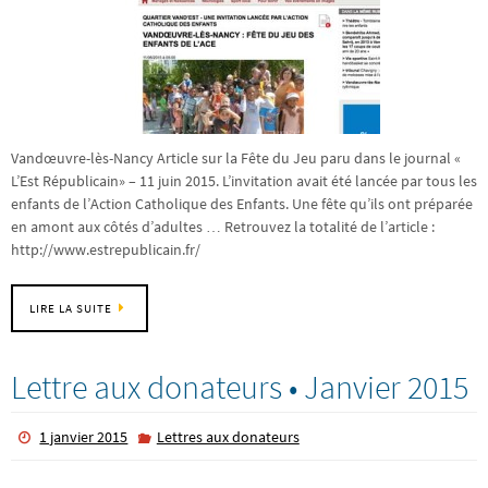
Vandœuvre-lès-Nancy Article sur la Fête du Jeu paru dans le journal «
L’Est Républicain» – 11 juin 2015. L’invitation avait été lancée par tous les
enfants de l’Action Catholique des Enfants. Une fête qu’ils ont préparée
en amont aux côtés d’adultes … Retrouvez la totalité de l’article :
http://www.estrepublicain.fr/
LIRE LA SUITE
Lettre aux donateurs • Janvier 2015
1 janvier 2015
Lettres aux donateurs