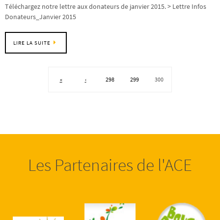
Téléchargez notre lettre aux donateurs de janvier 2015. > Lettre Infos
Donateurs_Janvier 2015
LIRE LA SUITE
«
‹
298
299
300
Les Partenaires de l'ACE