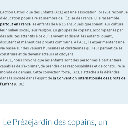
L’Action Catholique des Enfants (ACE) est une association loi 1901 reconnue
d’éducation populaire et membre de l’Église de France. Elle rassemble
partout en France
les enfants de 6 à 15 ans, quels que soient leur culture,
leur milieu social, leur religion. En groupes de copains, accompagnés par
des adultes attentifs à ce qu’ils vivent et disent, les enfants jouent,
discutent et mènent des projets communs. À l’ACE, ils expérimentent une
vie basée sur des valeurs humaines et chrétiennes qui leur permet de se
construire et de devenir acteurs et citoyens.
A l’ACE, nous croyons que les enfants sont des personnes à part entière,
capables de s’exprimer, de prendre des responsabilités et de construire le
monde de demain. Cette conviction forte, l’ACE s’attache à la défendre
dans la société dans l’esprit de
la Convention Internationale des Droits de
l’Enfant
(CIDE).
Le Prézéjardin des copains, un