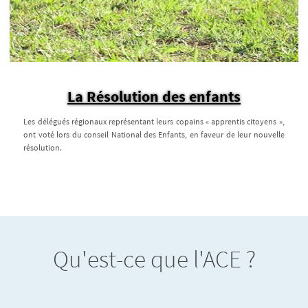
La Résolution des enfants
Les délégués régionaux représentant leurs copains « apprentis citoyens »,
ont voté lors du conseil National des Enfants, en faveur de leur nouvelle
résolution.
Qu'est-ce que l'ACE ?