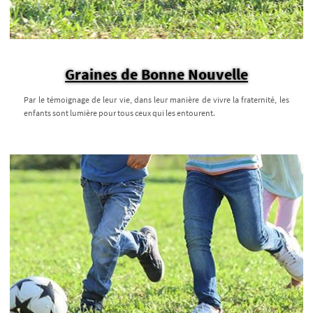
Graines de Bonne Nouvelle
Par le témoignage de leur vie, dans leur manière de vivre la fraternité, les
enfants sont lumière pour tous ceux qui les entourent.