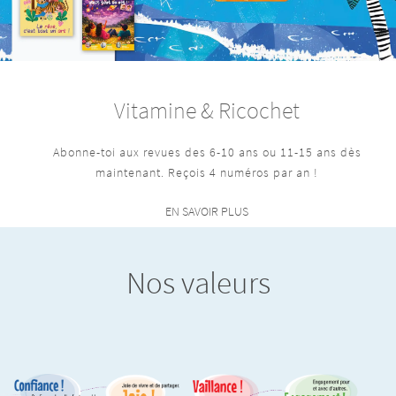
Vitamine & Ricochet
Abonne-toi aux revues des 6-10 ans ou 11-15 ans dès
maintenant. Reçois 4 numéros par an !
EN SAVOIR PLUS
Nos valeurs