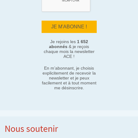
Je rejoins les
1 652
abonnés
& je reçois
chaque mois la newsletter
ACE !
En m’abonnant, je choisis
explicitement de recevoir la
newsletter et je peux
facilement et à tout moment
me désinscrire.
Nous soutenir