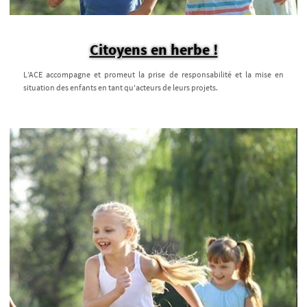
Citoyens en herbe !
L’ACE accompagne et promeut la prise de responsabilité et la mise en
situation des enfants en tant qu'acteurs de leurs projets.