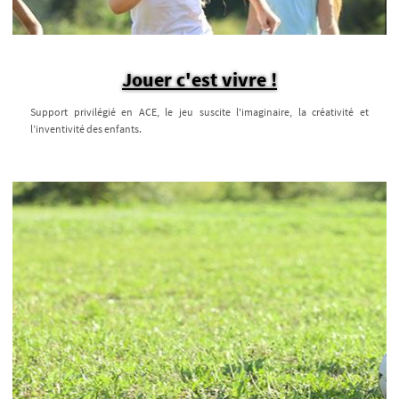
Jouer c'est vivre !
Support privilégié en ACE, le jeu suscite l'imaginaire, la créativité et
l’inventivité des enfants.