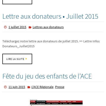
Lettre aux donateurs • Juillet 2015
1 juillet 2015
Lettres aux donateurs
Téléchargez notre lettre aux donateurs de juillet 2015. >> Lettre Infos
Donateurs_Juillet2015
LIRE LA SUITE
Fête du jeu des enfants de l’ACE
,
11 juin 2015
L'ACE Régionale
Presse