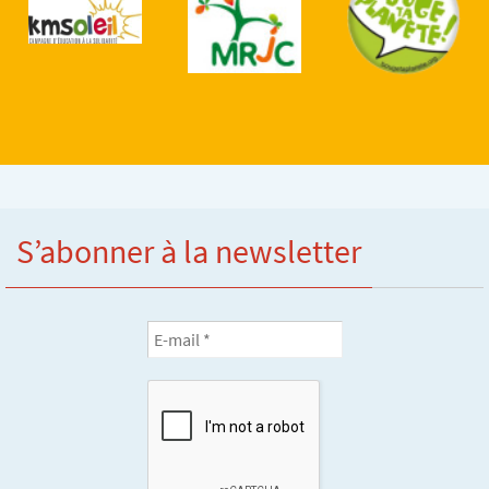
S’abonner à la newsletter