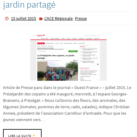
jardin partagé
,
15 juillet 2015
L'ACE Régionale
Presse
Article de Presse paru dans le journal « Ouest-France » – juillet 2015. Le
Prézéjardin des copains a été inauguré, mercredi, à l’espace Georges-
Brassens, à Prézégat. « Nous cultivons des fleurs, des aromates, des
légumes (tomates, pommes de terre, radis, salades), indique Christian
Anneix, président de l’association Carrefour d’entraide. Pour que les
jeunes viennent vers…
LIRE LA SUITE