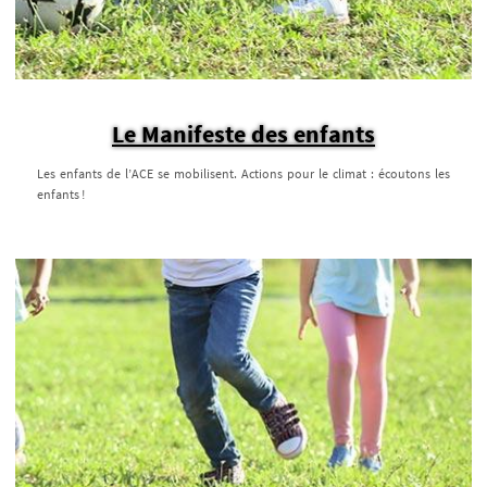
Le Manifeste des enfants
Les enfants de l’ACE se mobilisent. Actions pour le climat : écoutons les
enfants !