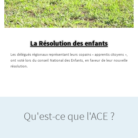
La Résolution des enfants
Les délégués régionaux représentant leurs copains « apprentis citoyens »,
ont voté lors du conseil National des Enfants, en faveur de leur nouvelle
résolution.
Qu'est-ce que l'ACE ?