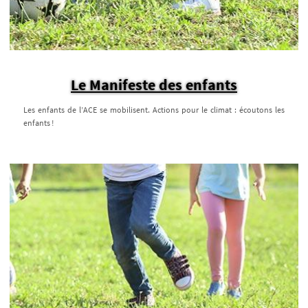
Le Manifeste des enfants
Les enfants de l’ACE se mobilisent. Actions pour le climat : écoutons les
enfants !