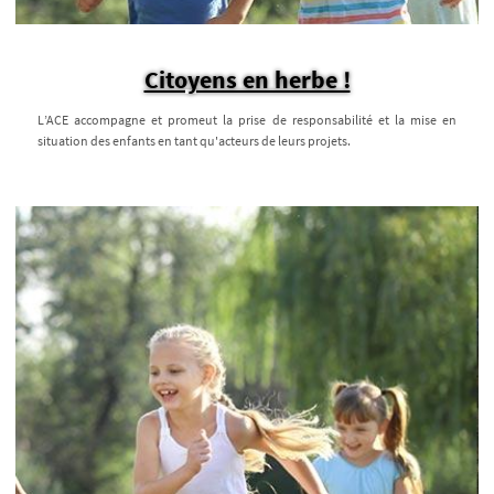
Citoyens en herbe !
L’ACE accompagne et promeut la prise de responsabilité et la mise en
situation des enfants en tant qu'acteurs de leurs projets.