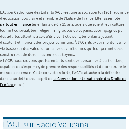
L’Action Catholique des Enfants (ACE) est une association loi 1901 reconnue
d’éducation populaire et membre de l’Église de France. Elle rassemble
partout en France
les enfants de 6 à 15 ans, quels que soient leur culture,
leur milieu social, leur religion. En groupes de copains, accompagnés par
des adultes attentifs à ce qu’ils vivent et disent, les enfants jouent,
discutent et mènent des projets communs. À l’ACE, ils expérimentent une
vie basée sur des valeurs humaines et chrétiennes qui leur permet de se
construire et de devenir acteurs et citoyens.
A l’ACE, nous croyons que les enfants sont des personnes à part entière,
capables de s’exprimer, de prendre des responsabilités et de construire le
monde de demain. Cette conviction forte, l’ACE s’attache à la défendre
dans la société dans l’esprit de
la Convention Internationale des Droits de
l’Enfant
(CIDE).
L’ACE sur Radio Vaticana