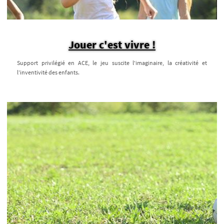
Jouer c'est vivre !
Support privilégié en ACE, le jeu suscite l'imaginaire, la créativité et
l’inventivité des enfants.