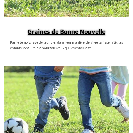
Graines de Bonne Nouvelle
Par le témoignage de leur vie, dans leur manière de vivre la fraternité, les
enfants sont lumière pour tous ceux qui les entourent.