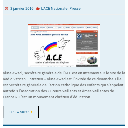
,
3 janvier 2016
L'ACE Nationale
Presse
Aline Awad, secrétaire générale de l’ACE est en interview sur le site de la
Radio Vatican. Entretien – Aline Awad est l’invitée de ce dimanche. Elle
est Secrétaire générale de l’action catholique des enfants qui s’appelait
autrefois l’association des « Cœurs Vaillants et Âmes Vaillantes de
France ». C’est un mouvement chrétien d’éducation…
LIRE LA SUITE