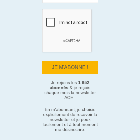
Je rejoins les
1 652
abonnés
& je reçois
chaque mois la newsletter
ACE !
En m’abonnant, je choisis
explicitement de recevoir la
newsletter et je peux
facilement et à tout moment
me désinscrire.