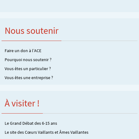
Nous soutenir
Faire un don à l’ACE
Pourquoi nous soutenir ?
Vous êtes un particulier ?
Vous êtes une entreprise ?
À visiter !
Le Grand Débat des 6-15 ans
Le site des Cœurs Vaillants et Âmes Vaillantes