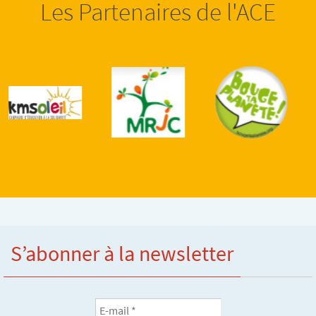
Les Partenaires de l'ACE
S’abonner à la newsletter