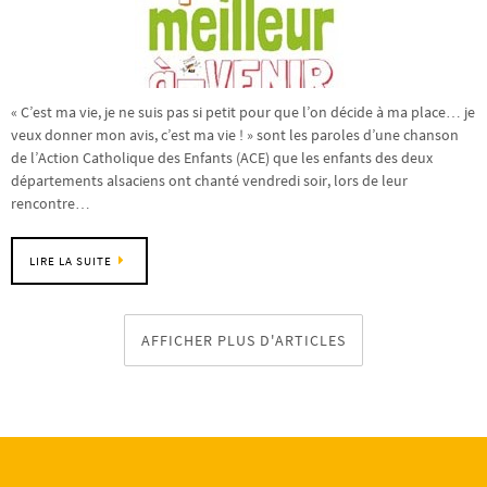
« C’est ma vie, je ne suis pas si petit pour que l’on décide à ma place… je
veux donner mon avis, c’est ma vie ! » sont les paroles d’une chanson
de l’Action Catholique des Enfants (ACE) que les enfants des deux
départements alsaciens ont chanté vendredi soir, lors de leur
rencontre…
LIRE LA SUITE
AFFICHER PLUS D'ARTICLES