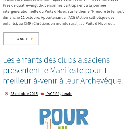
Près de quatre-vingt dix personnes participaient à la journée
intergénérationnelle du Puits d’Hiver, sur le thème “Prendre le temps”,
dimanche 11 octobre. Appartenant à l’ACE (Action catholique des
enfants), au CMR (Chrétiens en monde rural), au Puits d’Hiver ou…
LIRE LA SUITE
Les enfants des clubs alsaciens
présentent le Manifeste pour 1
meilleur à-venir à leur Archevêque.
25 octobre 2015
L'ACE Régionale