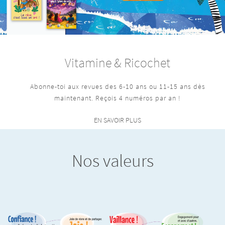
Vitamine & Ricochet
Abonne-toi aux revues des 6-10 ans ou 11-15 ans dès
maintenant. Reçois 4 numéros par an !
EN SAVOIR PLUS
Nos valeurs