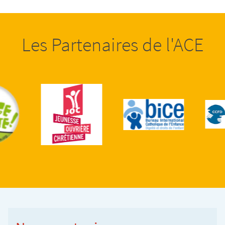
Les Partenaires de l'ACE