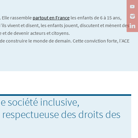
. Elle rassemble
partout en France
les enfants de 6 à 15 ans,
ils vivent et disent, les enfants jouent, discutent et mènent des
 et de devenir acteurs et citoyens.
de construire le monde de demain. Cette conviction forte, l’ACE
e société inclusive,
, respectueuse des droits des