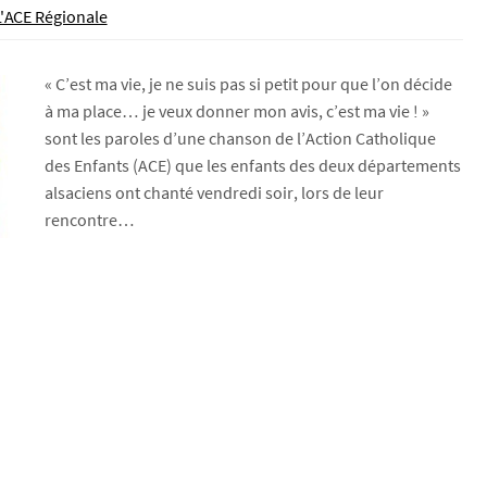
L'ACE Régionale
« C’est ma vie, je ne suis pas si petit pour que l’on décide
à ma place… je veux donner mon avis, c’est ma vie ! »
sont les paroles d’une chanson de l’Action Catholique
des Enfants (ACE) que les enfants des deux départements
alsaciens ont chanté vendredi soir, lors de leur
rencontre…