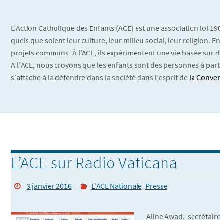
L’Action Catholique des Enfants (ACE) est une association loi 1
quels que soient leur culture, leur milieu social, leur religion.
projets communs. À l’ACE, ils expérimentent une vie basée sur d
A l’ACE, nous croyons que les enfants sont des personnes à part
s’attache à la défendre dans la société dans l’esprit de
la Conven
L’ACE sur Radio Vaticana
3 janvier 2016
L'ACE Nationale
,
Presse
Aline Awad, secrétaire