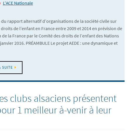
L'ACE Nationale
du rapport alternatif d’organisations de la société civile sur
s droits de l’enfant en France entre 2009 et 2014 en prévision de
n de la France par le Comité des droits de l’enfant des Nations
 janvier 2016. PRÉAMBULE Le projet AEDE : une dynamique et
A SUITE
es clubs alsaciens présentent
our 1 meilleur à-venir à leur