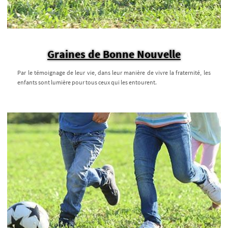
Graines de Bonne Nouvelle
Par le témoignage de leur vie, dans leur manière de vivre la fraternité, les
enfants sont lumière pour tous ceux qui les entourent.