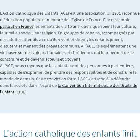
L’Action Catholique des Enfants (ACE) est une association loi 1901 reconnue
d’éducation populaire et membre de l’Église de France. Elle rassemble
partout en France
les enfants de 6 à 15 ans, quels que soient leur culture,
leur milieu social, leur religion. En groupes de copains, accompagnés par
des adultes attentifs à ce qu’ils vivent et disent, les enfants jouent,
discutent et mènent des projets communs. À l’ACE, ils expérimentent une
vie basée sur des valeurs humaines et chrétiennes qui leur permet de se
construire et de devenir acteurs et citoyens.
A l’ACE, nous croyons que les enfants sont des personnes à part entière,
capables de s’exprimer, de prendre des responsabilités et de construire le
monde de demain. Cette conviction forte, l’ACE s’attache à la défendre
dans la société dans l’esprit de
la Convention Internationale des Droits de
l’Enfant
(CIDE).
L’action catholique des enfants finit