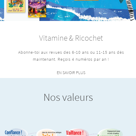
Vitamine & Ricochet
Abonne-toi aux revues des 6-10 ans ou 11-15 ans dès
maintenant. Reçois 4 numéros par an !
EN SAVOIR PLUS
Nos valeurs