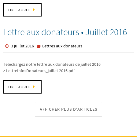
LIRE LA SUITE
Lettre aux donateurs • Juillet 2016
3 juillet 2016
Lettres aux donateurs
Téléchargez notre lettre aux donateurs de juillet 2016
> LettreInfosDonateurs_juillet 2016.pdf
LIRE LA SUITE
AFFICHER PLUS D'ARTICLES