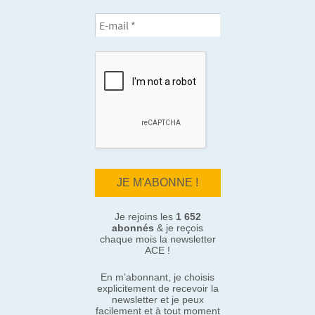
Je rejoins les
1 652
abonnés
& je reçois
chaque mois la newsletter
ACE !
En m’abonnant, je choisis
explicitement de recevoir la
newsletter et je peux
facilement et à tout moment