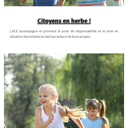
Citoyens en herbe !
L’ACE accompagne et promeut la prise de responsabilité et la mise en
situation des enfants en tant qu'acteurs de leurs projets.