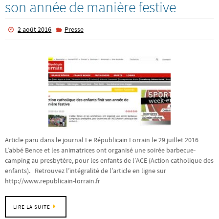
son année de manière festive
2 août 2016
Presse
Article paru dans le journal Le Républicain Lorrain le 29 juillet 2016
L’abbé Bence et les animatrices ont organisé une soirée barbecue-
camping au presbytère, pour les enfants de l’ACE (Action catholique des
enfants). Retrouvez l’intégralité de l’article en ligne sur
http://www.republicain-lorrain.fr
LIRE LA SUITE