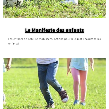
Le Manifeste des enfants
Les enfants de l’ACE se mobilisent. Actions pour le climat : écoutons les
enfants !