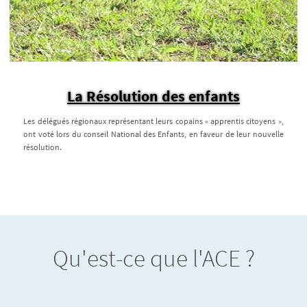
La Résolution des enfants
Les délégués régionaux représentant leurs copains « apprentis citoyens »,
ont voté lors du conseil National des Enfants, en faveur de leur nouvelle
résolution.
Qu'est-ce que l'ACE ?