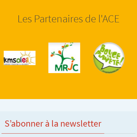
Les Partenaires de l'ACE
S’abonner à la newsletter