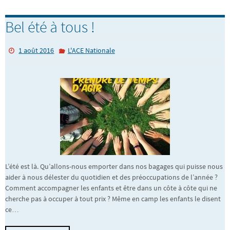
Bel été à tous !
1 août 2016
L'ACE Nationale
L’été est là. Qu’allons-nous emporter dans nos bagages qui puisse nous
aider à nous délester du quotidien et des préoccupations de l’année ?
Comment accompagner les enfants et être dans un côte à côte qui ne
cherche pas à occuper à tout prix ? Même en camp les enfants le disent
ce…