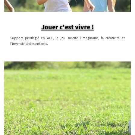
Jouer c'est vivre !
Support privilégié en ACE, le jeu suscite l'imaginaire, la créativité et
l’inventivité des enfants.