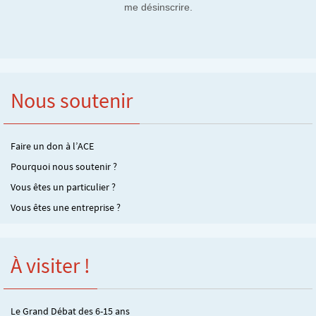
me désinscrire.
Nous soutenir
Faire un don à l’ACE
Pourquoi nous soutenir ?
Vous êtes un particulier ?
Vous êtes une entreprise ?
À visiter !
Le Grand Débat des 6-15 ans