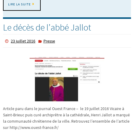
LIRE LA SUITE
Le décès de l’abbé Jallot
23 juillet 2016
Presse
Article paru dans le journal Ouest France – le 19 juillet 2016 Vicaire à
Saint-Brieuc puis curé archiprêtre à la cathédrale, Henri Jallot a marqué
la communauté chrétienne de la ville. Retrouvez l’ensemble de l’article
sur http://www.ouest-france.fr/