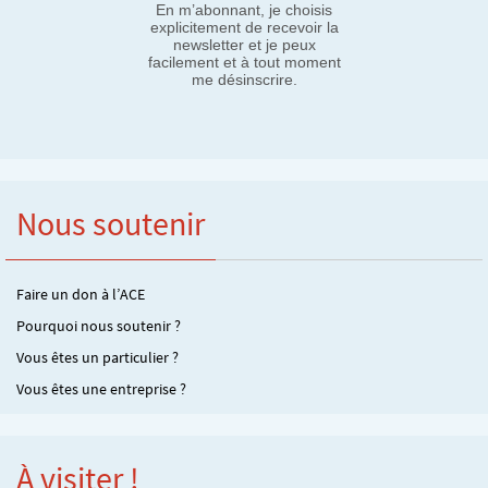
En m’abonnant, je choisis
explicitement de recevoir la
newsletter et je peux
facilement et à tout moment
me désinscrire.
Nous soutenir
Faire un don à l’ACE
Pourquoi nous soutenir ?
Vous êtes un particulier ?
Vous êtes une entreprise ?
À visiter !