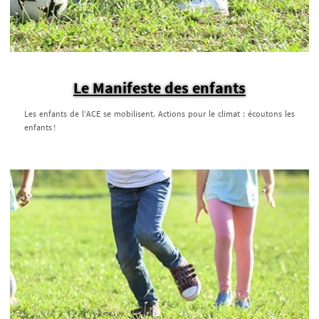
Le Manifeste des enfants
Les enfants de l’ACE se mobilisent. Actions pour le climat : écoutons les
enfants !