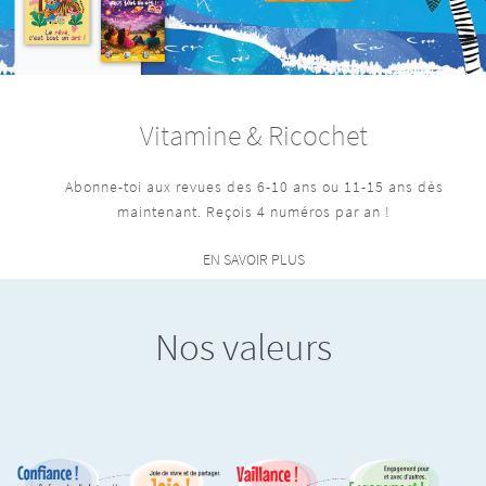
Vitamine & Ricochet
Abonne-toi aux revues des 6-10 ans ou 11-15 ans dès
maintenant. Reçois 4 numéros par an !
EN SAVOIR PLUS
Nos valeurs