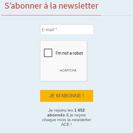
S’abonner à la newsletter
Je rejoins les
1 652
abonnés
& je reçois
chaque mois la newsletter
ACE !