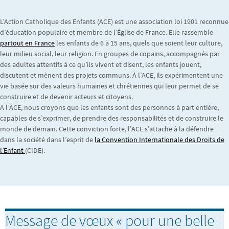
L’Action Catholique des Enfants (ACE) est une association loi 1901 reconnue
d’éducation populaire et membre de l’Église de France. Elle rassemble
partout en France
les enfants de 6 à 15 ans, quels que soient leur culture,
leur milieu social, leur religion. En groupes de copains, accompagnés par
des adultes attentifs à ce qu’ils vivent et disent, les enfants jouent,
discutent et mènent des projets communs. À l’ACE, ils expérimentent une
vie basée sur des valeurs humaines et chrétiennes qui leur permet de se
construire et de devenir acteurs et citoyens.
A l’ACE, nous croyons que les enfants sont des personnes à part entière,
capables de s’exprimer, de prendre des responsabilités et de construire le
monde de demain. Cette conviction forte, l’ACE s’attache à la défendre
dans la société dans l’esprit de
la Convention Internationale des Droits de
l’Enfant
(CIDE).
Message de vœux « pour une belle