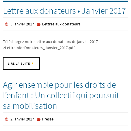
Lettre aux donateurs • Janvier 2017
3 janvier 2017
Lettres aux donateurs
Téléchargez notre lettre aux donateurs de janvier 2017
>LettreInfosDonateurs_Janvier_2017.pdf
LIRE LA SUITE
Agir ensemble pour les droits de
l’enfant : Un collectif qui poursuit
sa mobilisation
2 janvier 2017
Presse