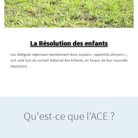
La Résolution des enfants
Les délégués régionaux représentant leurs copains « apprentis citoyens »,
ont voté lors du conseil National des Enfants, en faveur de leur nouvelle
résolution.
Qu'est-ce que l'ACE ?