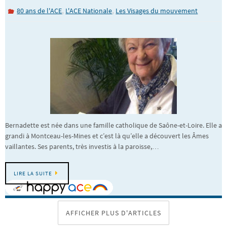
,
,
80 ans de l'ACE
L'ACE Nationale
Les Visages du mouvement
Bernadette est née dans une famille catholique de Saône-et-Loire. Elle a
grandi à Montceau-les-Mines et c’est là qu’elle a découvert les Âmes
vaillantes. Ses parents, très investis à la paroisse,…
LIRE LA SUITE
AFFICHER PLUS D'ARTICLES