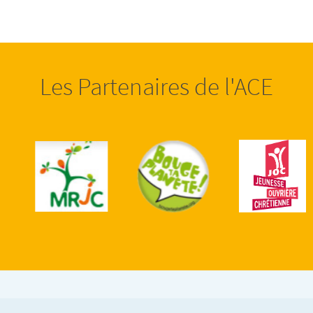
Les Partenaires de l'ACE