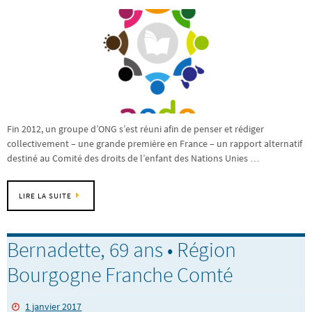
Fin 2012, un groupe d’ONG s’est réuni afin de penser et rédiger
collectivement – une grande première en France – un rapport alternatif
destiné au Comité des droits de l’enfant des Nations Unies …
LIRE LA SUITE
Bernadette, 69 ans • Région
Bourgogne Franche Comté
1 janvier 2017