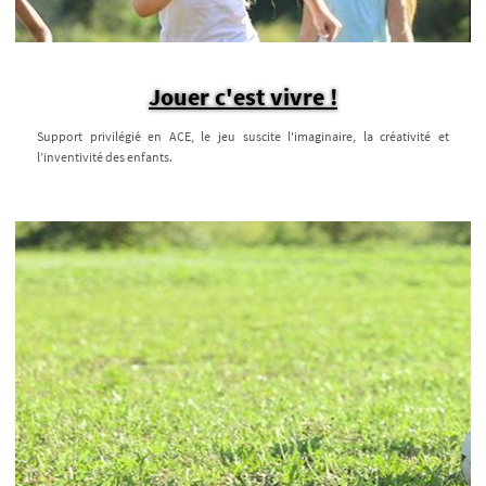
Jouer c'est vivre !
Support privilégié en ACE, le jeu suscite l'imaginaire, la créativité et
l’inventivité des enfants.