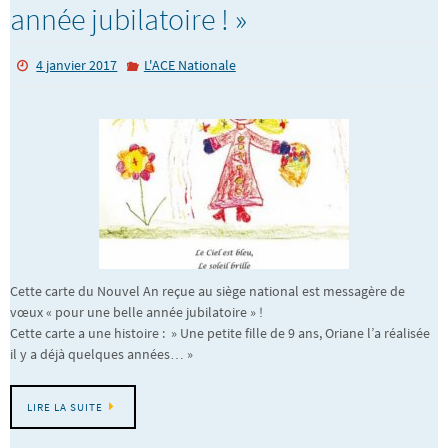
année jubilatoire ! »
4 janvier 2017
L'ACE Nationale
Cette carte du Nouvel An reçue au siège national est messagère de
vœux « pour une belle année jubilatoire » !
Cette carte a une histoire : » Une petite fille de 9 ans, Oriane l’a réalisée
il y a déjà quelques années… »
LIRE LA SUITE