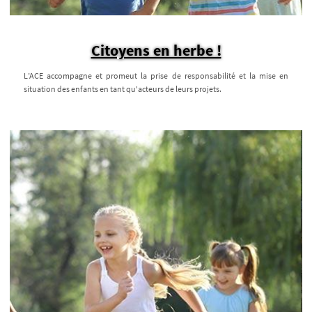
Citoyens en herbe !
L’ACE accompagne et promeut la prise de responsabilité et la mise en
situation des enfants en tant qu'acteurs de leurs projets.