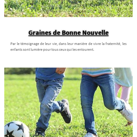
Graines de Bonne Nouvelle
Par le témoignage de leur vie, dans leur manière de vivre la fraternité, les
enfants sont lumière pour tous ceux qui les entourent.