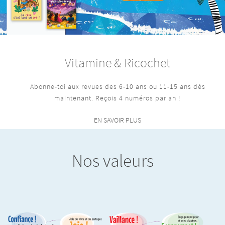
Vitamine & Ricochet
Abonne-toi aux revues des 6-10 ans ou 11-15 ans dès
maintenant. Reçois 4 numéros par an !
EN SAVOIR PLUS
Nos valeurs