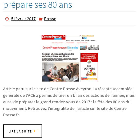
prépare ses 80 ans
5 février 2017
Presse
Article paru sur le site de Centre Presse Aveyron La récente assemblée
générale de l’ACE a permis de tirer un bilan des actions de l’année, mais
aussi de préparer le grand rendez-vous de 2017 : la fête des 80 ans du
mouvement. Retrouvez l’intégralité de l’article sur le site de Centre
Presse.fr
LIRE LA SUITE