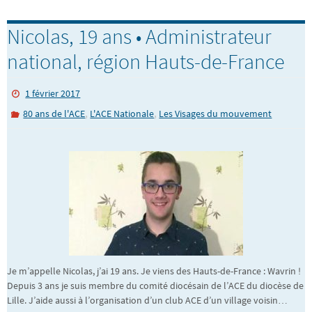
Nicolas, 19 ans • Administrateur
national, région Hauts-de-France
1 février 2017
,
,
80 ans de l'ACE
L'ACE Nationale
Les Visages du mouvement
Je m’appelle Nicolas, j’ai 19 ans. Je viens des Hauts-de-France : Wavrin !
Depuis 3 ans je suis membre du comité diocésain de l’ACE du diocèse de
Lille. J’aide aussi à l’organisation d’un club ACE d’un village voisin…