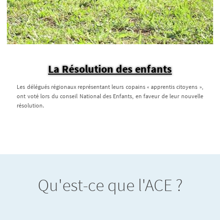
La Résolution des enfants
Les délégués régionaux représentant leurs copains « apprentis citoyens »,
ont voté lors du conseil National des Enfants, en faveur de leur nouvelle
résolution.
Qu'est-ce que l'ACE ?