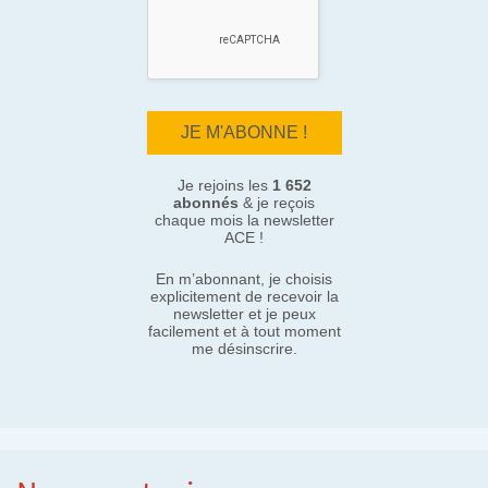
Je rejoins les
1 652
abonnés
& je reçois
chaque mois la newsletter
ACE !
En m’abonnant, je choisis
explicitement de recevoir la
newsletter et je peux
facilement et à tout moment
me désinscrire.