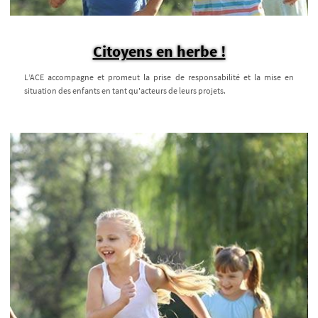
Citoyens en herbe !
L’ACE accompagne et promeut la prise de responsabilité et la mise en
situation des enfants en tant qu'acteurs de leurs projets.