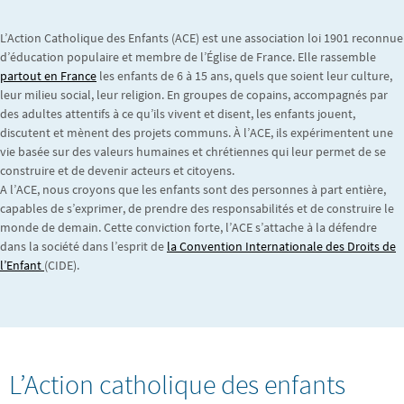
L’Action Catholique des Enfants (ACE) est une association loi 1901 reconnue
d’éducation populaire et membre de l’Église de France. Elle rassemble
partout en France
les enfants de 6 à 15 ans, quels que soient leur culture,
leur milieu social, leur religion. En groupes de copains, accompagnés par
des adultes attentifs à ce qu’ils vivent et disent, les enfants jouent,
discutent et mènent des projets communs. À l’ACE, ils expérimentent une
vie basée sur des valeurs humaines et chrétiennes qui leur permet de se
construire et de devenir acteurs et citoyens.
A l’ACE, nous croyons que les enfants sont des personnes à part entière,
capables de s’exprimer, de prendre des responsabilités et de construire le
monde de demain. Cette conviction forte, l’ACE s’attache à la défendre
dans la société dans l’esprit de
la Convention Internationale des Droits de
l’Enfant
(CIDE).
L’Action catholique des enfants