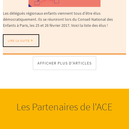
Les délégués régionaux enfants viennent tous d’être élus
démocratiquement. Ils se réuniront lors du Conseil National des
Enfants à Paris, les 25 et 26 février 2017. Voici la liste des élus !
LIRE LA SUITE
AFFICHER PLUS D'ARTICLES
Les Partenaires de l'ACE