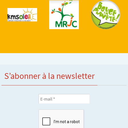
S’abonner à la newsletter