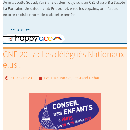
Je m’appelle Souad, j’ai 8 ans et demi et je suis en CE2 classe B à l’école
La Fontaine. Je suis en club Fripounet. Avec les copains, on n’a pas
encore choisi de nom de club cette année…
LIRE LA SUITE
CNE 2017 : Les délégués Nationaux
élus !
,
31 janvier 2017
L'ACE Nationale
Le Grand Débat