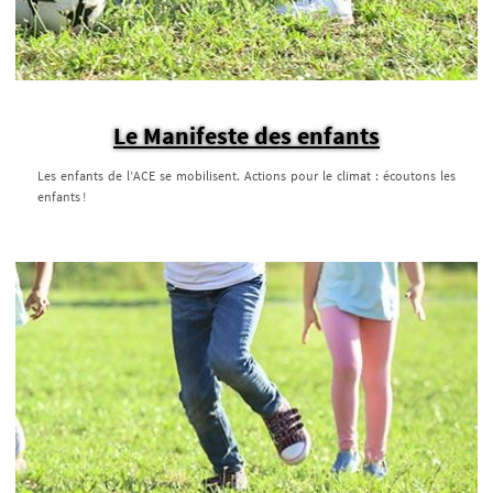
Le Manifeste des enfants
Les enfants de l’ACE se mobilisent. Actions pour le climat : écoutons les
enfants !