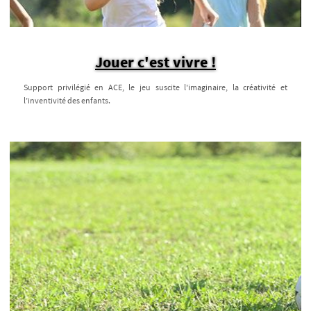
Jouer c'est vivre !
Support privilégié en ACE, le jeu suscite l'imaginaire, la créativité et
l’inventivité des enfants.