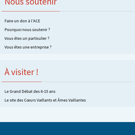
Nous soutenir
Faire un don à l’ACE
Pourquoi nous soutenir ?
Vous êtes un particulier ?
Vous êtes une entreprise ?
À visiter !
Le Grand Débat des 6-15 ans
Le site des Cœurs Vaillants et Âmes Vaillantes