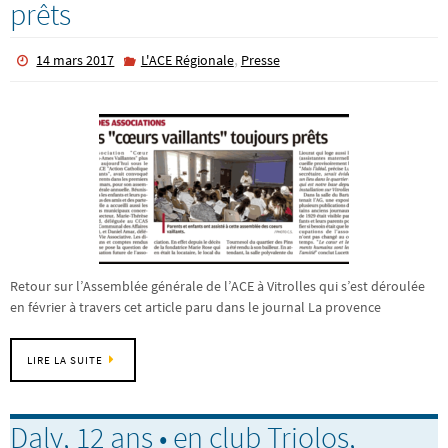
prêts
,
14 mars 2017
L'ACE Régionale
Presse
Retour sur l’Assemblée générale de l’ACE à Vitrolles qui s’est déroulée
en février à travers cet article paru dans le journal La provence
LIRE LA SUITE
Daly, 12 ans • en club Triolos,