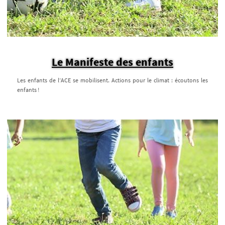
Le Manifeste des enfants
Les enfants de l’ACE se mobilisent. Actions pour le climat : écoutons les
enfants !