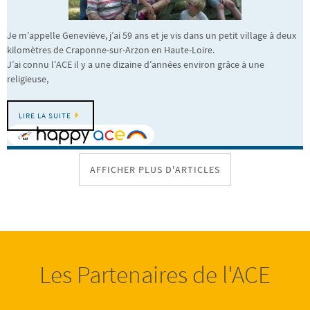
Je m’appelle Geneviève, j’ai 59 ans et je vis dans un petit village à deux
kilomètres de Craponne-sur-Arzon en Haute-Loire.
J’ai connu l’ACE il y a une dizaine d’années environ grâce à une
religieuse,
LIRE LA SUITE
AFFICHER PLUS D'ARTICLES
Les Partenaires de l'ACE