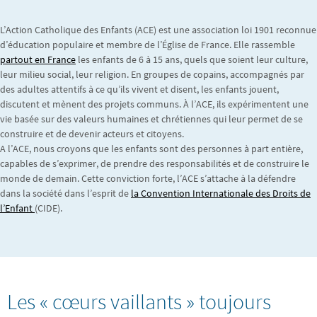
L’Action Catholique des Enfants (ACE) est une association loi 1901 reconnue
d’éducation populaire et membre de l’Église de France. Elle rassemble
partout en France
les enfants de 6 à 15 ans, quels que soient leur culture,
leur milieu social, leur religion. En groupes de copains, accompagnés par
des adultes attentifs à ce qu’ils vivent et disent, les enfants jouent,
discutent et mènent des projets communs. À l’ACE, ils expérimentent une
vie basée sur des valeurs humaines et chrétiennes qui leur permet de se
construire et de devenir acteurs et citoyens.
A l’ACE, nous croyons que les enfants sont des personnes à part entière,
capables de s’exprimer, de prendre des responsabilités et de construire le
monde de demain. Cette conviction forte, l’ACE s’attache à la défendre
dans la société dans l’esprit de
la Convention Internationale des Droits de
l’Enfant
(CIDE).
Les « cœurs vaillants » toujours