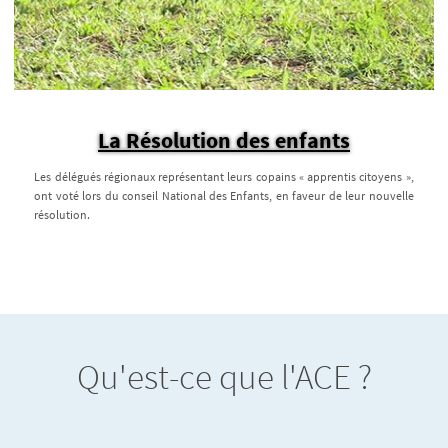
La Résolution des enfants
Les délégués régionaux représentant leurs copains « apprentis citoyens »,
ont voté lors du conseil National des Enfants, en faveur de leur nouvelle
résolution.
Qu'est-ce que l'ACE ?