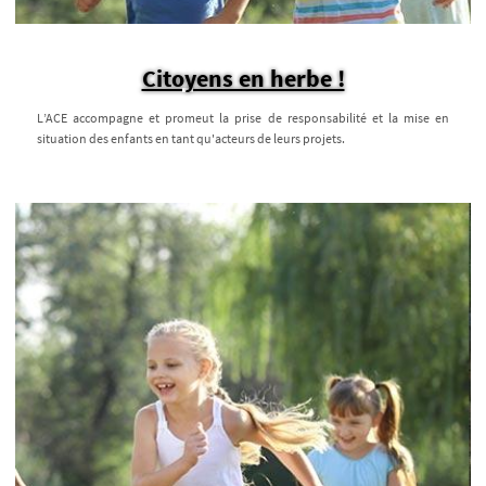
Citoyens en herbe !
L’ACE accompagne et promeut la prise de responsabilité et la mise en
situation des enfants en tant qu'acteurs de leurs projets.