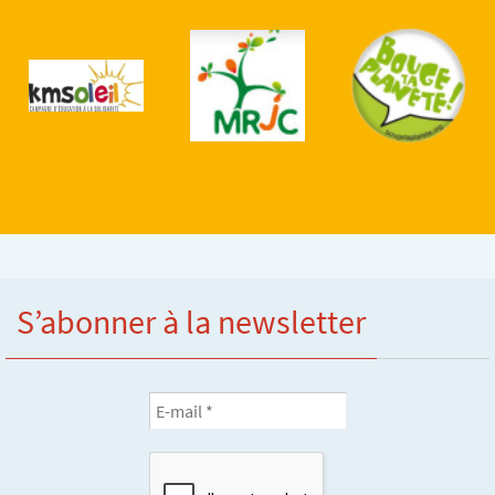
S’abonner à la newsletter