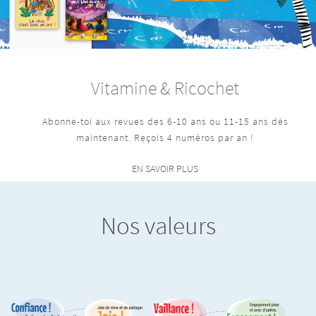
Vitamine & Ricochet
Abonne-toi aux revues des 6-10 ans ou 11-15 ans dès
maintenant. Reçois 4 numéros par an !
EN SAVOIR PLUS
Nos valeurs