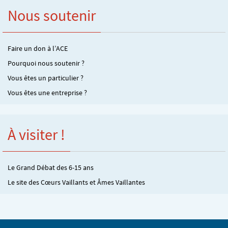
Nous soutenir
Faire un don à l’ACE
Pourquoi nous soutenir ?
Vous êtes un particulier ?
Vous êtes une entreprise ?
À visiter !
Le Grand Débat des 6-15 ans
Le site des Cœurs Vaillants et Âmes Vaillantes