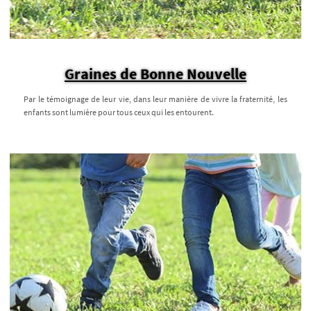
Graines de Bonne Nouvelle
Par le témoignage de leur vie, dans leur manière de vivre la fraternité, les
enfants sont lumière pour tous ceux qui les entourent.