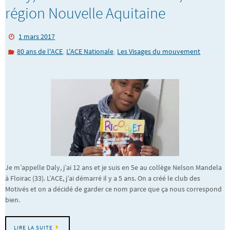
région Nouvelle Aquitaine
1 mars 2017
,
,
80 ans de l'ACE
L'ACE Nationale
Les Visages du mouvement
Je m’appelle Daly, j’ai 12 ans et je suis en 5e au collège Nelson Mandela
à Floirac (33). L’ACE, j’ai démarré il y a 5 ans. On a créé le club des
Motivés et on a décidé de garder ce nom parce que ça nous correspond
bien.
LIRE LA SUITE