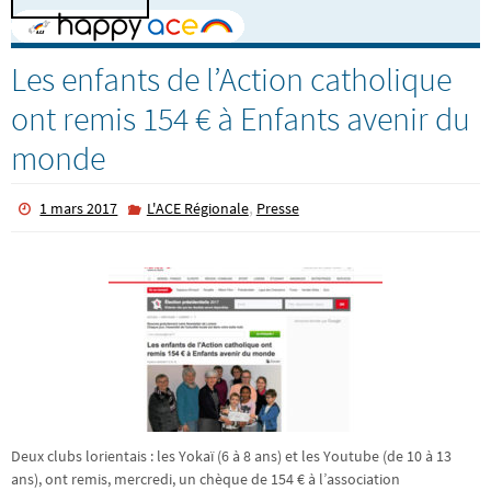
Les enfants de l’Action catholique
ont remis 154 € à Enfants avenir du
monde
,
1 mars 2017
L'ACE Régionale
Presse
Deux clubs lorientais : les Yokaï (6 à 8 ans) et les Youtube (de 10 à 13
ans), ont remis, mercredi, un chèque de 154 € à l’association