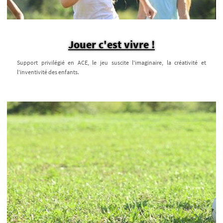
Jouer c'est vivre !
Support privilégié en ACE, le jeu suscite l'imaginaire, la créativité et
l’inventivité des enfants.