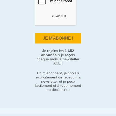
Je rejoins les
1 652
abonnés
& je reçois
chaque mois la newsletter
ACE !
En m’abonnant, je choisis
explicitement de recevoir la
newsletter et je peux
facilement et à tout moment
me désinscrire.