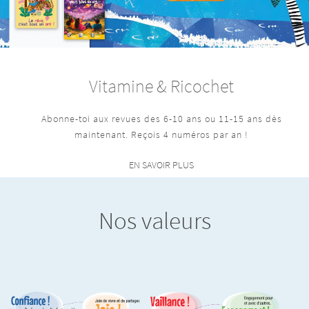
Vitamine & Ricochet
Abonne-toi aux revues des 6-10 ans ou 11-15 ans dès
maintenant. Reçois 4 numéros par an !
EN SAVOIR PLUS
Nos valeurs