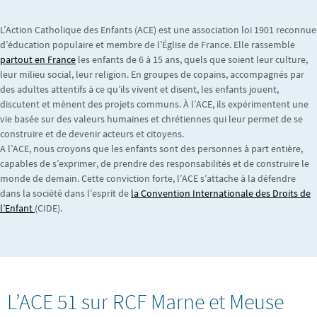
L’Action Catholique des Enfants (ACE) est une association loi 1901 reconnue
d’éducation populaire et membre de l’Église de France. Elle rassemble
partout en France
les enfants de 6 à 15 ans, quels que soient leur culture,
leur milieu social, leur religion. En groupes de copains, accompagnés par
des adultes attentifs à ce qu’ils vivent et disent, les enfants jouent,
discutent et mènent des projets communs. À l’ACE, ils expérimentent une
vie basée sur des valeurs humaines et chrétiennes qui leur permet de se
construire et de devenir acteurs et citoyens.
A l’ACE, nous croyons que les enfants sont des personnes à part entière,
capables de s’exprimer, de prendre des responsabilités et de construire le
monde de demain. Cette conviction forte, l’ACE s’attache à la défendre
dans la société dans l’esprit de
la Convention Internationale des Droits de
l’Enfant
(CIDE).
L’ACE 51 sur RCF Marne et Meuse