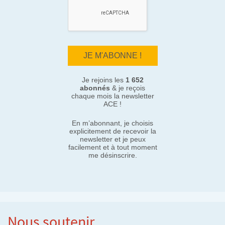
Je rejoins les
1 652
abonnés
& je reçois
chaque mois la newsletter
ACE !
En m’abonnant, je choisis
explicitement de recevoir la
newsletter et je peux
facilement et à tout moment
me désinscrire.
Nous soutenir