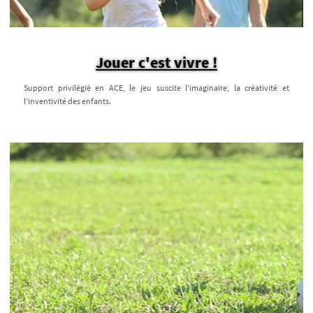
Jouer c'est vivre !
Support privilégié en ACE, le jeu suscite l'imaginaire, la créativité et
l’inventivité des enfants.