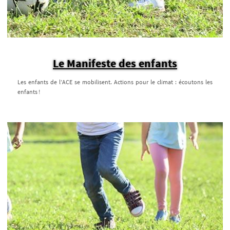
Le Manifeste des enfants
Les enfants de l’ACE se mobilisent. Actions pour le climat : écoutons les
enfants !