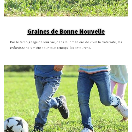
Graines de Bonne Nouvelle
Par le témoignage de leur vie, dans leur manière de vivre la fraternité, les
enfants sont lumière pour tous ceux qui les entourent.