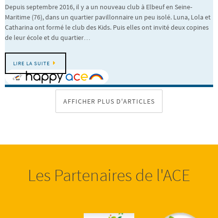
Depuis septembre 2016, il y a un nouveau club à Elbeuf en Seine-
Maritime (76), dans un quartier pavillonnaire un peu isolé. Luna, Lola et
Catharina ont formé le club des Kids. Puis elles ont invité deux copines
de leur école et du quartier…
LIRE LA SUITE
AFFICHER PLUS D'ARTICLES
Les Partenaires de l'ACE