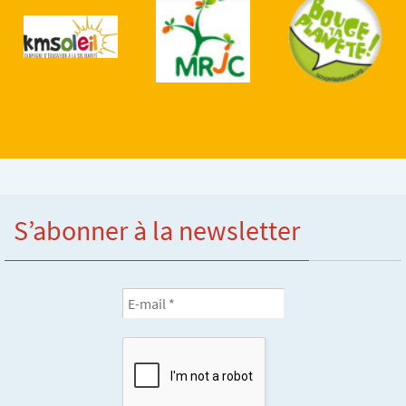
S’abonner à la newsletter