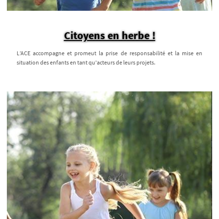
Citoyens en herbe !
L’ACE accompagne et promeut la prise de responsabilité et la mise en
situation des enfants en tant qu'acteurs de leurs projets.