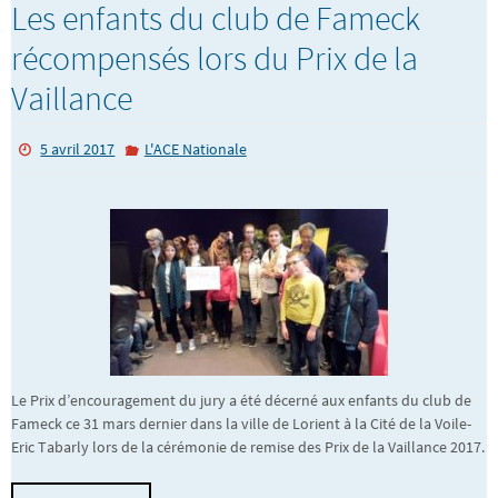
Les enfants du club de Fameck
récompensés lors du Prix de la
Vaillance
5 avril 2017
L'ACE Nationale
Le Prix d’encouragement du jury a été décerné aux enfants du club de
Fameck ce 31 mars dernier dans la ville de Lorient à la Cité de la Voile-
Eric Tabarly lors de la cérémonie de remise des Prix de la Vaillance 2017.