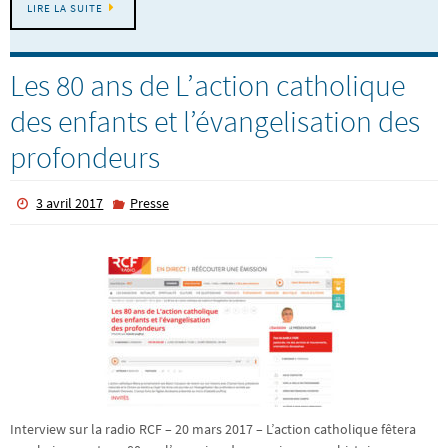
LIRE LA SUITE
Les 80 ans de L’action catholique
des enfants et l’évangelisation des
profondeurs
3 avril 2017
Presse
Interview sur la radio RCF – 20 mars 2017 – L’action catholique fêtera