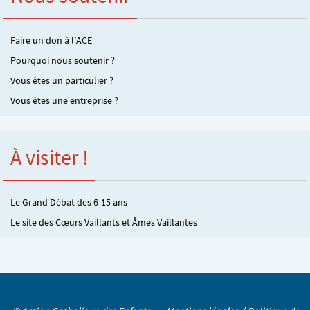
Faire un don à l’ACE
Pourquoi nous soutenir ?
Vous êtes un particulier ?
Vous êtes une entreprise ?
À visiter !
Le Grand Débat des 6-15 ans
Le site des Cœurs Vaillants et Âmes Vaillantes