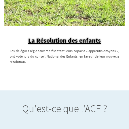
La Résolution des enfants
Les délégués régionaux représentant leurs copains « apprentis citoyens »,
ont voté lors du conseil National des Enfants, en faveur de leur nouvelle
résolution.
Qu'est-ce que l'ACE ?