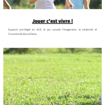
Jouer c'est vivre !
Support privilégié en ACE, le jeu suscite l'imaginaire, la créativité et
l’inventivité des enfants.