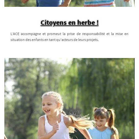
Citoyens en herbe !
L’ACE accompagne et promeut la prise de responsabilité et la mise en
situation des enfants en tant qu'acteurs de leurs projets.