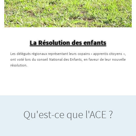
La Résolution des enfants
Les délégués régionaux représentant leurs copains « apprentis citoyens »,
ont voté lors du conseil National des Enfants, en faveur de leur nouvelle
résolution.
Qu'est-ce que l'ACE ?