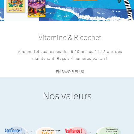
Vitamine & Ricochet
Abonne-toi aux revues des 6-10 ans ou 11-15 ans dès
maintenant. Reçois 4 numéros par an !
EN SAVOIR PLUS
Nos valeurs