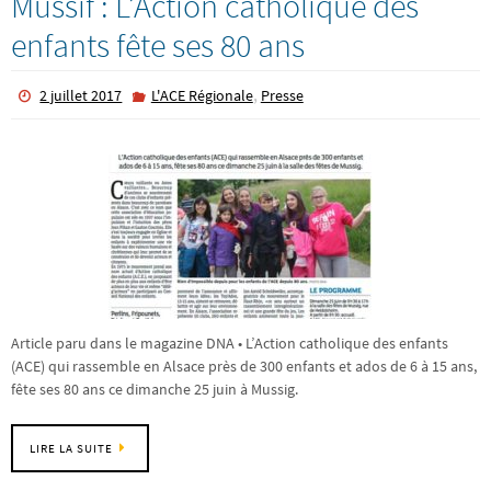
Mussif : L’Action catholique des
enfants fête ses 80 ans
,
2 juillet 2017
L'ACE Régionale
Presse
Article paru dans le magazine DNA • L’Action catholique des enfants
(ACE) qui rassemble en Alsace près de 300 enfants et ados de 6 à 15 ans,
fête ses 80 ans ce dimanche 25 juin à Mussig.
LIRE LA SUITE