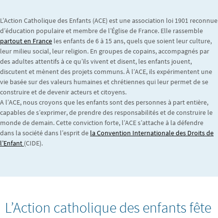
L’Action Catholique des Enfants (ACE) est une association loi 1901 reconnue
d’éducation populaire et membre de l’Église de France. Elle rassemble
partout en France
les enfants de 6 à 15 ans, quels que soient leur culture,
leur milieu social, leur religion. En groupes de copains, accompagnés par
des adultes attentifs à ce qu’ils vivent et disent, les enfants jouent,
discutent et mènent des projets communs. À l’ACE, ils expérimentent une
vie basée sur des valeurs humaines et chrétiennes qui leur permet de se
construire et de devenir acteurs et citoyens.
A l’ACE, nous croyons que les enfants sont des personnes à part entière,
capables de s’exprimer, de prendre des responsabilités et de construire le
monde de demain. Cette conviction forte, l’ACE s’attache à la défendre
dans la société dans l’esprit de
la Convention Internationale des Droits de
l’Enfant
(CIDE).
L’Action catholique des enfants fête