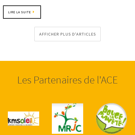
LIRE LA SUITE
AFFICHER PLUS D'ARTICLES
Les Partenaires de l'ACE