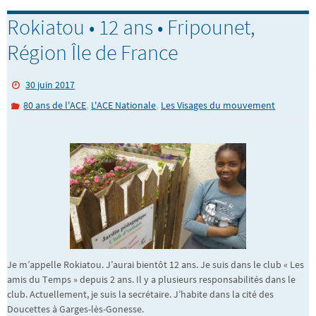
Rokiatou • 12 ans • Fripounet,
Région Île de France
30 juin 2017
,
,
80 ans de l'ACE
L'ACE Nationale
Les Visages du mouvement
Je m’appelle Rokiatou. J’aurai bientôt 12 ans. Je suis dans le club « Les
amis du Temps » depuis 2 ans. Il y a plusieurs responsabilités dans le
club. Actuellement, je suis la secrétaire. J’habite dans la cité des
Doucettes à Garges-lès-Gonesse.