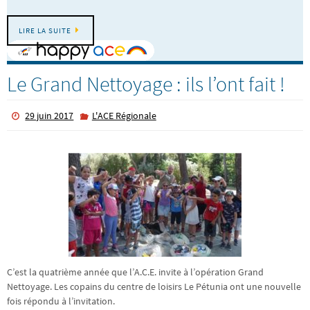
LIRE LA SUITE
Le Grand Nettoyage : ils l’ont fait !
29 juin 2017
L'ACE Régionale
C’est la quatrième année que l’A.C.E. invite à l’opération Grand
Nettoyage. Les copains du centre de loisirs Le Pétunia ont une nouvelle
fois répondu à l’invitation.