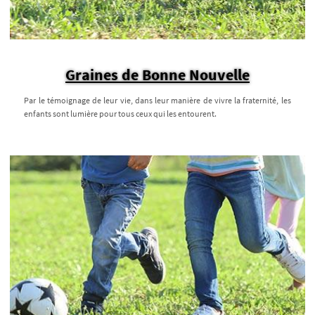
Graines de Bonne Nouvelle
Par le témoignage de leur vie, dans leur manière de vivre la fraternité, les
enfants sont lumière pour tous ceux qui les entourent.