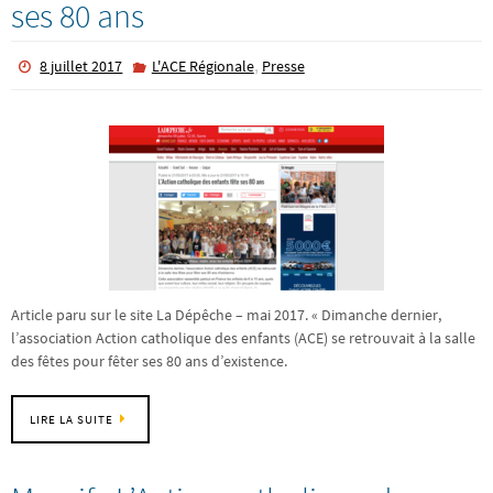
ses 80 ans
,
8 juillet 2017
L'ACE Régionale
Presse
Article paru sur le site La Dépêche – mai 2017. « Dimanche dernier,
l’association Action catholique des enfants (ACE) se retrouvait à la salle
des fêtes pour fêter ses 80 ans d’existence.
LIRE LA SUITE