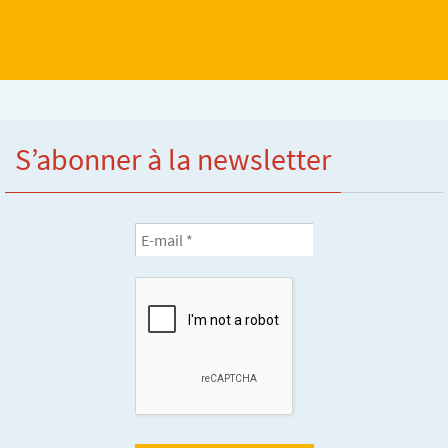
S’abonner à la newsletter