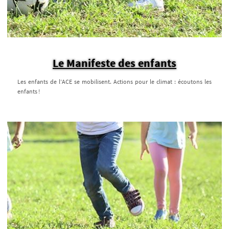
Le Manifeste des enfants
Les enfants de l’ACE se mobilisent. Actions pour le climat : écoutons les
enfants !