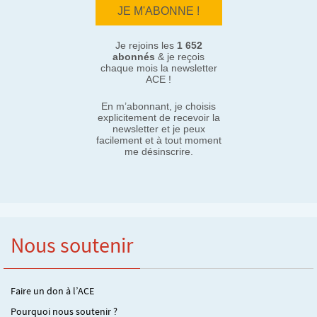
Je rejoins les
1 652
abonnés
& je reçois
chaque mois la newsletter
ACE !
En m’abonnant, je choisis
explicitement de recevoir la
newsletter et je peux
facilement et à tout moment
me désinscrire.
Nous soutenir
Faire un don à l’ACE
Pourquoi nous soutenir ?