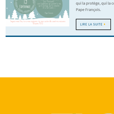
qui la protège, qui la c
Pape François.
LIRE LA SUITE