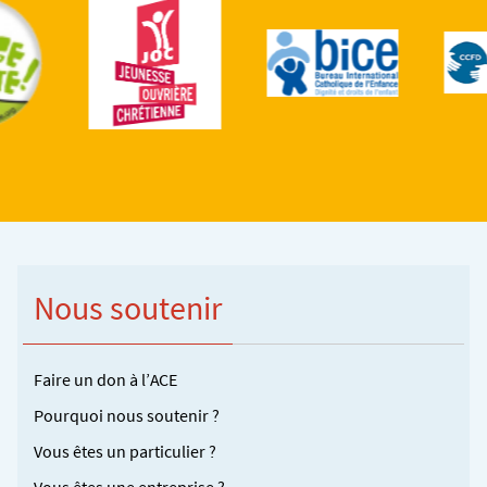
Nous soutenir
Faire un don à l’ACE
Pourquoi nous soutenir ?
Vous êtes un particulier ?