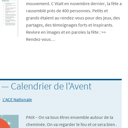
mouvement. C’était en novembre dernier, la fête a
rassemblé près de 400 personnes. Petits et
grands étaient au rendez-vous pour des jeux, des
partages, des témoignages forts et inspirants.
Revivre en images et en paroles la fête : >>
Rendez-vous…
x — Calendrier de l’Avent
L'ACE Nationale
PAIX – On va tous êtres ensemble autour de la
cheminée. On va regarder le feu et ce sera bien .