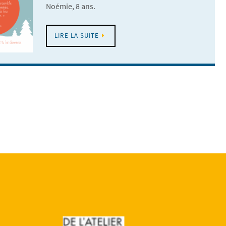
Noémie, 8 ans.
LIRE LA SUITE