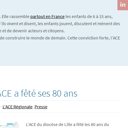
. Elle rassemble
partout en France
les enfants de 6 à 15 ans,
ils vivent et disent, les enfants jouent, discutent et mènent des
 et de devenir acteurs et citoyens.
de construire le monde de demain. Cette conviction forte, l’ACE
ACE a fêté ses 80 ans
L'ACE Régionale
,
Presse
L’ACE du diocèse de Lille a fêté les 80 ans du