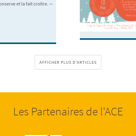
onserve et la fait croître. —
AFFICHER PLUS D'ARTICLES
Les Partenaires de l'ACE