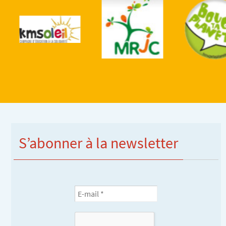
S’abonner à la newsletter