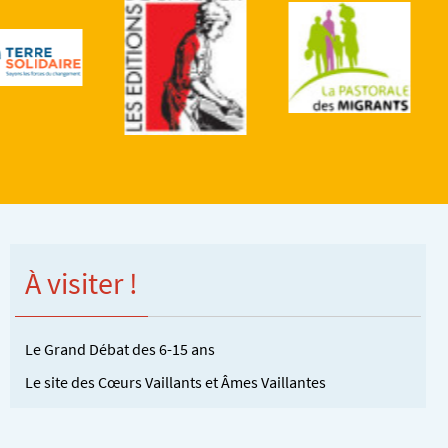
À visiter !
Le Grand Débat des 6-15 ans
Le site des Cœurs Vaillants et Âmes Vaillantes