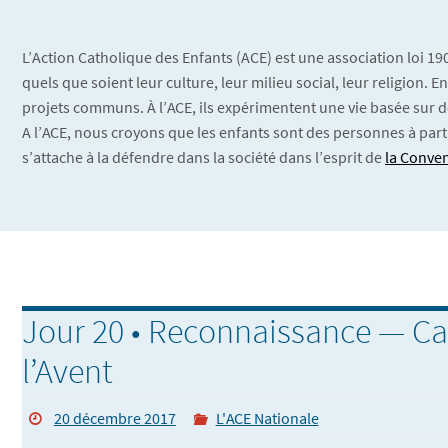
L’Action Catholique des Enfants (ACE) est une association loi 1
quels que soient leur culture, leur milieu social, leur religion.
projets communs. À l’ACE, ils expérimentent une vie basée sur d
A l’ACE, nous croyons que les enfants sont des personnes à part
s’attache à la défendre dans la société dans l’esprit de
la Conven
Jour 20 • Reconnaissance — Ca
l’Avent
20 décembre 2017
L'ACE Nationale