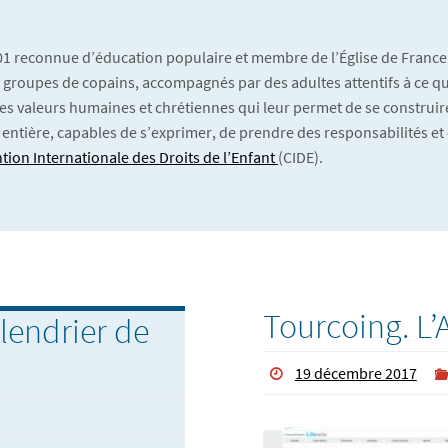
901 reconnue d’éducation populaire et membre de l’Église de France
 En groupes de copains, accompagnés par des adultes attentifs à ce qu’
es valeurs humaines et chrétiennes qui leur permet de se construire
 entière, capables de s’exprimer, de prendre des responsabilités et 
tion Internationale des Droits de l’Enfant
(CIDE).
Tourcoing. L’
lendrier de
19 décembre 2017