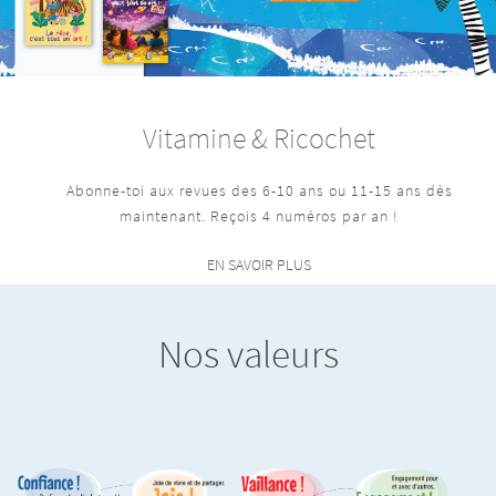
Vitamine & Ricochet
Abonne-toi aux revues des 6-10 ans ou 11-15 ans dès
maintenant. Reçois 4 numéros par an !
EN SAVOIR PLUS
Nos valeurs