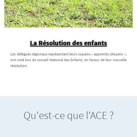
La Résolution des enfants
Les délégués régionaux représentant leurs copains « apprentis citoyens »,
ont voté lors du conseil National des Enfants, en faveur de leur nouvelle
résolution.
Qu'est-ce que l'ACE ?