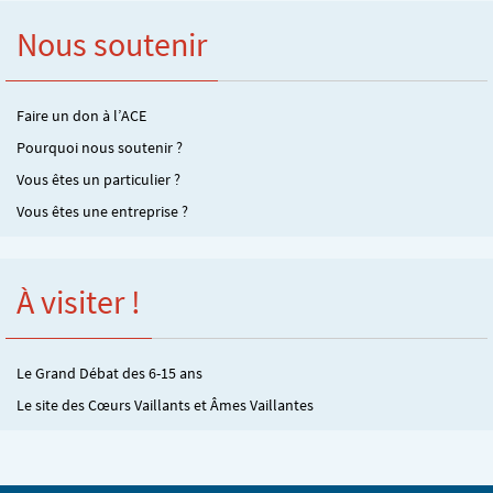
Nous soutenir
Faire un don à l’ACE
Pourquoi nous soutenir ?
Vous êtes un particulier ?
Vous êtes une entreprise ?
À visiter !
Le Grand Débat des 6-15 ans
Le site des Cœurs Vaillants et Âmes Vaillantes