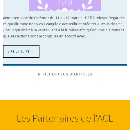
4ème semaine de Carême : du 11 au 17 mars 〉 Défi à relever Regarder
ce qui illumine nos vies Évangile à accueillir et méditer « Jésus disait :
« celui qui obéit à la vérité vient à la lumière afin qu’on voie clairement
que ses actions sont accomplies en accord avec…
LIRE LA SUITE
AFFICHER PLUS D'ARTICLES
Les Partenaires de l'ACE