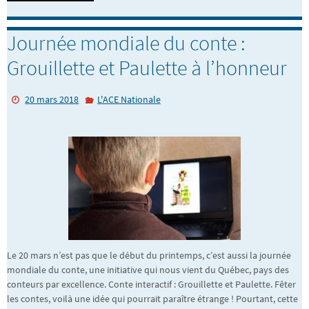
Journée mondiale du conte :
Grouillette et Paulette à l’honneur
20 mars 2018
L'ACE Nationale
Le 20 mars n’est pas que le début du printemps, c’est aussi la journée
mondiale du conte, une initiative qui nous vient du Québec, pays des
conteurs par excellence. Conte interactif : Grouillette et Paulette. Fêter
les contes, voilà une idée qui pourrait paraître étrange ! Pourtant, cette