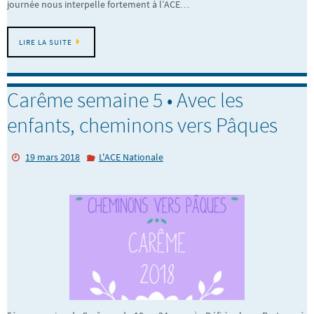
journée nous interpelle fortement à l’ACE…
LIRE LA SUITE
Carême semaine 5 • Avec les
enfants, cheminons vers Pâques
19 mars 2018
L'ACE Nationale