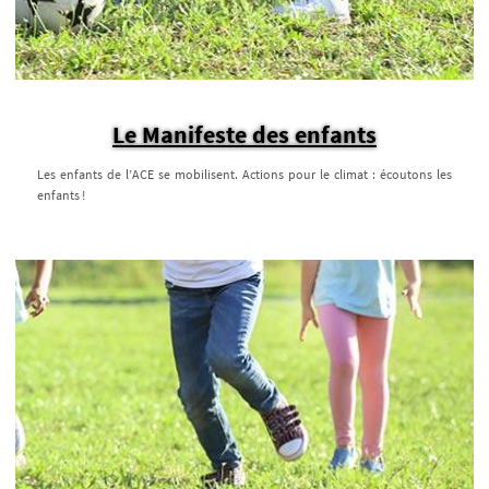
Le Manifeste des enfants
Les enfants de l’ACE se mobilisent. Actions pour le climat : écoutons les
enfants !