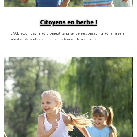
Citoyens en herbe !
L’ACE accompagne et promeut la prise de responsabilité et la mise en
situation des enfants en tant qu'acteurs de leurs projets.