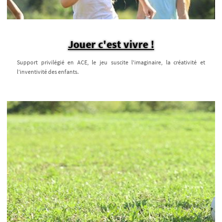
Jouer c'est vivre !
Support privilégié en ACE, le jeu suscite l'imaginaire, la créativité et
l’inventivité des enfants.