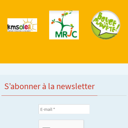
S’abonner à la newsletter