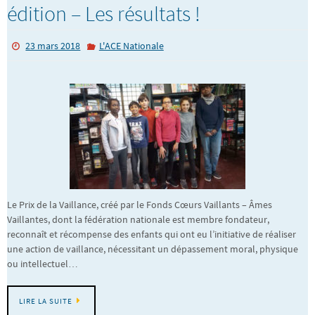
édition – Les résultats !
23 mars 2018
L'ACE Nationale
Le Prix de la Vaillance, créé par le Fonds Cœurs Vaillants – Âmes
Vaillantes, dont la fédération nationale est membre fondateur,
reconnaît et récompense des enfants qui ont eu l’initiative de réaliser
une action de vaillance, nécessitant un dépassement moral, physique
ou intellectuel…
LIRE LA SUITE