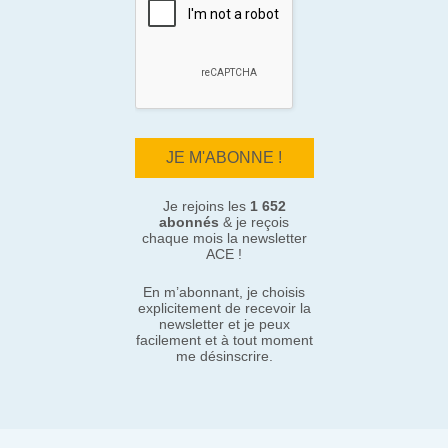
Je rejoins les
1 652
abonnés
& je reçois
chaque mois la newsletter
ACE !
En m’abonnant, je choisis
explicitement de recevoir la
newsletter et je peux
facilement et à tout moment
me désinscrire.