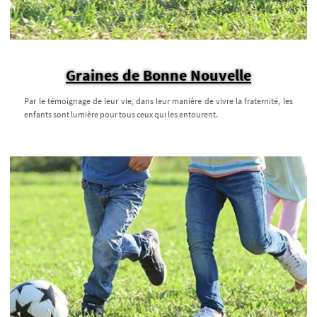
Graines de Bonne Nouvelle
Par le témoignage de leur vie, dans leur manière de vivre la fraternité, les
enfants sont lumière pour tous ceux qui les entourent.