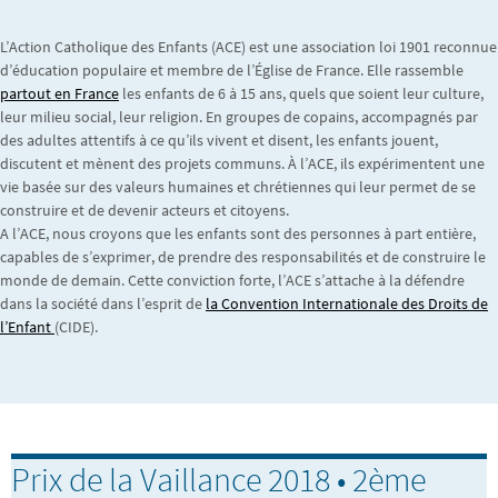
L’Action Catholique des Enfants (ACE) est une association loi 1901 reconnue
d’éducation populaire et membre de l’Église de France. Elle rassemble
partout en France
les enfants de 6 à 15 ans, quels que soient leur culture,
leur milieu social, leur religion. En groupes de copains, accompagnés par
des adultes attentifs à ce qu’ils vivent et disent, les enfants jouent,
discutent et mènent des projets communs. À l’ACE, ils expérimentent une
vie basée sur des valeurs humaines et chrétiennes qui leur permet de se
construire et de devenir acteurs et citoyens.
A l’ACE, nous croyons que les enfants sont des personnes à part entière,
capables de s’exprimer, de prendre des responsabilités et de construire le
monde de demain. Cette conviction forte, l’ACE s’attache à la défendre
dans la société dans l’esprit de
la Convention Internationale des Droits de
l’Enfant
(CIDE).
Prix de la Vaillance 2018 • 2ème